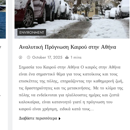
ENVIRONMENT
ν
Αναλυτική Πρόγνωση Καιρού στην Αθήνα
October 17, 2025
1 mins
Σημασία του Καιρού στην Αθήνα Ο καιρός στην Αθήνα
είναι ένα σημαντικό θέμα για τους κατοίκους και τους
επισκέπτες της πόλης, επηρεάζοντας την καθημερινή ζωή,
τις δραστηριότητες και τις μετακινήσεις. Με το κλίμα της
πόλης να ενδείκνυται για ηλιόλουστες ημέρες και ζεστά
ν
καλοκαίρια, είναι κατανοητό γιατί η πρόγνωση του
καιρού είναι χρήσιμη, ειδικά κατά τους…
Διαβάστε περισσότερα