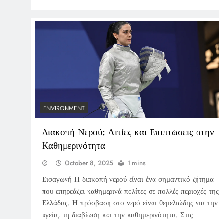
ENVIRONMENT
Διακοπή Νερού: Αιτίες και Επιπτώσεις στην
Καθημερινότητα
October 8, 2025
1 mins
Εισαγωγή Η διακοπή νερού είναι ένα σημαντικό ζήτημα
που επηρεάζει καθημερινά πολίτες σε πολλές περιοχές της
Ελλάδας. Η πρόσβαση στο νερό είναι θεμελιώδης για την
υγεία, τη διαβίωση και την καθημερινότητα. Στις