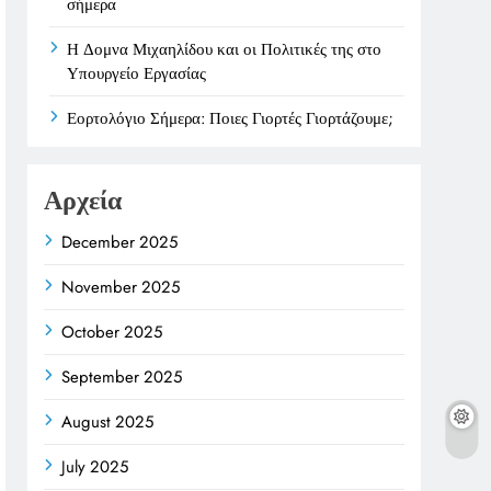
σήμερα
Η Δομνα Μιχαηλίδου και οι Πολιτικές της στο
Υπουργείο Εργασίας
Εορτολόγιο Σήμερα: Ποιες Γιορτές Γιορτάζουμε;
Αρχεία
December 2025
November 2025
October 2025
September 2025
August 2025
July 2025