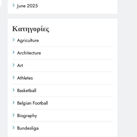
June 2025
Κατηγορίες
Agriculture
Architecture
Art
Athletes
Basketball
Belgian Football
Biography
Bundesliga