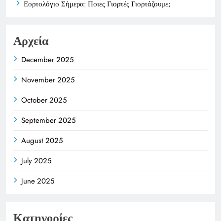
Εορτολόγιο Σήμερα: Ποιες Γιορτές Γιορτάζουμε;
Αρχεία
December 2025
November 2025
October 2025
September 2025
August 2025
July 2025
June 2025
Κατηγορίες