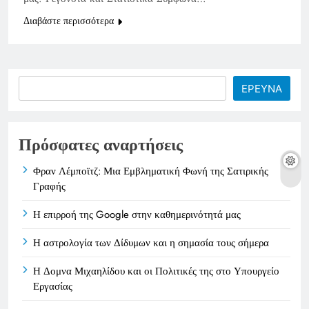
Διαβάστε περισσότερα
Search
ΕΡΕΥΝΑ
Πρόσφατες αναρτήσεις
Φραν Λέμποϊτζ: Μια Εμβληματική Φωνή της Σατιρικής
Γραφής
Η επιρροή της Google στην καθημερινότητά μας
Η αστρολογία των Δίδυμων και η σημασία τους σήμερα
Η Δομνα Μιχαηλίδου και οι Πολιτικές της στο Υπουργείο
Εργασίας