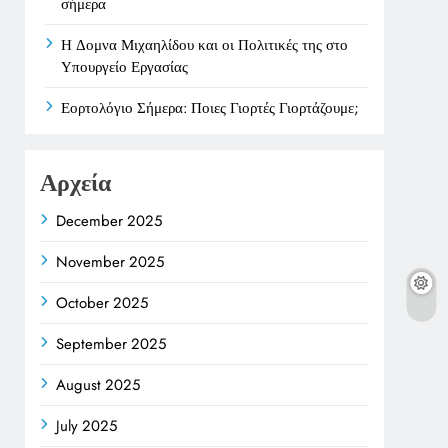
σήμερα
Η Δομνα Μιχαηλίδου και οι Πολιτικές της στο
Υπουργείο Εργασίας
Εορτολόγιο Σήμερα: Ποιες Γιορτές Γιορτάζουμε;
Αρχεία
December 2025
November 2025
October 2025
September 2025
August 2025
July 2025