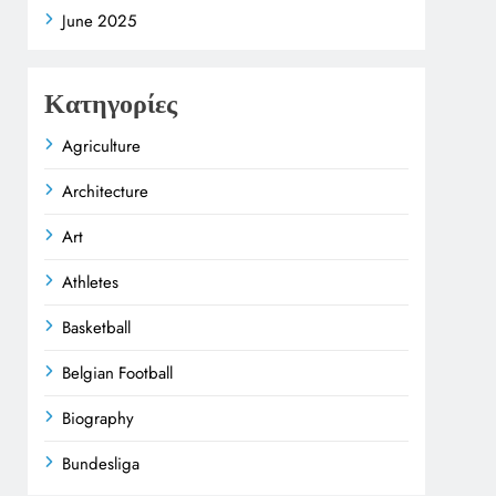
June 2025
Κατηγορίες
Agriculture
Architecture
Art
Athletes
Basketball
Belgian Football
Biography
Bundesliga