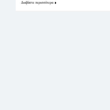
Διαβάστε περισσότερα