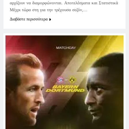
αρχίζουν να διαμορφώνονται. Αποτελέσματα και Στατιστικά
Μέχρι τώρα στη για την τρέχουσα σεζόν,…
Διαβάστε περισσότερα