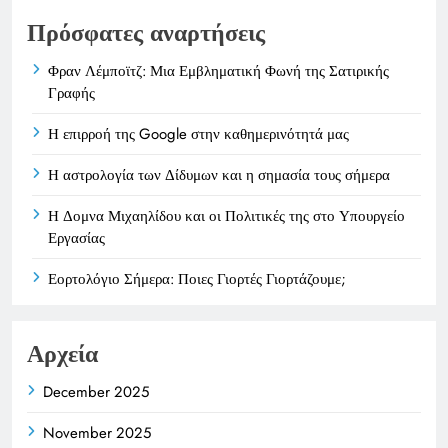
Πρόσφατες αναρτήσεις
Φραν Λέμποϊτζ: Μια Εμβληματική Φωνή της Σατιρικής
Γραφής
Η επιρροή της Google στην καθημερινότητά μας
Η αστρολογία των Δίδυμων και η σημασία τους σήμερα
Η Δομνα Μιχαηλίδου και οι Πολιτικές της στο Υπουργείο
Εργασίας
Εορτολόγιο Σήμερα: Ποιες Γιορτές Γιορτάζουμε;
Αρχεία
December 2025
November 2025