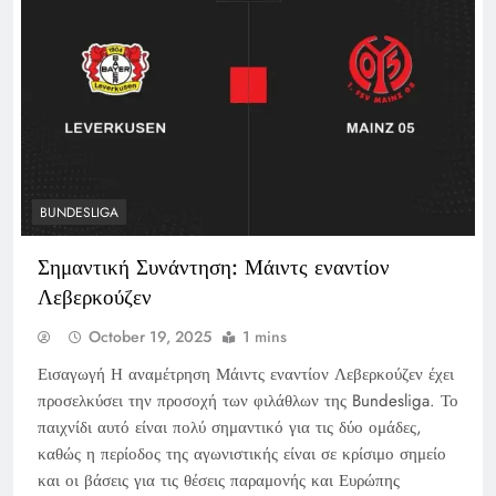
BUNDESLIGA
Σημαντική Συνάντηση: Μάιντς εναντίον
Λεβερκούζεν
October 19, 2025
1 mins
Εισαγωγή Η αναμέτρηση Μάιντς εναντίον Λεβερκούζεν έχει
προσελκύσει την προσοχή των φιλάθλων της Bundesliga. Το
παιχνίδι αυτό είναι πολύ σημαντικό για τις δύο ομάδες,
καθώς η περίοδος της αγωνιστικής είναι σε κρίσιμο σημείο
και οι βάσεις για τις θέσεις παραμονής και Ευρώπης