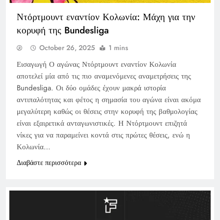
Ντόρτμουντ εναντίον Κολωνία: Μάχη για την
κορυφή της Bundesliga
October 26, 2025
1 mins
Εισαγωγή Ο αγώνας Ντόρτμουντ εναντίον Κολωνία
αποτελεί μία από τις πιο αναμενόμενες αναμετρήσεις της
Bundesliga. Οι δύο ομάδες έχουν μακρά ιστορία
αντιπαλότητας και φέτος η σημασία του αγώνα είναι ακόμα
μεγαλύτερη καθώς οι θέσεις στην κορυφή της βαθμολογίας
είναι εξαιρετικά ανταγωνιστικές. Η Ντόρτμουντ επιζητά
νίκες για να παραμείνει κοντά στις πρώτες θέσεις, ενώ η
Κολωνία…
Διαβάστε περισσότερα