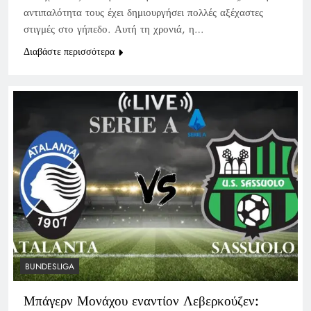
αντιπαλότητα τους έχει δημιουργήσει πολλές αξέχαστες
στιγμές στο γήπεδο. Αυτή τη χρονιά, η…
Διαβάστε περισσότερα
BUNDESLIGA
Μπάγερν Μονάχου εναντίον Λεβερκούζεν: