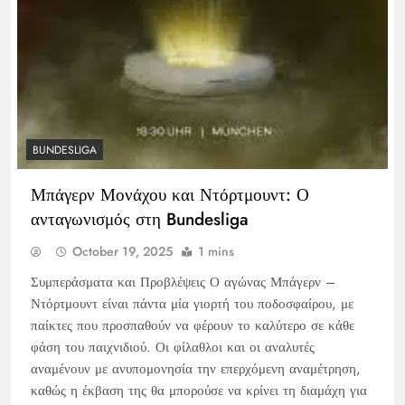
BUNDESLIGA
Μπάγερν Μονάχου και Ντόρτμουντ: Ο
ανταγωνισμός στη Bundesliga
October 19, 2025
1 mins
Συμπεράσματα και Προβλέψεις Ο αγώνας Μπάγερν –
Ντόρτμουντ είναι πάντα μία γιορτή του ποδοσφαίρου, με
παίκτες που προσπαθούν να φέρουν το καλύτερο σε κάθε
φάση του παιχνιδιού. Οι φίλαθλοι και οι αναλυτές
αναμένουν με ανυπομονησία την επερχόμενη αναμέτρηση,
καθώς η έκβαση της θα μπορούσε να κρίνει τη διαμάχη για