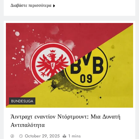
Διαβάστε περισσότερα
BUNDESLIGA
Άιντραχτ εναντίον Ντόρτμουντ: Μια Δυνατή
Αντιπαλότητα
October 29, 2025
1 mins