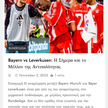
BUNDESLIGA
Bayern vs Leverkusen: Η Σήμερα και το
Μέλλον της Αντιπαλότητας
November 2, 2025
1 mins
Εισαγωγή Η αναμέτρηση μεταξύ Bayern Munich και Bayer
Leverkusen είναι μία από τις πιο αναμενόμενες στο
γερμανικό ποδόσφαιρο, με μεγάλες προοπτικές για την
Bundesliga. Και οι δύο ομάδες είναι γνωστές για την
επιτυχία τους και την ποιότητα των παικτών τους, και η