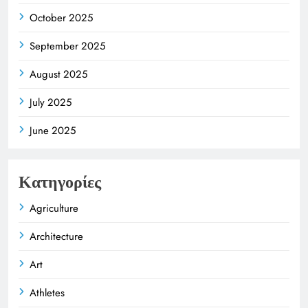
October 2025
September 2025
August 2025
July 2025
June 2025
Κατηγορίες
Agriculture
Architecture
Art
Athletes