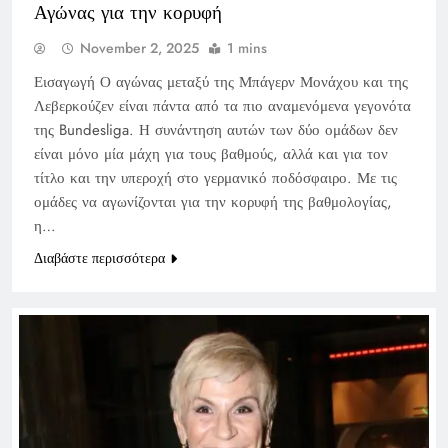
Αγώνας για την κορυφή
November 2, 2025
1 mins
Εισαγωγή Ο αγώνας μεταξύ της Μπάγερν Μονάχου και της
Λεβερκούζεν είναι πάντα από τα πιο αναμενόμενα γεγονότα
της Bundesliga. Η συνάντηση αυτών των δύο ομάδων δεν
είναι μόνο μία μάχη για τους βαθμούς, αλλά και για τον
τίτλο και την υπεροχή στο γερμανικό ποδόσφαιρο. Με τις
ομάδες να αγωνίζονται για την κορυφή της βαθμολογίας,
η…
Διαβάστε περισσότερα