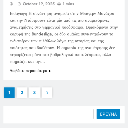
October 19, 2025
1 mins
Εισαγωγή Η συνάντηση ανάμεσα στην Μπάγερν Μονάχου
και την Ντόρτμουντ είναι μία από τις πιο αναμενόμενες
αναμετρήσεις στο γερμανικό ποδόσφαιρο. Βρισκόμενοι στην
κορυφή της Bundesliga, οι δύο ομάδες συγκεντρώνουν το
ενδιαφέρον των φιλάθλων λόγω της ιστορίας και της
ποιότητας που διαθέτουν. Η σημασία της αναμέτρησης δεν
περιορίζεται μόνο στα βαθμολογικά αποτελέσματα, αλλά
επηρεάζει και την…
Διαβάστε περισσότερα
1
2
3
Search
ΕΡΕΥΝΑ