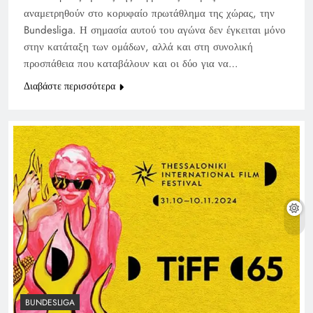
αναμετρηθούν στο κορυφαίο πρωτάθλημα της χώρας, την
Bundesliga. Η σημασία αυτού του αγώνα δεν έγκειται μόνο
στην κατάταξη των ομάδων, αλλά και στη συνολική
προσπάθεια που καταβάλουν και οι δύο για να…
Διαβάστε περισσότερα
BUNDESLIGA