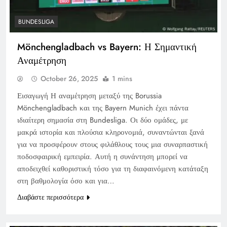
BUNDESLIGA
Mönchengladbach vs Bayern: Η Σημαντική
Αναμέτρηση
October 26, 2025
1 mins
Εισαγωγή Η αναμέτρηση μεταξύ της Borussia
Mönchengladbach και της Bayern Munich έχει πάντα
ιδιαίτερη σημασία στη Bundesliga. Οι δύο ομάδες, με
μακρά ιστορία και πλούσια κληρονομιά, συναντώνται ξανά
για να προσφέρουν στους φιλάθλους τους μια συναρπαστική
ποδοσφαιρική εμπειρία. Αυτή η συνάντηση μπορεί να
αποδειχθεί καθοριστική τόσο για τη διαφαινόμενη κατάταξη
στη βαθμολογία όσο και για…
Διαβάστε περισσότερα