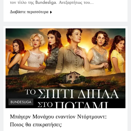
τον τίτλο της Bundesliga. Ανεξαρτήτως του…
Διαβάστε περισσότερα
BUNDESLIGA
Μπάγερν Μονάχου εναντίον Ντόρτμουντ:
Ποιος θα επικρατήσει;