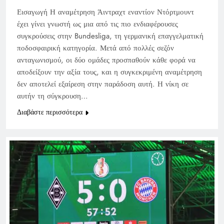
Εισαγωγή Η αναμέτρηση Άιντραχτ εναντίον Ντόρτμουντ
έχει γίνει γνωστή ως μια από τις πιο ενδιαφέρουσες
συγκρούσεις στην Bundesliga, τη γερμανική επαγγελματική
ποδοσφαιρική κατηγορία. Μετά από πολλές σεζόν
ανταγωνισμού, οι δύο ομάδες προσπαθούν κάθε φορά να
αποδείξουν την αξία τους, και η συγκεκριμένη αναμέτρηση
δεν αποτελεί εξαίρεση στην παράδοση αυτή. Η νίκη σε
αυτήν τη σύγκρουση…
Διαβάστε περισσότερα