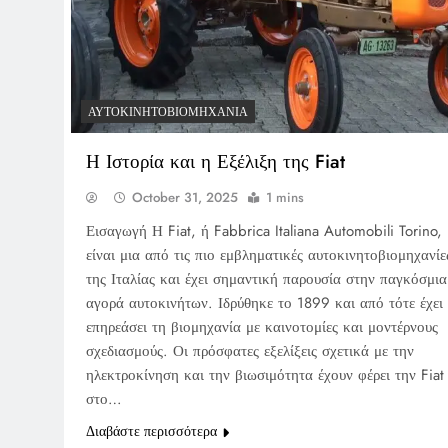
ΑΥΤΟΚΙΝΗΤΟΒΙΟΜΗΧΑΝΊΑ
Η Ιστορία και η Εξέλιξη της Fiat
October 31, 2025
1 mins
Εισαγωγή Η Fiat, ή Fabbrica Italiana Automobili Torino,
είναι μια από τις πιο εμβληματικές αυτοκινητοβιομηχανίε
της Ιταλίας και έχει σημαντική παρουσία στην παγκόσμια
αγορά αυτοκινήτων. Ιδρύθηκε το 1899 και από τότε έχει
επηρεάσει τη βιομηχανία με καινοτομίες και μοντέρνους
σχεδιασμούς. Οι πρόσφατες εξελίξεις σχετικά με την
ηλεκτροκίνηση και την βιωσιμότητα έχουν φέρει την Fiat
στο…
Διαβάστε περισσότερα