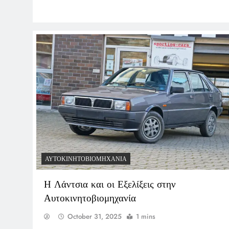
ΑΥΤΟΚΙΝΗΤΟΒΙΟΜΗΧΑΝΊΑ
Η Λάντσια και οι Εξελίξεις στην
Αυτοκινητοβιομηχανία
October 31, 2025
1 mins