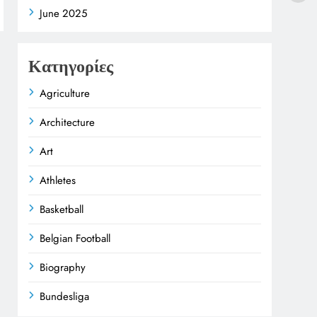
June 2025
Κατηγορίες
Agriculture
Architecture
Art
Athletes
Basketball
Belgian Football
Biography
Bundesliga