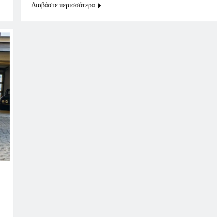
Διαβάστε περισσότερα