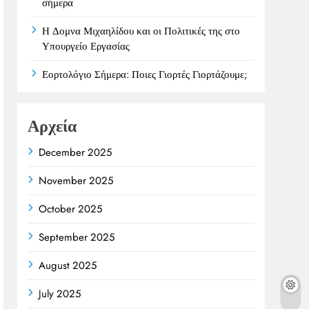
σήμερα
Η Δομνα Μιχαηλίδου και οι Πολιτικές της στο
Υπουργείο Εργασίας
Εορτολόγιο Σήμερα: Ποιες Γιορτές Γιορτάζουμε;
Αρχεία
December 2025
November 2025
October 2025
September 2025
August 2025
July 2025