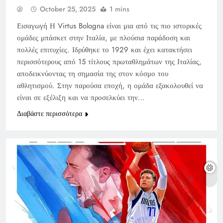
October 25, 2025
1 mins
Εισαγωγή Η Virtus Bologna είναι μια από τις πιο ιστορικές
ομάδες μπάσκετ στην Ιταλία, με πλούσια παράδοση και
πολλές επιτυχίες. Ιδρύθηκε το 1929 και έχει κατακτήσει
περισσότερους από 15 τίτλους πρωταθλημάτων της Ιταλίας,
αποδεικνύοντας τη σημασία της στον κόσμο του
αθλητισμού. Στην παρούσα εποχή, η ομάδα εξακολουθεί να
είναι σε εξέλιξη και να προσελκύει την…
Διαβάστε περισσότερα