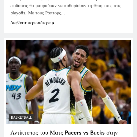
επιδόσεις θα μπορούσαν να καθορίσουν τη θέση τους στις
playoffs. Με τους Ράπτορς…
Διαβάστε περισσότερα
BASKETBALL
Αντίκτυπος του Ματς Pacers vs Bucks στην