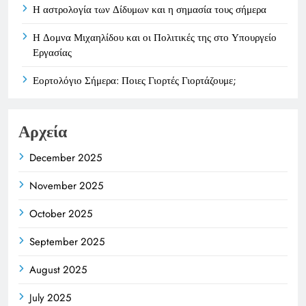
Η αστρολογία των Δίδυμων και η σημασία τους σήμερα
Η Δομνα Μιχαηλίδου και οι Πολιτικές της στο Υπουργείο
Εργασίας
Εορτολόγιο Σήμερα: Ποιες Γιορτές Γιορτάζουμε;
Αρχεία
December 2025
November 2025
October 2025
September 2025
August 2025
July 2025