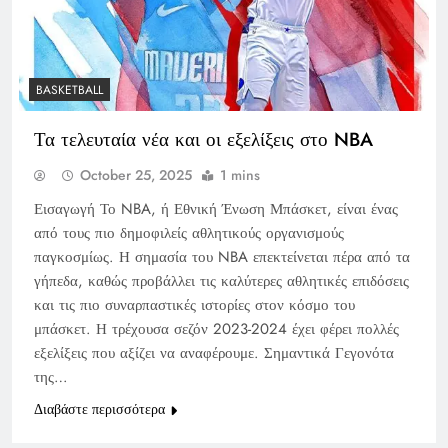
BASKETBALL
Τα τελευταία νέα και οι εξελίξεις στο NBA
October 25, 2025
1 mins
Εισαγωγή Το NBA, ή Εθνική Ένωση Μπάσκετ, είναι ένας
από τους πιο δημοφιλείς αθλητικούς οργανισμούς
παγκοσμίως. Η σημασία του NBA επεκτείνεται πέρα από τα
γήπεδα, καθώς προβάλλει τις καλύτερες αθλητικές επιδόσεις
και τις πιο συναρπαστικές ιστορίες στον κόσμο του
μπάσκετ. Η τρέχουσα σεζόν 2023-2024 έχει φέρει πολλές
εξελίξεις που αξίζει να αναφέρουμε. Σημαντικά Γεγονότα
της…
Διαβάστε περισσότερα