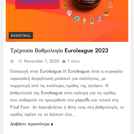
BASKETBALL
Τρέχουσα Βαθμολογία Euroleague 2023
November 1, 2025
1 mins
Εισαγωγή στην Euroleague Η Euroleague είναι η κορυφαία
ευρωπαϊκή διοργάνωση μπάσκετ για συλλόγους, με
συμμετοχή από τις καλύτερες ομάδες της ηπείρου. Η
βαθμολογία της Euroleague είναι κρίσιμη για τις ομάδες
που επιθυμούν να προκριθούν στα playoffs και τελικά στη
Final Four. Αν διακυβεύεται η θέση τους στη βαθμολογία, οι
ομάδες πρέπει να τα δώσουν όλα…
Διαβάστε περισσότερα