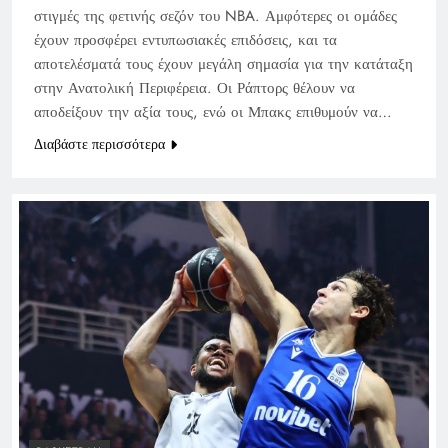
στιγμές της φετινής σεζόν του NBA. Αμφότερες οι ομάδες
έχουν προσφέρει εντυπωσιακές επιδόσεις, και τα
αποτελέσματά τους έχουν μεγάλη σημασία για την κατάταξη
στην Ανατολική Περιφέρεια. Οι Ράπτορς θέλουν να
αποδείξουν την αξία τους, ενώ οι Μπακς επιθυμούν να…
Διαβάστε περισσότερα