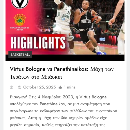
BASKETBALL
Virtus Bologna vs Panathinaikos: Μάχη των
Τεράτων στο Μπάσκετ
October 25, 2025
1 mins
Εισαγωγή Στις 4 Νοεμβρίου 2023, η Virtus Bologna
υποδέχθηκε τον Panathinaikos, σε μια αναμέτρηση που
συγκέντρωσε το ενδιαφέρον των φιλάθλων του ευρωπαϊκού
μπάσκετ. Αυτή η μάχη των δύο ισχυρών ομάδων είχε
μεγάλη σημασία, καθώς επηρεάζει την κατάταξη της