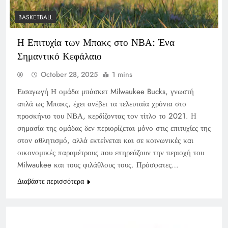
BASKETBALL
Η Επιτυχία των Μπακς στο ΝΒΑ: Ένα
Σημαντικό Κεφάλαιο
October 28, 2025
1 mins
Εισαγωγή Η ομάδα μπάσκετ Milwaukee Bucks, γνωστή
απλά ως Μπακς, έχει ανέβει τα τελευταία χρόνια στο
προσκήνιο του ΝΒΑ, κερδίζοντας τον τίτλο το 2021. Η
σημασία της ομάδας δεν περιορίζεται μόνο στις επιτυχίες της
στον αθλητισμό, αλλά εκτείνεται και σε κοινωνικές και
οικονομικές παραμέτρους που επηρεάζουν την περιοχή του
Milwaukee και τους φιλάθλους τους. Πρόσφατες…
Διαβάστε περισσότερα