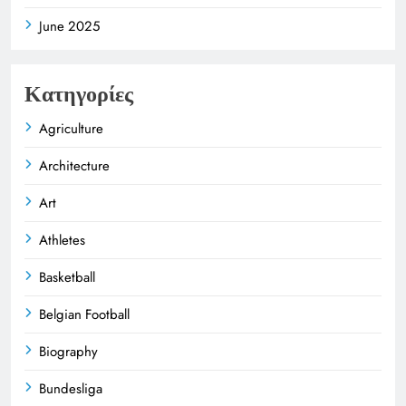
June 2025
Κατηγορίες
Agriculture
Architecture
Art
Athletes
Basketball
Belgian Football
Biography
Bundesliga