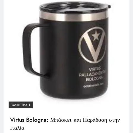
BASKETBALL
Virtus Bologna: Μπάσκετ και Παράδοση στην
Ιταλία