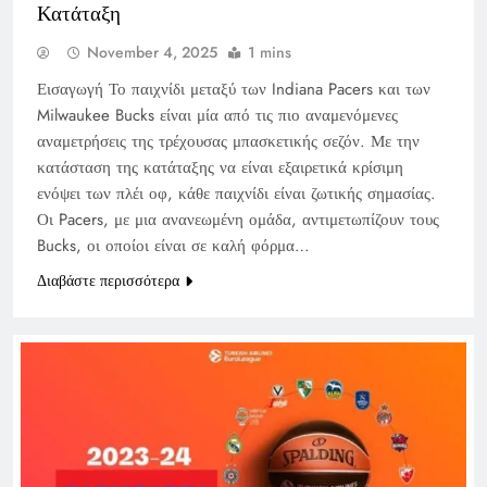
Κατάταξη
November 4, 2025
1 mins
Εισαγωγή Το παιχνίδι μεταξύ των Indiana Pacers και των
Milwaukee Bucks είναι μία από τις πιο αναμενόμενες
αναμετρήσεις της τρέχουσας μπασκετικής σεζόν. Με την
κατάσταση της κατάταξης να είναι εξαιρετικά κρίσιμη
ενόψει των πλέι οφ, κάθε παιχνίδι είναι ζωτικής σημασίας.
Οι Pacers, με μια ανανεωμένη ομάδα, αντιμετωπίζουν τους
Bucks, οι οποίοι είναι σε καλή φόρμα…
Διαβάστε περισσότερα