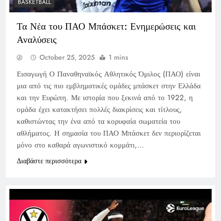
BASKETBALL
Τα Νέα του ΠΑΟ Μπάσκετ: Ενημερώσεις και
Αναλύσεις
October 25, 2025
1 mins
Εισαγωγή Ο Παναθηναϊκός Αθλητικός Όμιλος (ΠΑΟ) είναι
μια από τις πιο εμβληματικές ομάδες μπάσκετ στην Ελλάδα
και την Ευρώπη. Με ιστορία που ξεκινά από το 1922, η
ομάδα έχει κατακτήσει πολλές διακρίσεις και τίτλους,
καθιστώντας την ένα από τα κορυφαία σωματεία του
αθλήματος. Η σημασία του ΠΑΟ Μπάσκετ δεν περιορίζεται
μόνο στο καθαρά αγωνιστικό κομμάτι,…
Διαβάστε περισσότερα