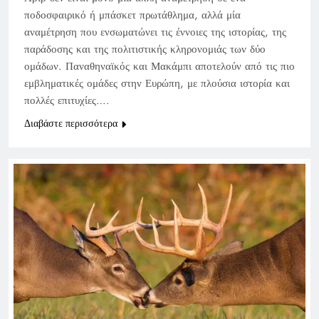
ποδοσφαιρικό ή μπάσκετ πρωτάθλημα, αλλά μία
αναμέτρηση που ενσωματώνει τις έννοιες της ιστορίας, της
παράδοσης και της πολιτιστικής κληρονομιάς των δύο
ομάδων. Παναθηναϊκός και Μακάμπι αποτελούν από τις πιο
εμβληματικές ομάδες στην Ευρώπη, με πλούσια ιστορία και
πολλές επιτυχίες….
Διαβάστε περισσότερα