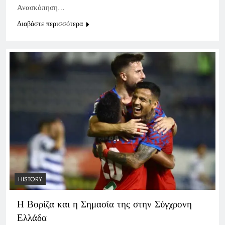
Ανασκόπηση…
Διαβάστε περισσότερα
HISTORY
Η Βορίζα και η Σημασία της στην Σύγχρονη
Ελλάδα