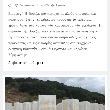
November 1, 2025
1 mins
Εισαγωγή Η Βορίζα, μια περιοχή με πλούσια ιστορία και
πολιτισμό, έχει γίνει επίκεντρο προσοχής τα τελευταία
χρόνια λόγω των κοινωνικών και οικονομικών εξελίξεων. Η
σημασία της Βορίζας επεκτείνεται πέρα από τα γεωγραφικά
της σύνορα καθώς προσφέρει πολύτιμα διδάγματα για τις
προκλήσεις και τις ευκαιρίες ανάπτυξης στη σύγχρονη
ελληνική κοινωνία. Βασικά Γεγονότα και Εξελίξεις
Σύμφωνα με…
Διαβάστε περισσότερα