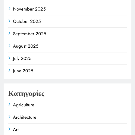
November 2025
October 2025
September 2025
August 2025
July 2025
June 2025
Κατηγορίες
Agriculture
Architecture
Art