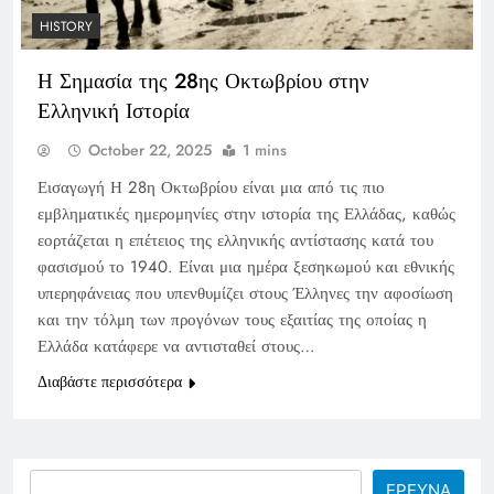
HISTORY
Η Σημασία της 28ης Οκτωβρίου στην
Ελληνική Ιστορία
October 22, 2025
1 mins
Εισαγωγή Η 28η Οκτωβρίου είναι μια από τις πιο
εμβληματικές ημερομηνίες στην ιστορία της Ελλάδας, καθώς
εορτάζεται η επέτειος της ελληνικής αντίστασης κατά του
φασισμού το 1940. Είναι μια ημέρα ξεσηκωμού και εθνικής
υπερηφάνειας που υπενθυμίζει στους Έλληνες την αφοσίωση
και την τόλμη των προγόνων τους εξαιτίας της οποίας η
Ελλάδα κατάφερε να αντισταθεί στους…
Διαβάστε περισσότερα
Search
ΕΡΕΥΝΑ