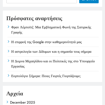
Πρόσφατες αναρτήσεις
Φραν Λέμποϊτζ: Μια Εμβληματική Φωνή της Σατιρικής
Γραφής
Η επιρροή της Google στην καθημερινότητά μας
Η αστρολογία των Δίδυμων και η σημασία τους σήμερα
Η Δομνα Μιχαηλίδου και οι Πολιτικές της στο Υπουργείο
Εργασίας
Εορτολόγιο Σήμερα: Ποιες Γιορτές Γιορτάζουμε;
Αρχεία
December 2025