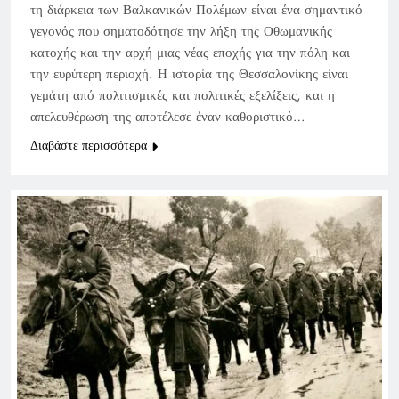
τη διάρκεια των Βαλκανικών Πολέμων είναι ένα σημαντικό
γεγονός που σηματοδότησε την λήξη της Οθωμανικής
κατοχής και την αρχή μιας νέας εποχής για την πόλη και
την ευρύτερη περιοχή. Η ιστορία της Θεσσαλονίκης είναι
γεμάτη από πολιτισμικές και πολιτικές εξελίξεις, και η
απελευθέρωση της αποτέλεσε έναν καθοριστικό…
Διαβάστε περισσότερα