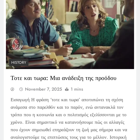
HISTORY
Τοτε και τωρα: Μια ανάδειξη της προόδου
November 7, 2025
1 mins
Εισαγωγή Η φράση ‘τοτε και τωρα’ αποτυπώνει τη σχέση
ανάμεσα στο παρελθόν και το παρόν, ενώ αντανακλά τον
τρόπο που η κοινωνία και ο πολιτισμός εξελίσσονται με το
χρόνο. Είναι σημαντικό να κατανοήσουμε πώς οι αλλαγές
που έχουν σημειωθεί επηρεάζουν τη ζωή μας σήμερα και να
αναλογιστούμε τις επιπτώσεις τους για το μέλλον. Ιστορική