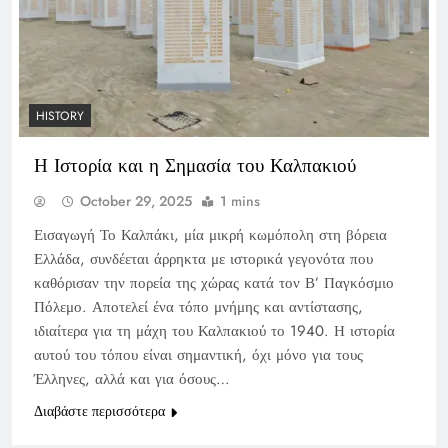
HISTORY
Η Ιστορία και η Σημασία του Καλπακιού
October 29, 2025
1 mins
Εισαγωγή Το Καλπάκι, μία μικρή κωμόπολη στη βόρεια
Ελλάδα, συνδέεται άρρηκτα με ιστορικά γεγονότα που
καθόρισαν την πορεία της χώρας κατά τον Β’ Παγκόσμιο
Πόλεμο. Αποτελεί ένα τόπο μνήμης και αντίστασης,
ιδιαίτερα για τη μάχη του Καλπακιού το 1940. Η ιστορία
αυτού του τόπου είναι σημαντική, όχι μόνο για τους
Έλληνες, αλλά και για όσους…
Διαβάστε περισσότερα