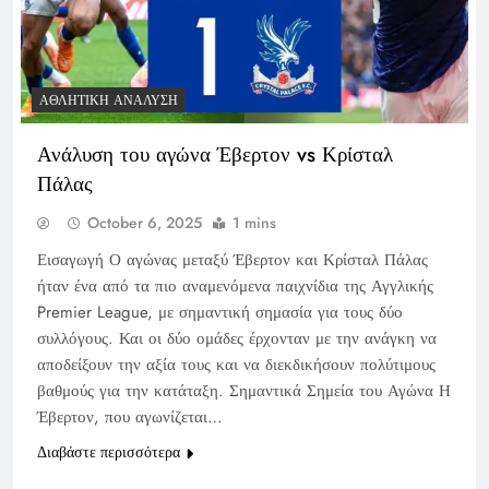
ΑΘΛΗΤΙΚΉ ΑΝΆΛΥΣΗ
Ανάλυση του αγώνα Έβερτον vs Κρίσταλ
Πάλας
October 6, 2025
1 mins
Εισαγωγή Ο αγώνας μεταξύ Έβερτον και Κρίσταλ Πάλας
ήταν ένα από τα πιο αναμενόμενα παιχνίδια της Αγγλικής
Premier League, με σημαντική σημασία για τους δύο
συλλόγους. Και οι δύο ομάδες έρχονταν με την ανάγκη να
αποδείξουν την αξία τους και να διεκδικήσουν πολύτιμους
βαθμούς για την κατάταξη. Σημαντικά Σημεία του Αγώνα Η
Έβερτον, που αγωνίζεται…
Διαβάστε περισσότερα