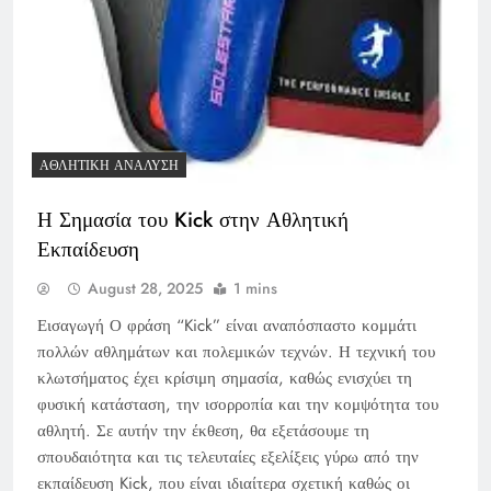
ΑΘΛΗΤΙΚΉ ΑΝΆΛΥΣΗ
Η Σημασία του Kick στην Αθλητική
Εκπαίδευση
August 28, 2025
1 mins
Εισαγωγή Ο φράση “Kick” είναι αναπόσπαστο κομμάτι
πολλών αθλημάτων και πολεμικών τεχνών. Η τεχνική του
κλωτσήματος έχει κρίσιμη σημασία, καθώς ενισχύει τη
φυσική κατάσταση, την ισορροπία και την κομψότητα του
αθλητή. Σε αυτήν την έκθεση, θα εξετάσουμε τη
σπουδαιότητα και τις τελευταίες εξελίξεις γύρω από την
εκπαίδευση Kick, που είναι ιδιαίτερα σχετική καθώς οι