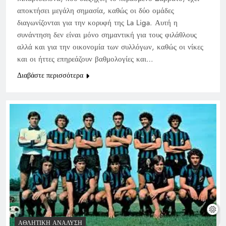
αποκτήσει μεγάλη σημασία, καθώς οι δύο ομάδες
διαγωνίζονται για την κορυφή της La Liga. Αυτή η
συνάντηση δεν είναι μόνο σημαντική για τους φιλάθλους
αλλά και για την οικονομία των συλλόγων, καθώς οι νίκες
και οι ήττες επηρεάζουν βαθμολογίες και…
Διαβάστε περισσότερα
ΑΘΛΗΤΙΚΉ ΑΝΆΛΥΣΗ