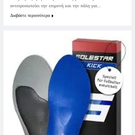
αντιπροσωπεύει την επιμονή και την πάλη για…
Διαβάστε περισσότερα