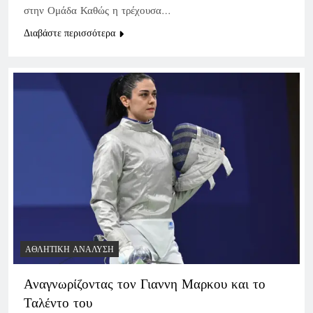
στην Ομάδα Καθώς η τρέχουσα…
Διαβάστε περισσότερα
ΑΘΛΗΤΙΚΉ ΑΝΆΛΥΣΗ
Αναγνωρίζοντας τον Γιαννη Μαρκου και το
Ταλέντο του