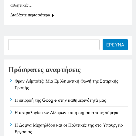
αθλητικές…
Διαβάστε περισσότερα
Search
ΕΡΕΥΝΑ
Πρόσφατες αναρτήσεις
Φραν Λέμποϊτζ: Μια Εμβληματική Φωνή της Σατιρικής
Γραφής
Η επιρροή της Google στην καθημερινότητά μας
Η αστρολογία των Δίδυμων και η σημασία τους σήμερα
Η Δομνα Μιχαηλίδου και οι Πολιτικές της στο Υπουργείο
Εργασίας