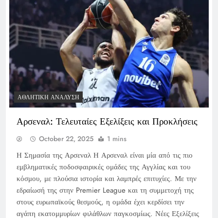
ΑΘΛΗΤΙΚΉ ΑΝΆΛΥΣΗ
Αρσεναλ: Τελευταίες Εξελίξεις και Προκλήσεις
October 22, 2025
1 mins
Η Σημασία της Αρσεναλ Η Αρσεναλ είναι μία από τις πιο
εμβληματικές ποδοσφαιρικές ομάδες της Αγγλίας και του
κόσμου, με πλούσια ιστορία και λαμπρές επιτυχίες. Με την
εδραίωσή της στην Premier League και τη συμμετοχή της
στους ευρωπαϊκούς θεσμούς, η ομάδα έχει κερδίσει την
αγάπη εκατομμυρίων φιλάθλων παγκοσμίως. Νέες Εξελίξεις