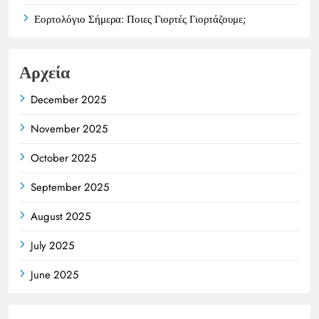
Εορτολόγιο Σήμερα: Ποιες Γιορτές Γιορτάζουμε;
Αρχεία
December 2025
November 2025
October 2025
September 2025
August 2025
July 2025
June 2025