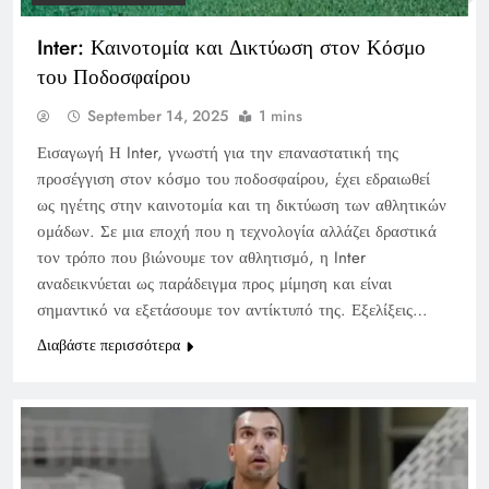
Inter: Καινοτομία και Δικτύωση στον Κόσμο
του Ποδοσφαίρου
September 14, 2025
1 mins
Εισαγωγή Η Inter, γνωστή για την επαναστατική της
προσέγγιση στον κόσμο του ποδοσφαίρου, έχει εδραιωθεί
ως ηγέτης στην καινοτομία και τη δικτύωση των αθλητικών
ομάδων. Σε μια εποχή που η τεχνολογία αλλάζει δραστικά
τον τρόπο που βιώνουμε τον αθλητισμό, η Inter
αναδεικνύεται ως παράδειγμα προς μίμηση και είναι
σημαντικό να εξετάσουμε τον αντίκτυπό της. Εξελίξεις…
Διαβάστε περισσότερα