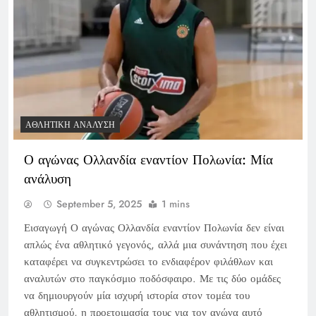
ΑΘΛΗΤΙΚΉ ΑΝΆΛΥΣΗ
Ο αγώνας Ολλανδία εναντίον Πολωνία: Μία
ανάλυση
September 5, 2025
1 mins
Εισαγωγή Ο αγώνας Ολλανδία εναντίον Πολωνία δεν είναι
απλώς ένα αθλητικό γεγονός, αλλά μια συνάντηση που έχει
καταφέρει να συγκεντρώσει το ενδιαφέρον φιλάθλων και
αναλυτών στο παγκόσμιο ποδόσφαιρο. Με τις δύο ομάδες
να δημιουργούν μία ισχυρή ιστορία στον τομέα του
αθλητισμού, η προετοιμασία τους για τον αγώνα αυτό