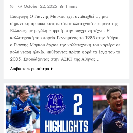
October 22, 2025
1 mins
Εισαγωγή Ο Γιαννης Μαρκου έχει αναδειχθεί ως μια
σημαντική προσωπικότητα στα καλλιτεχνικά δρώμενα της
Ελλάδας, με μεγάλη επιρροή στην σύγχρονη τέχνη. Η
καλλιτεχνική του πορεία Γεννημένος το 1985 στην Αθήνα,
ο Γιαννης Μαρκου άρχισε την καλλιτεχνική του καριέρα σε
πολύ νεαρή ηλικία, εκθέτοντας πρώτη φορά τα έργα του το
2005. Σπουδάζοντας στην ΑΣΚΤ της Αθήνας,…
Διαβάστε περισσότερα