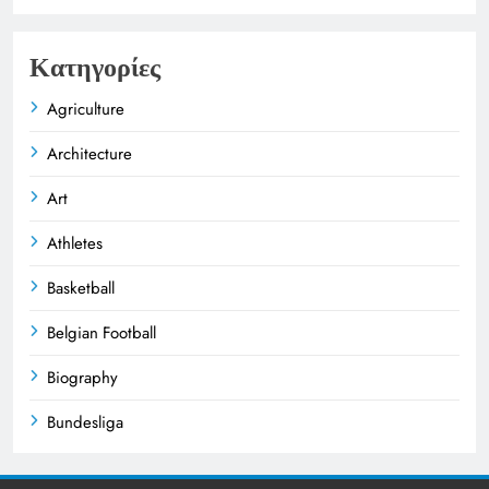
Κατηγορίες
Agriculture
Architecture
Art
Athletes
Basketball
Belgian Football
Biography
Bundesliga
Business