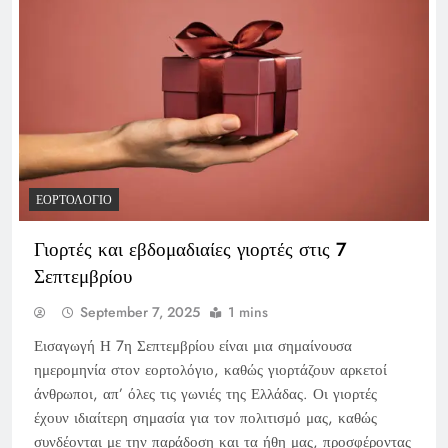
ΕΟΡΤΟΛΌΓΙΟ
Γιορτές και εβδομαδιαίες γιορτές στις 7
Σεπτεμβρίου
September 7, 2025
1 mins
Εισαγωγή Η 7η Σεπτεμβρίου είναι μια σημαίνουσα
ημερομηνία στον εορτολόγιο, καθώς γιορτάζουν αρκετοί
άνθρωποι, απ’ όλες τις γωνιές της Ελλάδας. Οι γιορτές
έχουν ιδιαίτερη σημασία για τον πολιτισμό μας, καθώς
συνδέονται με την παράδοση και τα ήθη μας, προσφέροντας