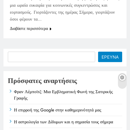
μια ωραία ευκαιρία για κοινωνικές συγκεντρώσεις και
εορτασμούς. Γιορτάζοντες της ημέρας Σήμερα, γιορτάζουν
όσοι φέρουν τα…
Διαβάστε περισσότερα
Search
ΕΡΕΥΝΑ
Πρόσφατες αναρτήσεις
Φραν Λέμποϊτζ: Μια Εμβληματική Φωνή της Σατιρικής
Γραφής
Η επιρροή της Google στην καθημερινότητά μας
Η αστρολογία των Δίδυμων και η σημασία τους σήμερα