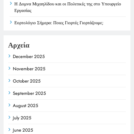
Η Δομνα Μιχαηλίδου και οι Πολιτικές της στο Υπουργείο
Εργασίας
Εορτολόγιο Σήμερα: Ποιες Γιορτές Γιορτάζουμε;
Αρχεία
December 2025
November 2025
October 2025
September 2025
August 2025
July 2025
June 2025