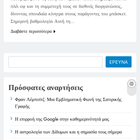
πλέι οφ και τη συμμετοχή τους σε διεθνείς διοργανώσεις,
δίνοντας σπουδαία κίνητρα στους παράγοντες του μπάσκετ.
Σημερινή βαθμολογία Αυτή τη…
Διαβάστε περισσότερα
Search
ΕΡΕΥΝΑ
Πρόσφατες αναρτήσεις
Φραν Λέμποϊτζ: Μια Εμβληματική Φωνή της Σατιρικής
Γραφής
Η επιρροή της Google στην καθημερινότητά μας
Η αστρολογία των Δίδυμων και η σημασία τους σήμερα