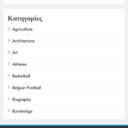
Κατηγορίες
Agriculture
Architecture
Art
Athletes
Basketball
Belgian Football
Biography
Bundesliga
Business