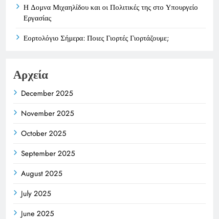
Η Δομνα Μιχαηλίδου και οι Πολιτικές της στο Υπουργείο
Εργασίας
Εορτολόγιο Σήμερα: Ποιες Γιορτές Γιορτάζουμε;
Αρχεία
December 2025
November 2025
October 2025
September 2025
August 2025
July 2025
June 2025