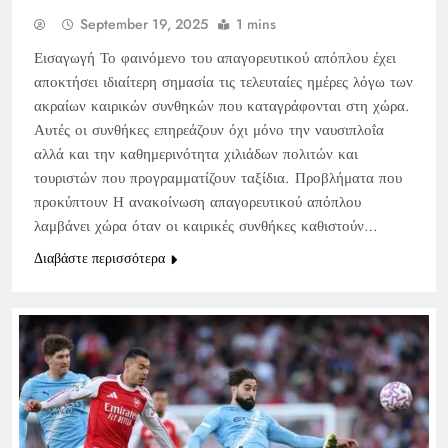
September 19, 2025
1 mins
Εισαγωγή Το φαινόμενο του απαγορευτικού απόπλου έχει
αποκτήσει ιδιαίτερη σημασία τις τελευταίες ημέρες λόγω των
ακραίων καιρικών συνθηκών που καταγράφονται στη χώρα.
Αυτές οι συνθήκες επηρεάζουν όχι μόνο την ναυσιπλοΐα
αλλά και την καθημερινότητα χιλιάδων πολιτών και
τουριστών που προγραμματίζουν ταξίδια. Προβλήματα που
προκύπτουν Η ανακοίνωση απαγορευτικού απόπλου
λαμβάνει χώρα όταν οι καιρικές συνθήκες καθιστούν…
Διαβάστε περισσότερα