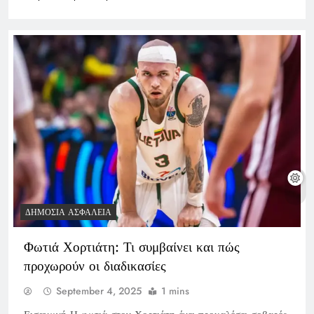
ΔΗΜΌΣΙΑ ΑΣΦΆΛΕΙΑ
Φωτιά Χορτιάτη: Τι συμβαίνει και πώς
προχωρούν οι διαδικασίες
September 4, 2025
1 mins