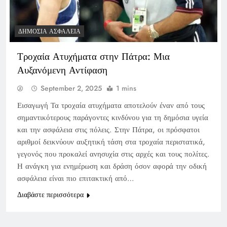
ΔΗΜΌΣΙΑ ΑΣΦΆΛΕΙΑ
Τροχαία Ατυχήματα στην Πάτρα: Μια
Αυξανόμενη Αντίφαση
September 2, 2025
1 mins
Εισαγωγή Τα τροχαία ατυχήματα αποτελούν έναν από τους
σημαντικότερους παράγοντες κινδύνου για τη δημόσια υγεία
και την ασφάλεια στις πόλεις. Στην Πάτρα, οι πρόσφατοι
αριθμοί δεικνύουν αυξητική τάση στα τροχαία περιστατικά,
γεγονός που προκαλεί ανησυχία στις αρχές και τους πολίτες.
Η ανάγκη για ενημέρωση και δράση όσον αφορά την οδική
ασφάλεια είναι πιο επιτακτική από…
Διαβάστε περισσότερα