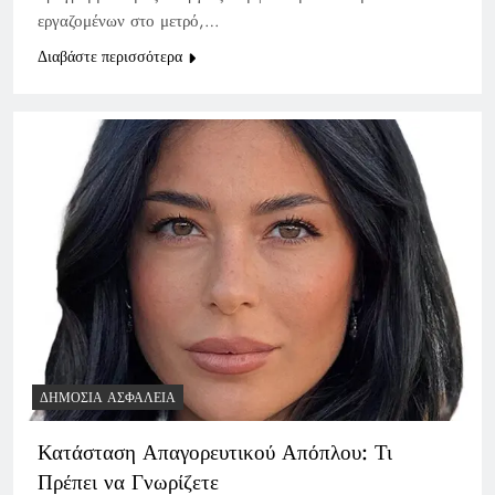
εργαζομένων στο μετρό,…
Διαβάστε περισσότερα
ΔΗΜΌΣΙΑ ΑΣΦΆΛΕΙΑ
Κατάσταση Απαγορευτικού Απόπλου: Τι
Πρέπει να Γνωρίζετε