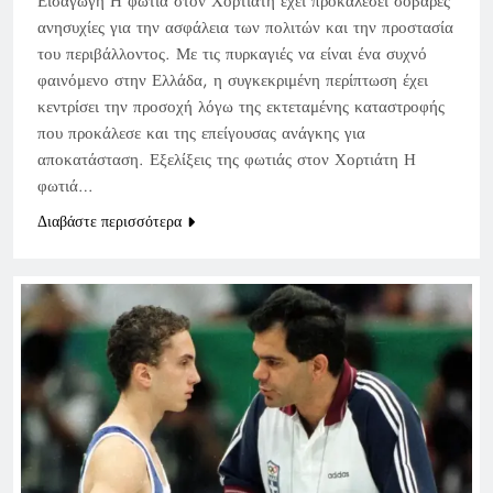
Εισαγωγή Η φωτιά στον Χορτιάτη έχει προκαλέσει σοβαρές
ανησυχίες για την ασφάλεια των πολιτών και την προστασία
του περιβάλλοντος. Με τις πυρκαγιές να είναι ένα συχνό
φαινόμενο στην Ελλάδα, η συγκεκριμένη περίπτωση έχει
κεντρίσει την προσοχή λόγω της εκτεταμένης καταστροφής
που προκάλεσε και της επείγουσας ανάγκης για
αποκατάσταση. Εξελίξεις της φωτιάς στον Χορτιάτη Η
φωτιά…
Διαβάστε περισσότερα