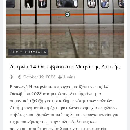
ΔΗΜΌΣΙΑ ΑΣΦΆΛΕΙΑ
Απεργία 14 Οκτωβρίου στο Μετρό της Αττικής
October 12, 2025
1 mins
Εισαγωγή Η απεργία που προγραμματίζεται για τις 14
Οκτωβρίου 2023 στο μετρό της Αττικής είναι μια
σημαντική εξέλιξη για την καθημερινότητα των πολιτών.
Αυτή η κινητοποίηση έχει προκαλέσει ανησυχία σε χιλιάδες
επιβάτες που εξαρτώνται από τις δημόσιες συγκοινωνίες για
τις μετακινήσεις τους στην πόλη. Δηλώσεις και
προγραμματισμός απεργίας Σύμφωνα με το σωματείο