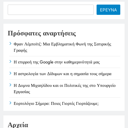
Search
ΕΡΕΥΝΑ
Πρόσφατες αναρτήσεις
Φραν Λέμποϊτζ: Μια Εμβληματική Φωνή της Σατιρικής
Γραφής
Η επιρροή της Google στην καθημερινότητά μας
Η αστρολογία των Δίδυμων και η σημασία τους σήμερα
Η Δομνα Μιχαηλίδου και οι Πολιτικές της στο Υπουργείο
Εργασίας
Εορτολόγιο Σήμερα: Ποιες Γιορτές Γιορτάζουμε;
Αρχεία