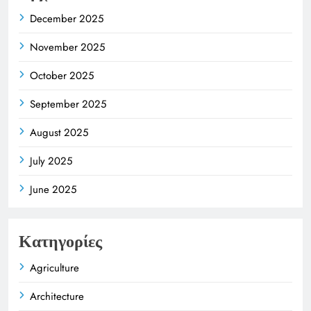
December 2025
November 2025
October 2025
September 2025
August 2025
July 2025
June 2025
Κατηγορίες
Agriculture
Architecture