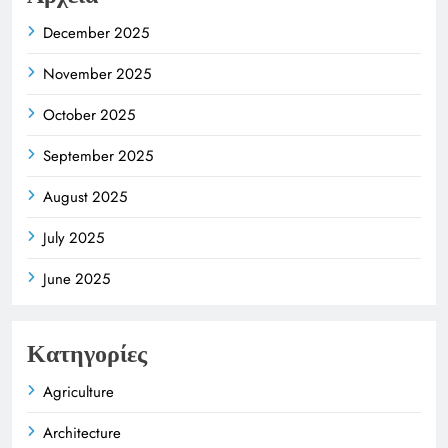
December 2025
November 2025
October 2025
September 2025
August 2025
July 2025
June 2025
Κατηγορίες
Agriculture
Architecture