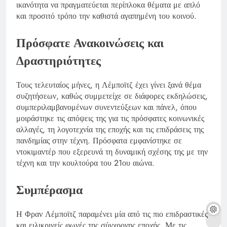
ικανότητα να πραγματεύεται περίπλοκα θέματα με απλό
και προσιτό τρόπο την καθιστά αγαπημένη του κοινού.
Πρόσφατε Ανακοινώσεις και
Δραστηριότητες
Τους τελευταίος μήνες, η Λέμποϊτζ έχει γίνει ξανά θέμα
συζητήσεων, καθώς συμμετείχε σε διάφορες εκδηλώσεις,
συμπεριλαμβανομένων συνεντεύξεων και πάνελ, όπου
μοιράστηκε τις απόψεις της για τις πρόσφατες κοινωνικές
αλλαγές, τη λογοτεχνία της εποχής και τις επιδράσεις της
πανδημίας στην τέχνη. Πρόσφατα εμφανίστηκε σε
ντοκιμαντέρ που εξερευνά τη δυναμική σχέσης της με την
τέχνη και την κουλτούρα του 21ου αιώνα.
Συμπέρασμα
Η Φραν Λέμποϊτζ παραμένει μία από τις πιο επιδραστικές
και ειλικρινείς φωνές της σύγχρονης εποχής. Με τις