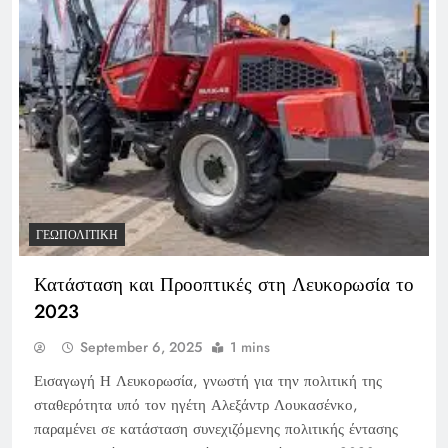
ΓΕΩΠΟΛΙΤΙΚΉ
Κατάσταση και Προοπτικές στη Λευκορωσία το
2023
September 6, 2025
1 mins
Εισαγωγή Η Λευκορωσία, γνωστή για την πολιτική της
σταθερότητα υπό τον ηγέτη Αλεξάντρ Λουκασένκο,
παραμένει σε κατάσταση συνεχιζόμενης πολιτικής έντασης