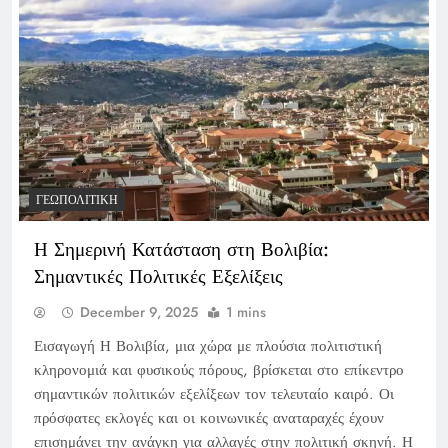
ΓΕΩΠΟΛΙΤΙΚΉ
Η Σημερινή Κατάσταση στη Βολιβία:
Σημαντικές Πολιτικές Εξελίξεις
December 9, 2025
1 mins
Εισαγωγή Η Βολιβία, μια χώρα με πλούσια πολιτιστική
κληρονομιά και φυσικούς πόρους, βρίσκεται στο επίκεντρο
σημαντικών πολιτικών εξελίξεων τον τελευταίο καιρό. Οι
πρόσφατες εκλογές και οι κοινωνικές αναταραχές έχουν
επισημάνει την ανάγκη για αλλαγές στην πολιτική σκηνή. Η