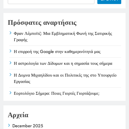
Πρόσφατες αναρτήσεις
Φραν Λέμποϊτζ: Μια Εμβληματική Φωνή της Σατιρικής
Γραφής
Η επιρροή της Google στην καθημερινότητά μας
Η αστρολογία των Δίδυμων και η σημασία τους σήμερα
Η Δομνα Μιχαηλίδου και οι Πολιτικές της στο Υπουργείο
Εργασίας
Εορτολόγιο Σήμερα: Ποιες Γιορτές Γιορτάζουμε;
Αρχεία
December 2025