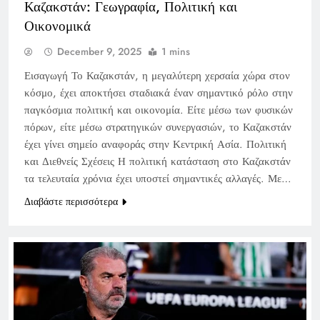
Καζακστάν: Γεωγραφία, Πολιτική και
Οικονομικά
December 9, 2025
1 mins
Εισαγωγή Το Καζακστάν, η μεγαλύτερη χερσαία χώρα στον
κόσμο, έχει αποκτήσει σταδιακά έναν σημαντικό ρόλο στην
παγκόσμια πολιτική και οικονομία. Είτε μέσω των φυσικών
πόρων, είτε μέσω στρατηγικών συνεργασιών, το Καζακστάν
έχει γίνει σημείο αναφοράς στην Κεντρική Ασία. Πολιτική
και Διεθνείς Σχέσεις Η πολιτική κατάσταση στο Καζακστάν
τα τελευταία χρόνια έχει υποστεί σημαντικές αλλαγές. Με…
Διαβάστε περισσότερα