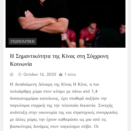
ΓΕΩΠΟΛΙΤΙΚΉ
Η Σημαντικότητα της Κίνας στη Σύγχρονη
Κοινωνία
October 16, 2025
1 mins
Η Αναδυόμενη Δύναμη της Κίνας Η Κίνα, η πιο
πολυάριθμη χώρα στον κόσμο με πάνω από 1,4
δισεκατομμύρια κατοίκους, έχει σταθερά αυξήσει την
παγκόσμια επιρροή της την τελευταία δεκαετία. Συνεχής
ανάπτυξη στην οικονομία της και στρατηγικές συνεργασίες
με άλλες χώρες την έχουν καθιερώσει ως μια από τις
βασικότερες δυνάμεις στον παγκόσμιο στίβο. Οι