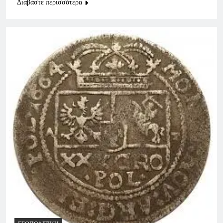
Διαβάστε περισσότερα