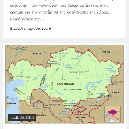
κατανόηση των γεγονότων που διαδραματίζονται είναι
κρίσιμη για την αποτίμηση της κατάστασης της χώρας,
ειδικά ενόψει των…
Διαβάστε περισσότερα
ΓΕΩΠΟΛΙΤΙΚΉ