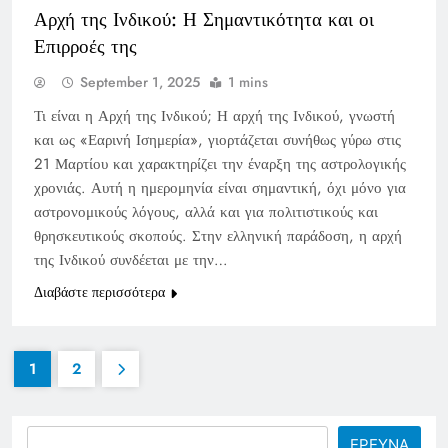
Αρχή της Ινδικού: Η Σημαντικότητα και οι
Επιρροές της
September 1, 2025
1 mins
Τι είναι η Αρχή της Ινδικού; Η αρχή της Ινδικού, γνωστή
και ως «Εαρινή Ισημερία», γιορτάζεται συνήθως γύρω στις
21 Μαρτίου και χαρακτηρίζει την έναρξη της αστρολογικής
χρονιάς. Αυτή η ημερομηνία είναι σημαντική, όχι μόνο για
αστρονομικούς λόγους, αλλά και για πολιτιστικούς και
θρησκευτικούς σκοπούς. Στην ελληνική παράδοση, η αρχή
της Ινδικού συνδέεται με την…
Διαβάστε περισσότερα
1
2
Search
ΕΡΕΥΝΑ