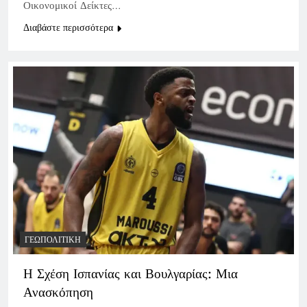
Οικονομικοί Δείκτες…
Διαβάστε περισσότερα
ΓΕΩΠΟΛΙΤΙΚΉ
Η Σχέση Ισπανίας και Βουλγαρίας: Μια
Ανασκόπηση