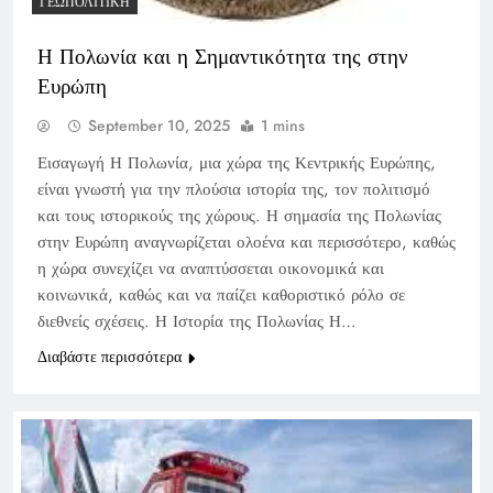
ΓΕΩΠΟΛΙΤΙΚΉ
Η Πολωνία και η Σημαντικότητα της στην
Ευρώπη
September 10, 2025
1 mins
Εισαγωγή Η Πολωνία, μια χώρα της Κεντρικής Ευρώπης,
είναι γνωστή για την πλούσια ιστορία της, τον πολιτισμό
και τους ιστορικούς της χώρους. Η σημασία της Πολωνίας
στην Ευρώπη αναγνωρίζεται ολοένα και περισσότερο, καθώς
η χώρα συνεχίζει να αναπτύσσεται οικονομικά και
κοινωνικά, καθώς και να παίζει καθοριστικό ρόλο σε
διεθνείς σχέσεις. Η Ιστορία της Πολωνίας Η…
Διαβάστε περισσότερα