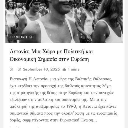
ΓΕΩΠΟΛΙΤΙΚΉ
Λετονία: Μια Χώρα με Πολιτική και
Οικονομική Σημασία στην Ευρώπη
September 10, 2025
1 mins
Εισαγωγή Η Λετονία, μια χώρα της Βαλτικής Θάλασσας,
έχει κερδίσει την προσοχή της διεθνούς κοινότητας λόγω
της στρατηγικής της θέσης στην Ευρώπη και των συνεχών
εξελίξεων στην πολιτική και οικονομία της. Μετά την
απόκτησή της ανεξαρτησίας το 1990, η Λετονία έχει κάνει
σημαντικά βήματα προς την ολοκλήρωση με τις ευρωπαϊκές
δομές, συμμετέχοντας στην Ευρωπαϊκή Ένωση…