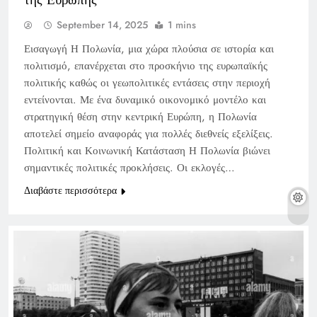
September 14, 2025
1 mins
Εισαγωγή Η Πολωνία, μια χώρα πλούσια σε ιστορία και
πολιτισμό, επανέρχεται στο προσκήνιο της ευρωπαϊκής
πολιτικής καθώς οι γεωπολιτικές εντάσεις στην περιοχή
εντείνονται. Με ένα δυναμικό οικονομικό μοντέλο και
στρατηγική θέση στην κεντρική Ευρώπη, η Πολωνία
αποτελεί σημείο αναφοράς για πολλές διεθνείς εξελίξεις.
Πολιτική και Κοινωνική Κατάσταση Η Πολωνία βιώνει
σημαντικές πολιτικές προκλήσεις. Οι εκλογές…
Διαβάστε περισσότερα