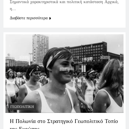
Σημαντικά χαρακτηριστικά και πολιτική κατάσταση Αρχικά,
η…
Διαβάστε περισσότερα
ΓΕΩΠΟΛΙΤΙΚΉ
Η Πολωνία στο Στρατηγικό Γεωπολιτικό Τοπίο
της Ευρώπης