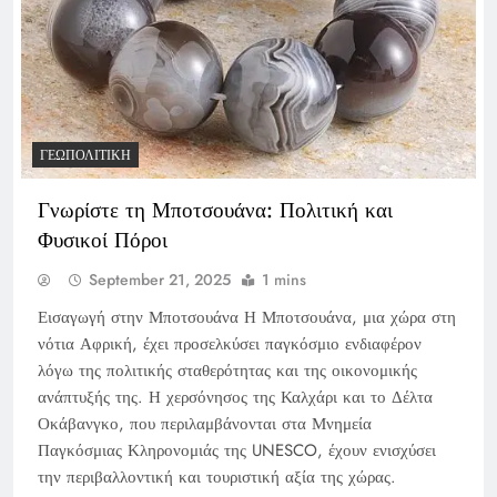
ΓΕΩΠΟΛΙΤΙΚΉ
Γνωρίστε τη Μποτσουάνα: Πολιτική και
Φυσικοί Πόροι
September 21, 2025
1 mins
Εισαγωγή στην Μποτσουάνα Η Μποτσουάνα, μια χώρα στη
νότια Αφρική, έχει προσελκύσει παγκόσμιο ενδιαφέρον
λόγω της πολιτικής σταθερότητας και της οικονομικής
ανάπτυξής της. Η χερσόνησος της Καλχάρι και το Δέλτα
Οκάβανγκο, που περιλαμβάνονται στα Μνημεία
Παγκόσμιας Κληρονομιάς της UNESCO, έχουν ενισχύσει
την περιβαλλοντική και τουριστική αξία της χώρας.