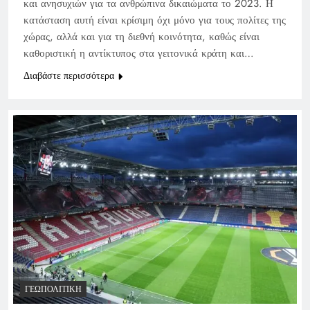
και ανησυχιών για τα ανθρώπινα δικαιώματα το 2023. Η
κατάσταση αυτή είναι κρίσιμη όχι μόνο για τους πολίτες της
χώρας, αλλά και για τη διεθνή κοινότητα, καθώς είναι
καθοριστική η αντίκτυπος στα γειτονικά κράτη και…
Διαβάστε περισσότερα
ΓΕΩΠΟΛΙΤΙΚΉ