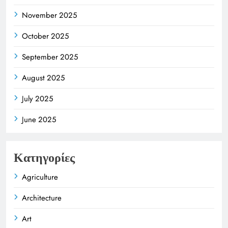
November 2025
October 2025
September 2025
August 2025
July 2025
June 2025
Κατηγορίες
Agriculture
Architecture
Art