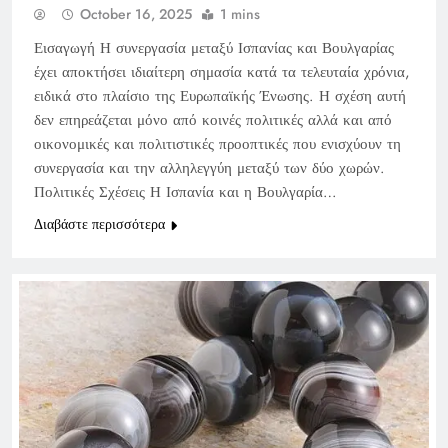
October 16, 2025
1 mins
Εισαγωγή Η συνεργασία μεταξύ Ισπανίας και Βουλγαρίας
έχει αποκτήσει ιδιαίτερη σημασία κατά τα τελευταία χρόνια,
ειδικά στο πλαίσιο της Ευρωπαϊκής Ένωσης. Η σχέση αυτή
δεν επηρεάζεται μόνο από κοινές πολιτικές αλλά και από
οικονομικές και πολιτιστικές προοπτικές που ενισχύουν τη
συνεργασία και την αλληλεγγύη μεταξύ των δύο χωρών.
Πολιτικές Σχέσεις Η Ισπανία και η Βουλγαρία…
Διαβάστε περισσότερα