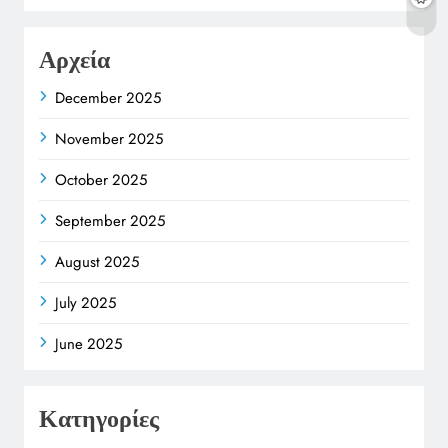
Αρχεία
December 2025
November 2025
October 2025
September 2025
August 2025
July 2025
June 2025
Κατηγορίες