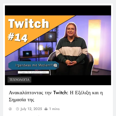
ΤΕΧΝΟΛΟΓΊΑ
Ανακαλύπτοντας την Twitch: Η Εξέλιξη και η
Σημασία της
July 12, 2025
1 mins