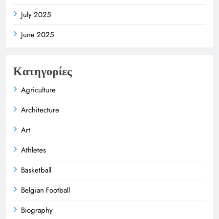
July 2025
June 2025
Κατηγορίες
Agriculture
Architecture
Art
Athletes
Basketball
Belgian Football
Biography