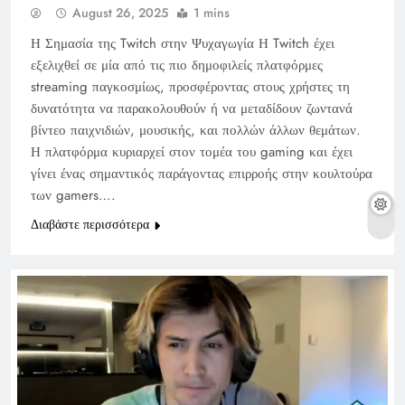
August 26, 2025
1 mins
Η Σημασία της Twitch στην Ψυχαγωγία Η Twitch έχει
εξελιχθεί σε μία από τις πιο δημοφιλείς πλατφόρμες
streaming παγκοσμίως, προσφέροντας στους χρήστες τη
δυνατότητα να παρακολουθούν ή να μεταδίδουν ζωντανά
βίντεο παιχνιδιών, μουσικής, και πολλών άλλων θεμάτων.
Η πλατφόρμα κυριαρχεί στον τομέα του gaming και έχει
γίνει ένας σημαντικός παράγοντας επιρροής στην κουλτούρα
των gamers….
Διαβάστε περισσότερα