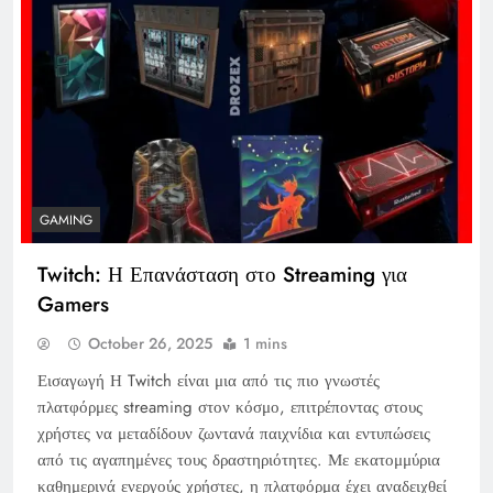
GAMING
Twitch: Η Επανάσταση στο Streaming για
Gamers
October 26, 2025
1 mins
Εισαγωγή Η Twitch είναι μια από τις πιο γνωστές
πλατφόρμες streaming στον κόσμο, επιτρέποντας στους
χρήστες να μεταδίδουν ζωντανά παιχνίδια και εντυπώσεις
από τις αγαπημένες τους δραστηριότητες. Με εκατομμύρια
καθημερινά ενεργούς χρήστες, η πλατφόρμα έχει αναδειχθεί