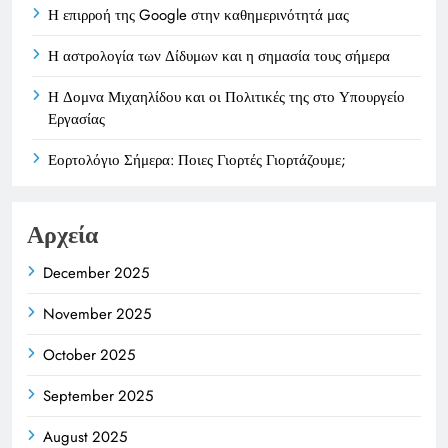
Η επιρροή της Google στην καθημερινότητά μας
Η αστρολογία των Δίδυμων και η σημασία τους σήμερα
Η Δομνα Μιχαηλίδου και οι Πολιτικές της στο Υπουργείο
Εργασίας
Εορτολόγιο Σήμερα: Ποιες Γιορτές Γιορτάζουμε;
Αρχεία
December 2025
November 2025
October 2025
September 2025
August 2025