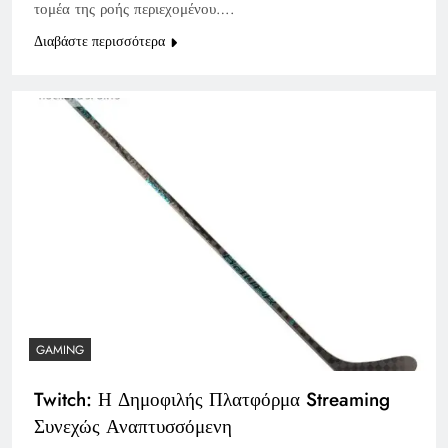
τομέα της ροής περιεχομένου….
Διαβάστε περισσότερα
GAMING
Twitch: Η Δημοφιλής Πλατφόρμα Streaming
Συνεχώς Αναπτυσσόμενη