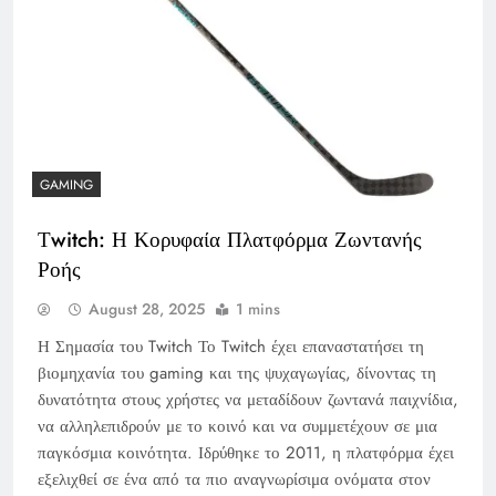
GAMING
Τwitch: Η Κορυφαία Πλατφόρμα Ζωντανής
Ροής
August 28, 2025
1 mins
Η Σημασία του Twitch Το Twitch έχει επαναστατήσει τη
βιομηχανία του gaming και της ψυχαγωγίας, δίνοντας τη
δυνατότητα στους χρήστες να μεταδίδουν ζωντανά παιχνίδια,
να αλληλεπιδρούν με το κοινό και να συμμετέχουν σε μια
παγκόσμια κοινότητα. Ιδρύθηκε το 2011, η πλατφόρμα έχει
εξελιχθεί σε ένα από τα πιο αναγνωρίσιμα ονόματα στον