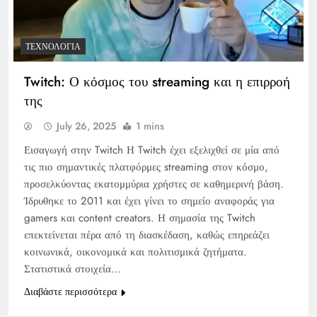
ΤΕΧΝΟΛΟΓΊΑ
Twitch: Ο κόσμος του streaming και η επιρροή
της
July 26, 2025
1 mins
Εισαγωγή στην Twitch Η Twitch έχει εξελιχθεί σε μία από
τις πιο σημαντικές πλατφόρμες streaming στον κόσμο,
προσελκύοντας εκατομμύρια χρήστες σε καθημερινή βάση.
Ίδρυθηκε το 2011 και έχει γίνει το σημείο αναφοράς για
gamers και content creators. Η σημασία της Twitch
επεκτείνεται πέρα από τη διασκέδαση, καθώς επηρεάζει
κοινωνικά, οικονομικά και πολιτισμικά ζητήματα.
Στατιστικά στοιχεία…
Διαβάστε περισσότερα