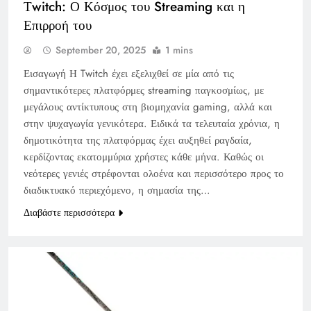
Τwitch: Ο Κόσμος του Streaming και η
Επιρροή του
September 20, 2025
1 mins
Εισαγωγή Η Twitch έχει εξελιχθεί σε μία από τις
σημαντικότερες πλατφόρμες streaming παγκοσμίως, με
μεγάλους αντίκτυπους στη βιομηχανία gaming, αλλά και
στην ψυχαγωγία γενικότερα. Ειδικά τα τελευταία χρόνια, η
δημοτικότητα της πλατφόρμας έχει αυξηθεί ραγδαία,
κερδίζοντας εκατομμύρια χρήστες κάθε μήνα. Καθώς οι
νεότερες γενιές στρέφονται ολοένα και περισσότερο προς το
διαδικτυακό περιεχόμενο, η σημασία της…
Διαβάστε περισσότερα