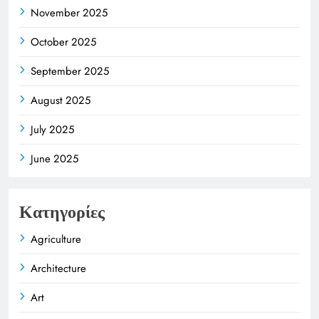
November 2025
October 2025
September 2025
August 2025
July 2025
June 2025
Κατηγορίες
Agriculture
Architecture
Art