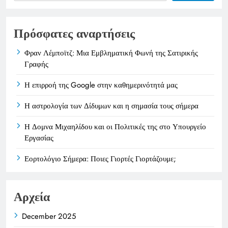
Πρόσφατες αναρτήσεις
Φραν Λέμποϊτζ: Μια Εμβληματική Φωνή της Σατιρικής
Γραφής
Η επιρροή της Google στην καθημερινότητά μας
Η αστρολογία των Δίδυμων και η σημασία τους σήμερα
Η Δομνα Μιχαηλίδου και οι Πολιτικές της στο Υπουργείο
Εργασίας
Εορτολόγιο Σήμερα: Ποιες Γιορτές Γιορτάζουμε;
Αρχεία
December 2025