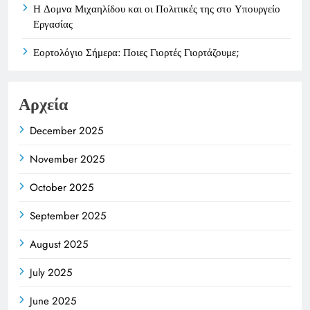
Η Δομνα Μιχαηλίδου και οι Πολιτικές της στο Υπουργείο
Εργασίας
Εορτολόγιο Σήμερα: Ποιες Γιορτές Γιορτάζουμε;
Αρχεία
December 2025
November 2025
October 2025
September 2025
August 2025
July 2025
June 2025