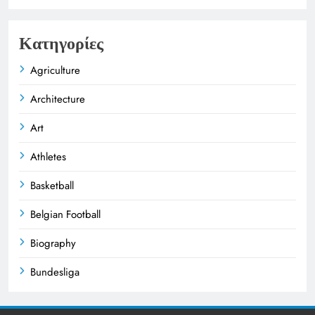
Κατηγορίες
Agriculture
Architecture
Art
Athletes
Basketball
Belgian Football
Biography
Bundesliga
Business