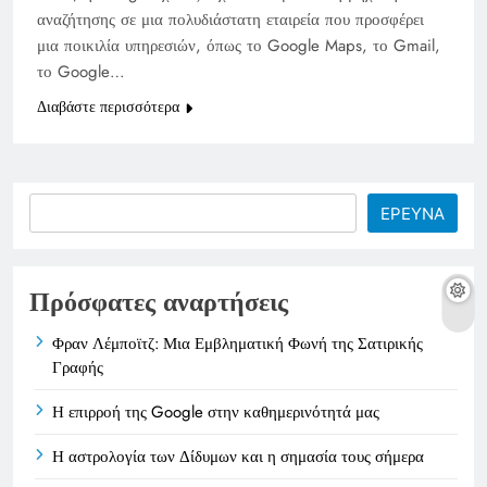
αναζήτησης σε μια πολυδιάστατη εταιρεία που προσφέρει
μια ποικιλία υπηρεσιών, όπως το Google Maps, το Gmail,
το Google…
Διαβάστε περισσότερα
Search
ΕΡΕΥΝΑ
Πρόσφατες αναρτήσεις
Φραν Λέμποϊτζ: Μια Εμβληματική Φωνή της Σατιρικής
Γραφής
Η επιρροή της Google στην καθημερινότητά μας
Η αστρολογία των Δίδυμων και η σημασία τους σήμερα