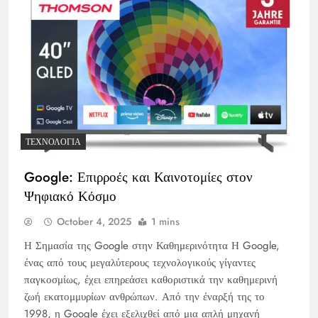
ΤΕΧΝΟΛΟΓΊΑ
Google: Επιρροές και Καινοτομίες στον
Ψηφιακό Κόσμο
October 4, 2025
1 mins
Η Σημασία της Google στην Καθημερινότητα Η Google,
ένας από τους μεγαλύτερους τεχνολογικούς γίγαντες
παγκοσμίως, έχει επηρεάσει καθοριστικά την καθημερινή
ζωή εκατομμυρίων ανθρώπων. Από την έναρξή της το
1998, η Google έχει εξελιχθεί από μια απλή μηχανή