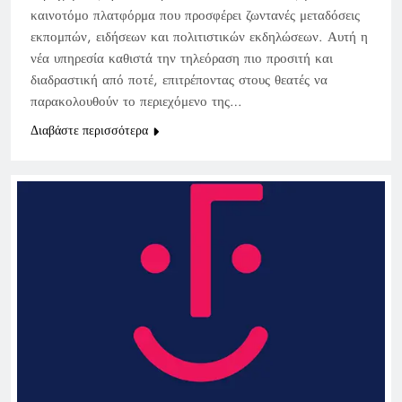
καινοτόμο πλατφόρμα που προσφέρει ζωντανές μεταδόσεις
εκπομπών, ειδήσεων και πολιτιστικών εκδηλώσεων. Αυτή η
νέα υπηρεσία καθιστά την τηλεόραση πιο προσιτή και
διαδραστική από ποτέ, επιτρέποντας στους θεατές να
παρακολουθούν το περιεχόμενο της…
Διαβάστε περισσότερα