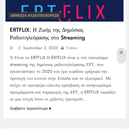
ΔΗΜΌΣΙΑ ΡΑΔΙΟΤΗΛΕΌΡΑΣΗ
ERTFLIX: Η Ζωής της Δημόσιας
Ραδιοτηλεόρασης στο Streaming
September 2, 2025
1 mins
Τι Είναι το ERTFLIX Η ERTFLIX είναι η νέα πλατφόρμα
streaming της δημόσιας ραδιοτηλεόρασης ΕΡΤ, που
εγκαινιάστηκε το 2020 και έχει κερδίσει γρήγορα την
προσοχή του κοινού στην Ελλάδα και το εξωτερικό. Με
στόχο να προσφέρει εύκολη πρόσβαση σε αναγνωρίσιμα
προγράμματα και παραγωγές της ΕΡΤ, η ERTFLIX ταιριάζει
σε μια εποχή όπου οι χρήστες προτιμούν…
Διαβάστε περισσότερα