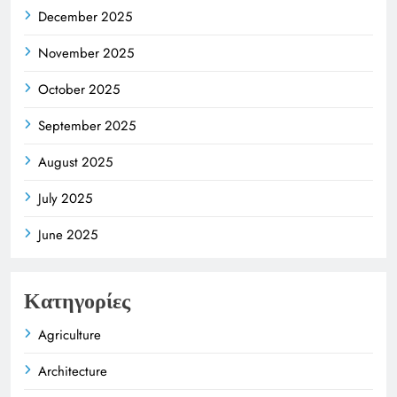
December 2025
November 2025
October 2025
September 2025
August 2025
July 2025
June 2025
Κατηγορίες
Agriculture
Architecture