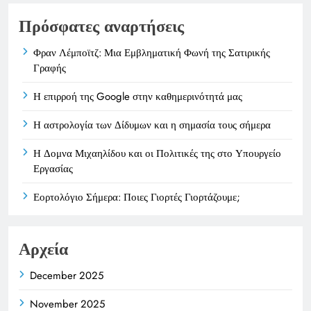
Πρόσφατες αναρτήσεις
Φραν Λέμποϊτζ: Μια Εμβληματική Φωνή της Σατιρικής
Γραφής
Η επιρροή της Google στην καθημερινότητά μας
Η αστρολογία των Δίδυμων και η σημασία τους σήμερα
Η Δομνα Μιχαηλίδου και οι Πολιτικές της στο Υπουργείο
Εργασίας
Εορτολόγιο Σήμερα: Ποιες Γιορτές Γιορτάζουμε;
Αρχεία
December 2025
November 2025