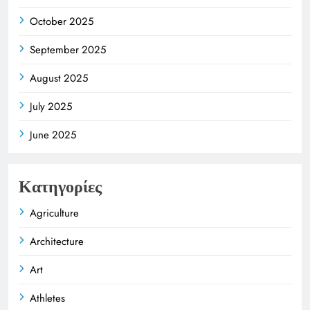
October 2025
September 2025
August 2025
July 2025
June 2025
Κατηγορίες
Agriculture
Architecture
Art
Athletes