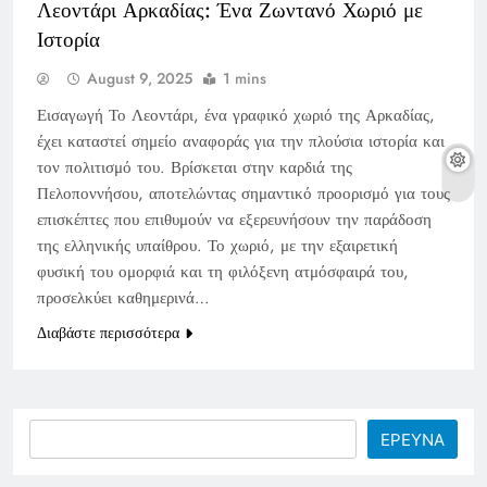
Λεοντάρι Αρκαδίας: Ένα Ζωντανό Χωριό με
Ιστορία
August 9, 2025
1 mins
Εισαγωγή Το Λεοντάρι, ένα γραφικό χωριό της Αρκαδίας,
έχει καταστεί σημείο αναφοράς για την πλούσια ιστορία και
τον πολιτισμό του. Βρίσκεται στην καρδιά της
Πελοποννήσου, αποτελώντας σημαντικό προορισμό για τους
επισκέπτες που επιθυμούν να εξερευνήσουν την παράδοση
της ελληνικής υπαίθρου. Το χωριό, με την εξαιρετική
φυσική του ομορφιά και τη φιλόξενη ατμόσφαιρά του,
προσελκύει καθημερινά…
Διαβάστε περισσότερα
Search
ΕΡΕΥΝΑ