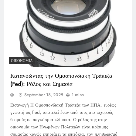
ΟΙΚΟΝΟΜΊΑ
Κατανοώντας την Ομοσπονδιακή Τράπεζα
(Fed): Ρόλος και Σημασία
September 18, 2025
1 mins
Εισαγωγή Η Ομοσπονδιακή Τράπεζα των ΗΠΑ, ευρέως
γνωστή ως Fed, αποτελεί έναν από τους πιο ισχυρούς
θεσμούς σε παγκόσμια κλίμακα. Ο ρόλος της στην
οικονομία των Ηνωμένων Πολιτειών είναι κρίσιμης
σημασίας καθώς επηρεάζει τα επιτόκια, τον πληθωρισμό