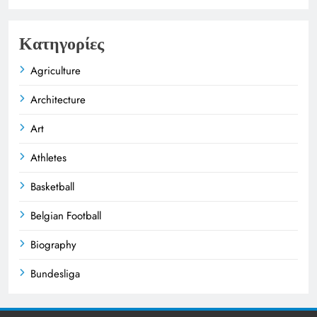
Κατηγορίες
Agriculture
Architecture
Art
Athletes
Basketball
Belgian Football
Biography
Bundesliga
Business