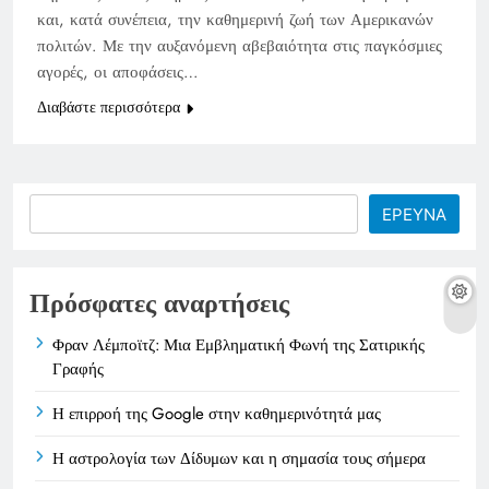
και, κατά συνέπεια, την καθημερινή ζωή των Αμερικανών
πολιτών. Με την αυξανόμενη αβεβαιότητα στις παγκόσμιες
αγορές, οι αποφάσεις…
Διαβάστε περισσότερα
Search
ΕΡΕΥΝΑ
Πρόσφατες αναρτήσεις
Φραν Λέμποϊτζ: Μια Εμβληματική Φωνή της Σατιρικής
Γραφής
Η επιρροή της Google στην καθημερινότητά μας
Η αστρολογία των Δίδυμων και η σημασία τους σήμερα