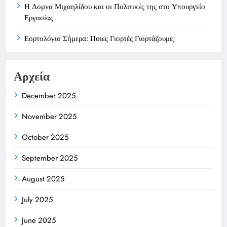
Η Δομνα Μιχαηλίδου και οι Πολιτικές της στο Υπουργείο
Εργασίας
Εορτολόγιο Σήμερα: Ποιες Γιορτές Γιορτάζουμε;
Αρχεία
December 2025
November 2025
October 2025
September 2025
August 2025
July 2025
June 2025