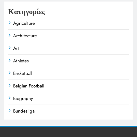
Κατηγορίες
Agriculture
Architecture
Art
Athletes
Basketball
Belgian Football
Biography
Bundesliga
Business
Celebrities