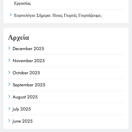
Εργασίας
Εορτολόγιο Σήμερα: Ποιες Γιορτές Γιορτάζουμε;
Αρχεία
December 2025
November 2025
October 2025
September 2025
August 2025
July 2025
June 2025