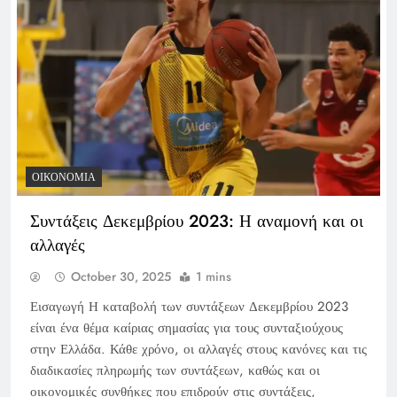
ΟΙΚΟΝΟΜΊΑ
Συντάξεις Δεκεμβρίου 2023: Η αναμονή και οι
αλλαγές
October 30, 2025
1 mins
Εισαγωγή Η καταβολή των συντάξεων Δεκεμβρίου 2023
είναι ένα θέμα καίριας σημασίας για τους συνταξιούχους
στην Ελλάδα. Κάθε χρόνο, οι αλλαγές στους κανόνες και τις
διαδικασίες πληρωμής των συντάξεων, καθώς και οι
οικονομικές συνθήκες που επιδρούν στις συντάξεις,