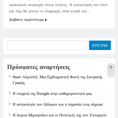
προκαλούν ανησυχία στους πολίτες. Η κατανόηση του πότε
και πώς θα γίνουν οι πληρωμές είναι κλειδί για…
Διαβάστε περισσότερα
Search
ΕΡΕΥΝΑ
Πρόσφατες αναρτήσεις
Φραν Λέμποϊτζ: Μια Εμβληματική Φωνή της Σατιρικής
Γραφής
Η επιρροή της Google στην καθημερινότητά μας
Η αστρολογία των Δίδυμων και η σημασία τους σήμερα
Η Δομνα Μιχαηλίδου και οι Πολιτικές της στο Υπουργείο