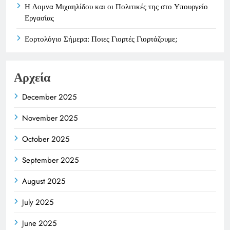
Η Δομνα Μιχαηλίδου και οι Πολιτικές της στο Υπουργείο
Εργασίας
Εορτολόγιο Σήμερα: Ποιες Γιορτές Γιορτάζουμε;
Αρχεία
December 2025
November 2025
October 2025
September 2025
August 2025
July 2025
June 2025