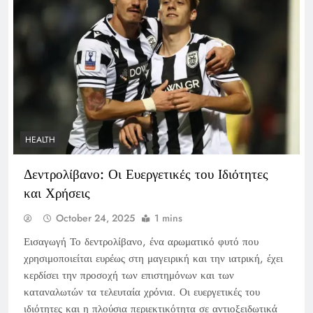
HEALTH
Δεντρολίβανο: Οι Ευεργετικές του Ιδιότητες
και Χρήσεις
October 24, 2025
1 mins
Εισαγωγή Το δεντρολίβανο, ένα αρωματικό φυτό που
χρησιμοποιείται ευρέως στη μαγειρική και την ιατρική, έχει
κερδίσει την προσοχή των επιστημόνων και των
καταναλωτών τα τελευταία χρόνια. Οι ευεργετικές του
ιδιότητες και η πλούσια περιεκτικότητα σε αντιοξειδωτικά