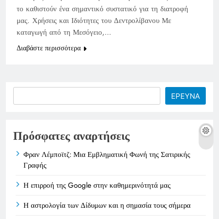
το καθιστούν ένα σημαντικό συστατικό για τη διατροφή
μας. Χρήσεις και Ιδιότητες του Δεντρολίβανου Με
καταγωγή από τη Μεσόγειο,…
Διαβάστε περισσότερα
Search
ΕΡΕΥΝΑ
Πρόσφατες αναρτήσεις
Φραν Λέμποϊτζ: Μια Εμβληματική Φωνή της Σατιρικής
Γραφής
Η επιρροή της Google στην καθημερινότητά μας
Η αστρολογία των Δίδυμων και η σημασία τους σήμερα