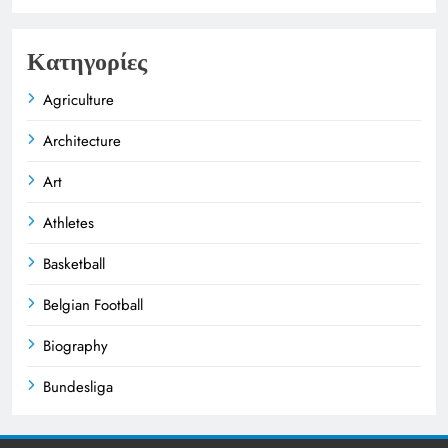
Κατηγορίες
Agriculture
Architecture
Art
Athletes
Basketball
Belgian Football
Biography
Bundesliga
Business