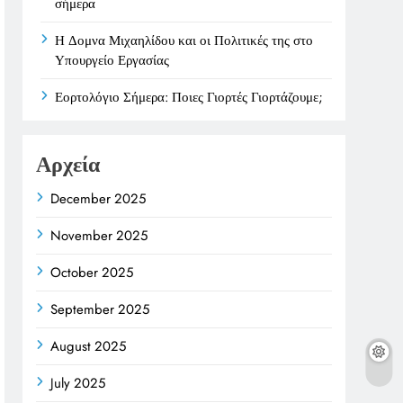
σήμερα
Η Δομνα Μιχαηλίδου και οι Πολιτικές της στο
Υπουργείο Εργασίας
Εορτολόγιο Σήμερα: Ποιες Γιορτές Γιορτάζουμε;
Αρχεία
December 2025
November 2025
October 2025
September 2025
August 2025
July 2025