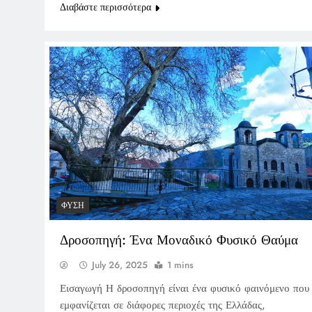
Διαβάστε περισσότερα
ΦΎΣΗ
Δροσοπηγή: Ένα Μοναδικό Φυσικό Θαύμα
July 26, 2025
1 mins
Εισαγωγή Η δροσοπηγή είναι ένα φυσικό φαινόμενο που
εμφανίζεται σε διάφορες περιοχές της Ελλάδας,