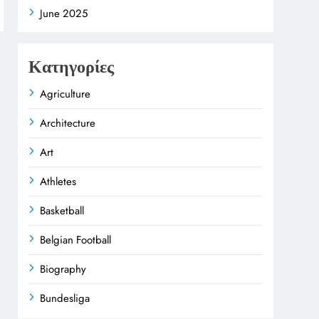
June 2025
Κατηγορίες
Agriculture
Architecture
Art
Athletes
Basketball
Belgian Football
Biography
Bundesliga