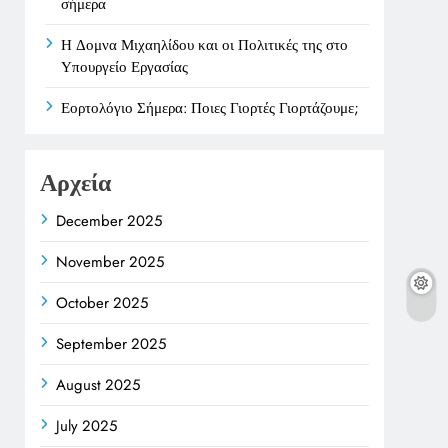
σήμερα
Η Δομνα Μιχαηλίδου και οι Πολιτικές της στο
Υπουργείο Εργασίας
Εορτολόγιο Σήμερα: Ποιες Γιορτές Γιορτάζουμε;
Αρχεία
December 2025
November 2025
October 2025
September 2025
August 2025
July 2025