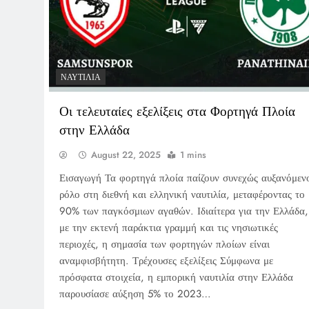
ΝΑΥΤΙΛΊΑ
Οι τελευταίες εξελίξεις στα Φορτηγά Πλοία
στην Ελλάδα
August 22, 2025
1 mins
Εισαγωγή Τα φορτηγά πλοία παίζουν συνεχώς αυξανόμεν
ρόλο στη διεθνή και ελληνική ναυτιλία, μεταφέροντας το
90% των παγκόσμιων αγαθών. Ιδιαίτερα για την Ελλάδα,
με την εκτενή παράκτια γραμμή και τις νησιωτικές
περιοχές, η σημασία των φορτηγών πλοίων είναι
αναμφισβήτητη. Τρέχουσες εξελίξεις Σύμφωνα με
πρόσφατα στοιχεία, η εμπορική ναυτιλία στην Ελλάδα
παρουσίασε αύξηση 5% το 2023…