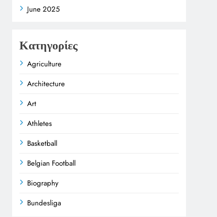
June 2025
Κατηγορίες
Agriculture
Architecture
Art
Athletes
Basketball
Belgian Football
Biography
Bundesliga