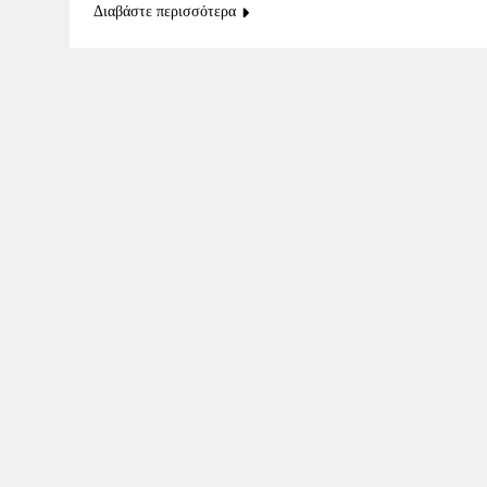
Διαβάστε περισσότερα