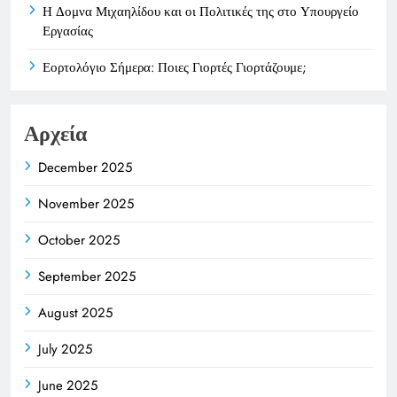
Η Δομνα Μιχαηλίδου και οι Πολιτικές της στο Υπουργείο
Εργασίας
Εορτολόγιο Σήμερα: Ποιες Γιορτές Γιορτάζουμε;
Αρχεία
December 2025
November 2025
October 2025
September 2025
August 2025
July 2025
June 2025