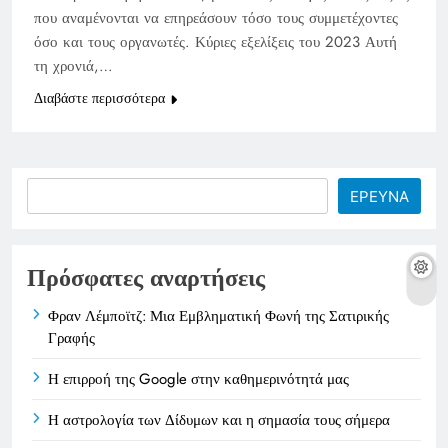
που αναμένονται να επηρεάσουν τόσο τους συμμετέχοντες
όσο και τους οργανωτές. Κύριες εξελίξεις του 2023 Αυτή
τη χρονιά,…
Διαβάστε περισσότερα
Search
ΕΡΕΥΝΑ
Πρόσφατες αναρτήσεις
Φραν Λέμποϊτζ: Μια Εμβληματική Φωνή της Σατιρικής
Γραφής
Η επιρροή της Google στην καθημερινότητά μας
Η αστρολογία των Δίδυμων και η σημασία τους σήμερα