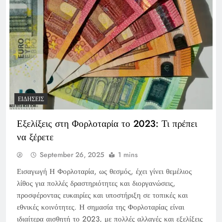
ΕΙΔΉΣΕΙΣ
Εξελίξεις στη Φορλοταρία το 2023: Τι πρέπει
να ξέρετε
September 26, 2025
1 mins
Εισαγωγή Η Φορλοταρία, ως θεσμός, έχει γίνει θεμέλιος
λίθος για πολλές δραστηριότητες και διοργανώσεις,
προσφέροντας ευκαιρίες και υποστήριξη σε τοπικές και
εθνικές κοινότητες. Η σημασία της Φορλοταρίας είναι
ιδιαίτερα αισθητή το 2023, με πολλές αλλαγές και εξελίξεις