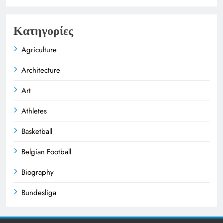
Κατηγορίες
Agriculture
Architecture
Art
Athletes
Basketball
Belgian Football
Biography
Bundesliga
Business