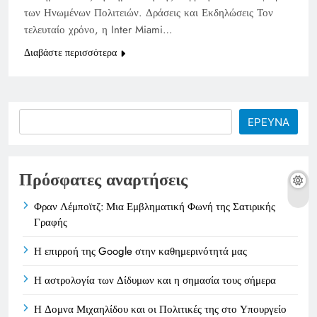
των Ηνωμένων Πολιτειών. Δράσεις και Εκδηλώσεις Τον
τελευταίο χρόνο, η Inter Miami…
Διαβάστε περισσότερα
Search
ΕΡΕΥΝΑ
Πρόσφατες αναρτήσεις
Φραν Λέμποϊτζ: Μια Εμβληματική Φωνή της Σατιρικής
Γραφής
Η επιρροή της Google στην καθημερινότητά μας
Η αστρολογία των Δίδυμων και η σημασία τους σήμερα
Η Δομνα Μιχαηλίδου και οι Πολιτικές της στο Υπουργείο