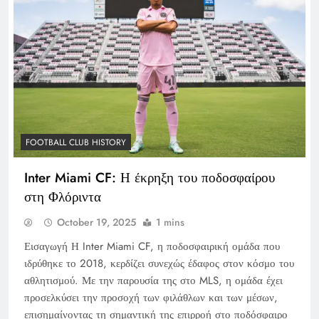
FOOTBALL CLUB HISTORY
Inter Miami CF: Η έκρηξη του ποδοσφαίρου
στη Φλόριντα
October 19, 2025
1 mins
Εισαγωγή Η Inter Miami CF, η ποδοσφαιρική ομάδα που
ιδρύθηκε το 2018, κερδίζει συνεχώς έδαφος στον κόσμο του
αθλητισμού. Με την παρουσία της στο MLS, η ομάδα έχει
προσελκύσει την προσοχή των φιλάθλων και των μέσων,
επισημαίνοντας τη σημαντική της επιρροή στο ποδόσφαιρο