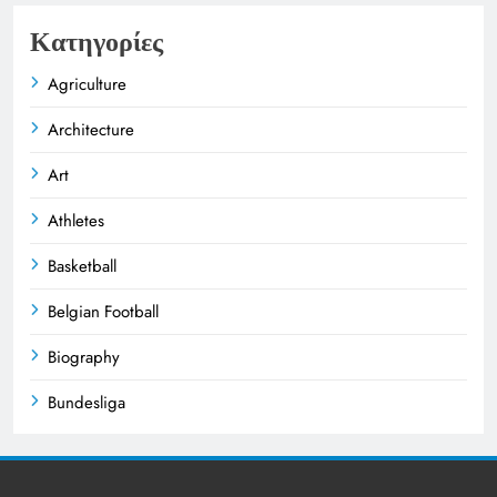
Κατηγορίες
Agriculture
Architecture
Art
Athletes
Basketball
Belgian Football
Biography
Bundesliga
Business
Celebrities