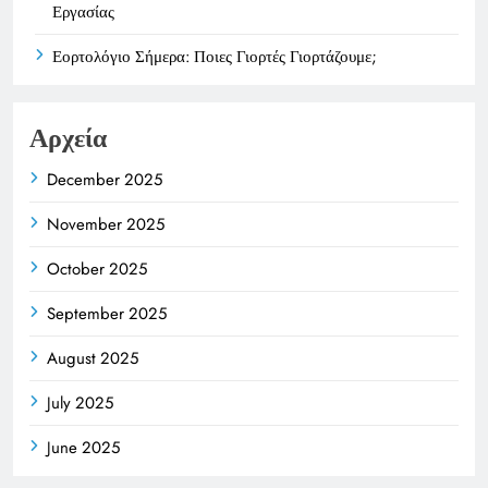
Εργασίας
Εορτολόγιο Σήμερα: Ποιες Γιορτές Γιορτάζουμε;
Αρχεία
December 2025
November 2025
October 2025
September 2025
August 2025
July 2025
June 2025