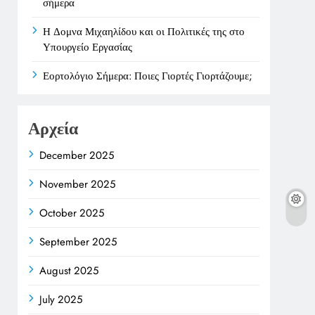
σήμερα
Η Δομνα Μιχαηλίδου και οι Πολιτικές της στο
Υπουργείο Εργασίας
Εορτολόγιο Σήμερα: Ποιες Γιορτές Γιορτάζουμε;
Αρχεία
December 2025
November 2025
October 2025
September 2025
August 2025
July 2025