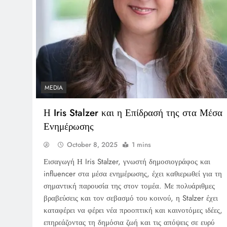
MEDIA
Η Iris Stalzer και η Επίδρασή της στα Μέσα
Ενημέρωσης
October 8, 2025
1 mins
Εισαγωγή Η Iris Stalzer, γνωστή δημοσιογράφος και
influencer στα μέσα ενημέρωσης, έχει καθιερωθεί για τη
σημαντική παρουσία της στον τομέα. Με πολυάριθμες
βραβεύσεις και τον σεβασμό του κοινού, η Stalzer έχει
καταφέρει να φέρει νέα προοπτική και καινοτόμες ιδέες,
επηρεάζοντας τη δημόσια ζωή και τις απόψεις σε ευρύ