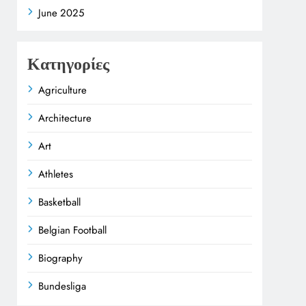
June 2025
Κατηγορίες
Agriculture
Architecture
Art
Athletes
Basketball
Belgian Football
Biography
Bundesliga