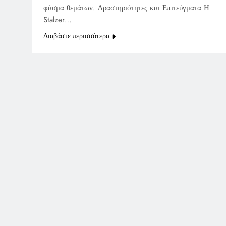
φάσμα θεμάτων. Δραστηριότητες και Επιτεύγματα Η
Stalzer…
Διαβάστε περισσότερα