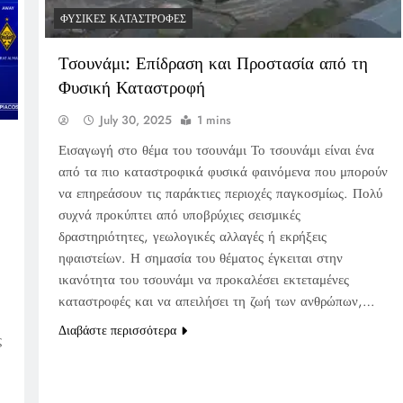
ΦΥΣΙΚΈΣ ΚΑΤΑΣΤΡΟΦΈΣ
Τσουνάμι: Επίδραση και Προστασία από τη
Φυσική Καταστροφή
July 30, 2025
1 mins
Εισαγωγή στο θέμα του τσουνάμι Το τσουνάμι είναι ένα
από τα πιο καταστροφικά φυσικά φαινόμενα που μπορούν
να επηρεάσουν τις παράκτιες περιοχές παγκοσμίως. Πολύ
συχνά προκύπτει από υποβρύχιες σεισμικές
δραστηριότητες, γεωλογικές αλλαγές ή εκρήξεις
ηφαιστείων. Η σημασία του θέματος έγκειται στην
ικανότητα του τσουνάμι να προκαλέσει εκτεταμένες
καταστροφές και να απειλήσει τη ζωή των ανθρώπων,…
Διαβάστε περισσότερα
ς