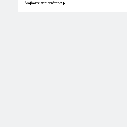
Διαβάστε περισσότερα