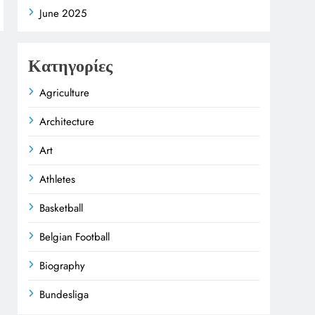
June 2025
Κατηγορίες
Agriculture
Architecture
Art
Athletes
Basketball
Belgian Football
Biography
Bundesliga