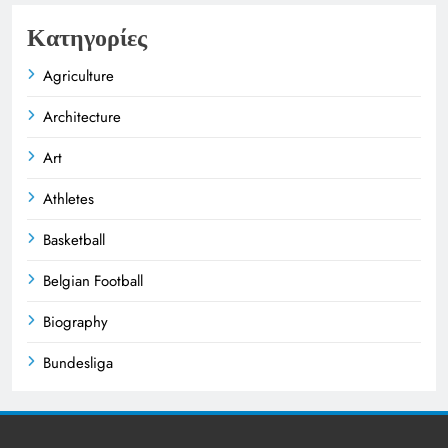
Κατηγορίες
Agriculture
Architecture
Art
Athletes
Basketball
Belgian Football
Biography
Bundesliga
Business
Celebrities