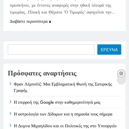
προσκήνιο, με έντονες αναφορές στην ηθική πλευρά της
τιμωρίας. Πλοκή και Θέματα ‘Ο Τιμωρός’ αφηγείται την…
Διαβάστε περισσότερα
Search
ΕΡΕΥΝΑ
Πρόσφατες αναρτήσεις
Φραν Λέμποϊτζ: Μια Εμβληματική Φωνή της Σατιρικής
Γραφής
Η επιρροή της Google στην καθημερινότητά μας
Η αστρολογία των Δίδυμων και η σημασία τους σήμερα
Η Δομνα Μιχαηλίδου και οι Πολιτικές της στο Υπουργείο