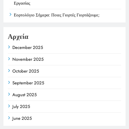
Εργασίας
Εορτολόγιο Σήμερα: Ποιες Γιορτές Γιορτάζουμε;
Αρχεία
December 2025
November 2025
October 2025
September 2025
August 2025
July 2025
June 2025