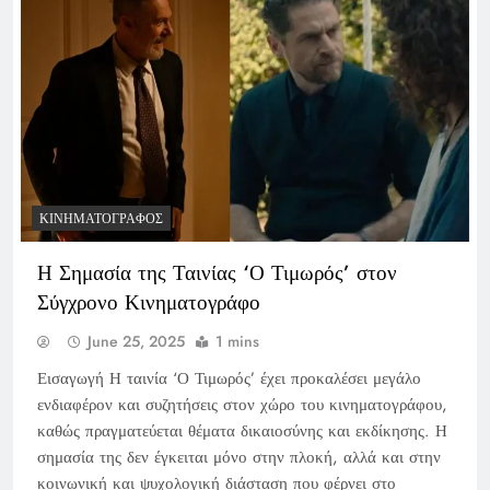
ΚΙΝΗΜΑΤΟΓΡΆΦΟΣ
Η Σημασία της Ταινίας ‘Ο Τιμωρός’ στον
Σύγχρονο Κινηματογράφο
June 25, 2025
1 mins
Εισαγωγή Η ταινία ‘Ο Τιμωρός’ έχει προκαλέσει μεγάλο
ενδιαφέρον και συζητήσεις στον χώρο του κινηματογράφου,
καθώς πραγματεύεται θέματα δικαιοσύνης και εκδίκησης. Η
σημασία της δεν έγκειται μόνο στην πλοκή, αλλά και στην
κοινωνική και ψυχολογική διάσταση που φέρνει στο