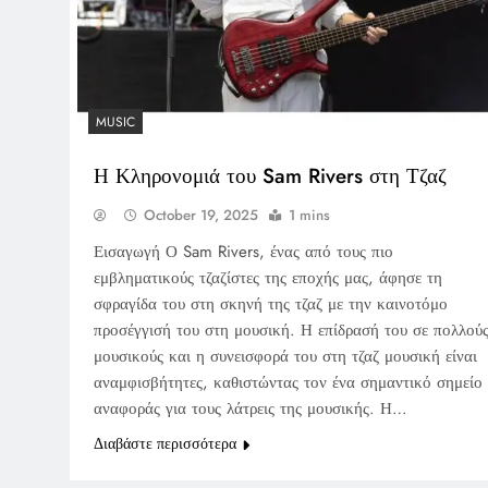
MUSIC
Η Κληρονομιά του Sam Rivers στη Τζαζ
October 19, 2025
1 mins
Εισαγωγή Ο Sam Rivers, ένας από τους πιο
εμβληματικούς τζαζίστες της εποχής μας, άφησε τη
σφραγίδα του στη σκηνή της τζαζ με την καινοτόμο
προσέγγισή του στη μουσική. Η επίδρασή του σε πολλού
μουσικούς και η συνεισφορά του στη τζαζ μουσική είναι
αναμφισβήτητες, καθιστώντας τον ένα σημαντικό σημείο
αναφοράς για τους λάτρεις της μουσικής. Η…
Διαβάστε περισσότερα