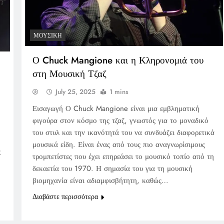
ΜΟΥΣΙΚΉ
Ο Chuck Mangione και η Κληρονομιά του
στη Μουσική Τζαζ
July 25, 2025
1 mins
Εισαγωγή Ο Chuck Mangione είναι μια εμβληματική
φιγούρα στον κόσμο της τζαζ, γνωστός για το μοναδικό
του στυλ και την ικανότητά του να συνδυάζει διαφορετικά
μουσικά είδη. Είναι ένας από τους πιο αναγνωρίσιμους
ς
τρομπετίστες που έχει επηρεάσει το μουσικό τοπίο από τη
δεκαετία του 1970. Η σημασία του για τη μουσική
βιομηχανία είναι αδιαμφισβήτητη, καθώς…
Διαβάστε περισσότερα