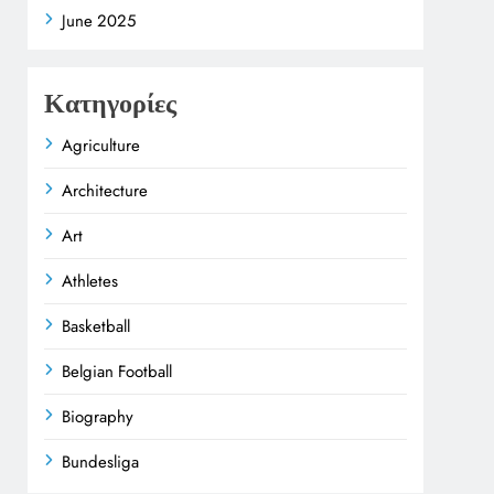
June 2025
Κατηγορίες
Agriculture
Architecture
Art
Athletes
Basketball
Belgian Football
Biography
Bundesliga