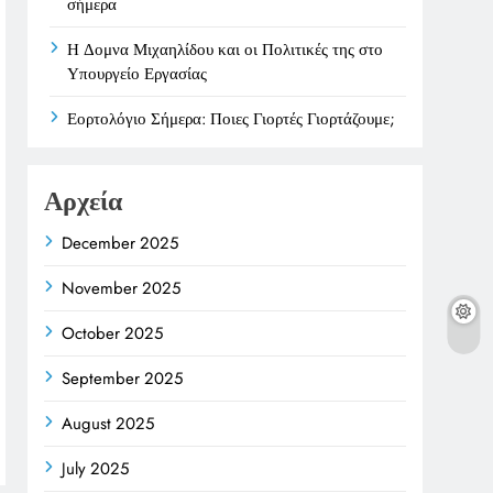
σήμερα
Η Δομνα Μιχαηλίδου και οι Πολιτικές της στο
Υπουργείο Εργασίας
Εορτολόγιο Σήμερα: Ποιες Γιορτές Γιορτάζουμε;
Αρχεία
December 2025
November 2025
October 2025
September 2025
August 2025
July 2025