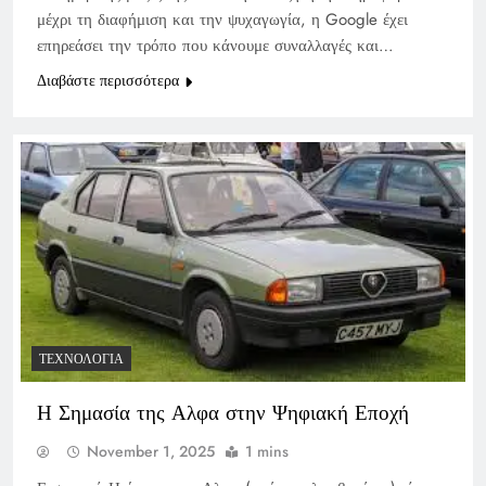
μέχρι τη διαφήμιση και την ψυχαγωγία, η Google έχει
επηρεάσει την τρόπο που κάνουμε συναλλαγές και…
Διαβάστε περισσότερα
ΤΕΧΝΟΛΟΓΊΑ
Η Σημασία της Αλφα στην Ψηφιακή Εποχή
November 1, 2025
1 mins