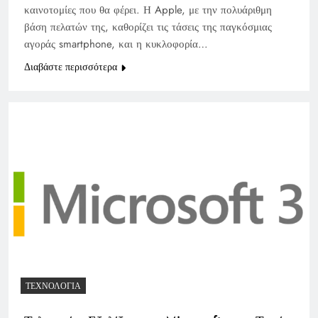
καινοτομίες που θα φέρει. Η Apple, με την πολυάριθμη
βάση πελατών της, καθορίζει τις τάσεις της παγκόσμιας
αγοράς smartphone, και η κυκλοφορία…
Διαβάστε περισσότερα
ΤΕΧΝΟΛΟΓΊΑ