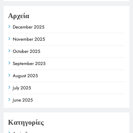
Αρχεία
December 2025
November 2025
October 2025
September 2025
August 2025
July 2025
June 2025
Κατηγορίες