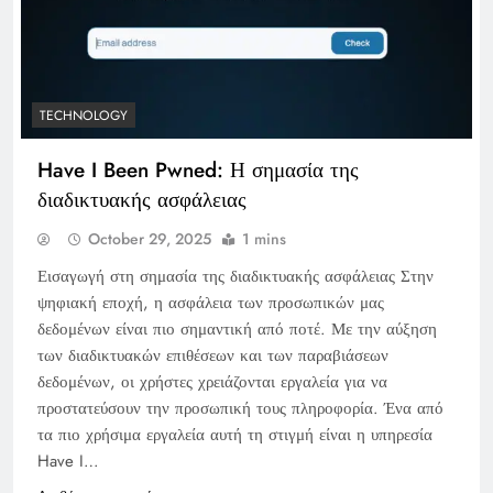
TECHNOLOGY
Have I Been Pwned: Η σημασία της
διαδικτυακής ασφάλειας
October 29, 2025
1 mins
Εισαγωγή στη σημασία της διαδικτυακής ασφάλειας Στην
ψηφιακή εποχή, η ασφάλεια των προσωπικών μας
δεδομένων είναι πιο σημαντική από ποτέ. Με την αύξηση
των διαδικτυακών επιθέσεων και των παραβιάσεων
δεδομένων, οι χρήστες χρειάζονται εργαλεία για να
προστατεύσουν την προσωπική τους πληροφορία. Ένα από
τα πιο χρήσιμα εργαλεία αυτή τη στιγμή είναι η υπηρεσία
Have I…