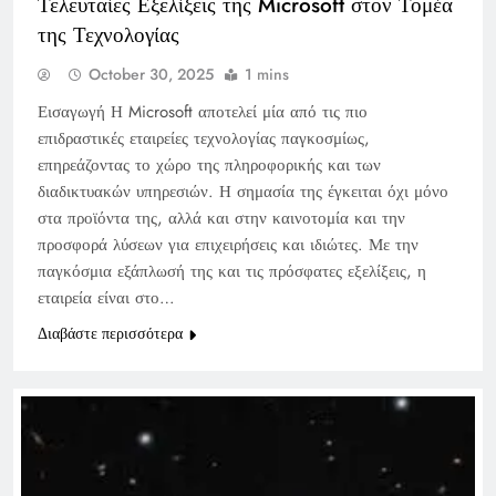
Τελευταίες Εξελίξεις της Microsoft στον Τομέα
της Τεχνολογίας
October 30, 2025
1 mins
Εισαγωγή Η Microsoft αποτελεί μία από τις πιο
επιδραστικές εταιρείες τεχνολογίας παγκοσμίως,
επηρεάζοντας το χώρο της πληροφορικής και των
διαδικτυακών υπηρεσιών. Η σημασία της έγκειται όχι μόνο
στα προϊόντα της, αλλά και στην καινοτομία και την
προσφορά λύσεων για επιχειρήσεις και ιδιώτες. Με την
παγκόσμια εξάπλωσή της και τις πρόσφατες εξελίξεις, η
εταιρεία είναι στο…
Διαβάστε περισσότερα