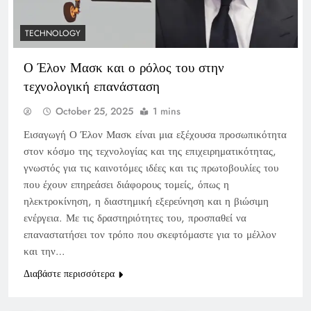
TECHNOLOGY
Ο Έλον Μασκ και ο ρόλος του στην
τεχνολογική επανάσταση
October 25, 2025
1 mins
Εισαγωγή Ο Έλον Μασκ είναι μια εξέχουσα προσωπικότητα
στον κόσμο της τεχνολογίας και της επιχειρηματικότητας,
γνωστός για τις καινοτόμες ιδέες και τις πρωτοβουλίες του
που έχουν επηρεάσει διάφορους τομείς, όπως η
ηλεκτροκίνηση, η διαστημική εξερεύνηση και η βιώσιμη
ενέργεια. Με τις δραστηριότητες του, προσπαθεί να
επαναστατήσει τον τρόπο που σκεφτόμαστε για το μέλλον
και την…
Διαβάστε περισσότερα