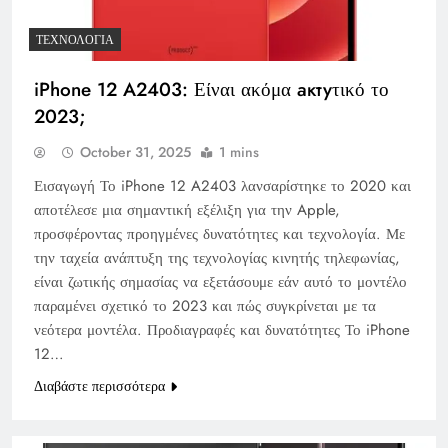
ΤΕΧΝΟΛΟΓΊΑ
iPhone 12 A2403: Είναι ακόμα актуτικό το
2023;
October 31, 2025
1 mins
Εισαγωγή Το iPhone 12 A2403 λανσαρίστηκε το 2020 και
αποτέλεσε μια σημαντική εξέλιξη για την Apple,
προσφέροντας προηγμένες δυνατότητες και τεχνολογία. Με
την ταχεία ανάπτυξη της τεχνολογίας κινητής τηλεφωνίας,
είναι ζωτικής σημασίας να εξετάσουμε εάν αυτό το μοντέλο
παραμένει σχετικό το 2023 και πώς συγκρίνεται με τα
νεότερα μοντέλα. Προδιαγραφές και δυνατότητες Το iPhone
12…
Διαβάστε περισσότερα