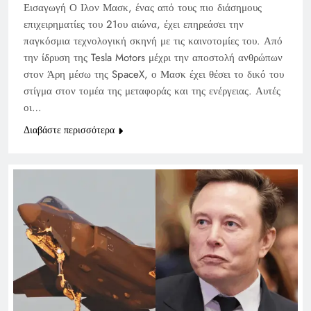
Εισαγωγή Ο Ιλον Μασκ, ένας από τους πιο διάσημους
επιχειρηματίες του 21ου αιώνα, έχει επηρεάσει την
παγκόσμια τεχνολογική σκηνή με τις καινοτομίες του. Από
την ίδρυση της Tesla Motors μέχρι την αποστολή ανθρώπων
στον Άρη μέσω της SpaceX, ο Μασκ έχει θέσει το δικό του
στίγμα στον τομέα της μεταφοράς και της ενέργειας. Αυτές
οι…
Διαβάστε περισσότερα