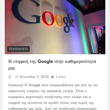
ΤΕΧΝΟΛΟΓΊΑ
Η επιρροή της Google στην καθημερινότητά
μας
December 9, 2025
1 mins
Εισαγωγή Η Google είναι αναμφισβήτητα μία από τις πιο
σημαντικές εταιρείες της ψηφιακής εποχής. Είναι ο
κορυφαίος μηχανισμός αναζήτησης στον κόσμο και η
επιρροή της εκτείνεται σε σχεδόν όλους τους τομείς της
καθημερινής μας ζωής. Από την αναζήτηση πληροφοριών