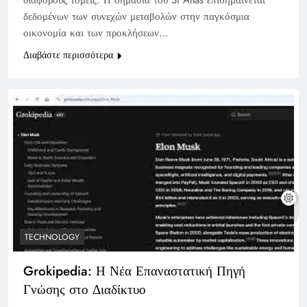
δεδομένων των συνεχών μεταβολών στην παγκόσμια
οικονομία και των προκλήσεων…
Διαβάστε περισσότερα
TECHNOLOGY
Grokipedia: Η Νέα Επαναστατική Πηγή
Γνώσης στο Διαδίκτυο