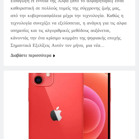
Εισαγωγή Η έννοια της Αλφα (από το αλφαβητάριο) είναι
καθοριστική σε πολλούς τομείς της σύγχρονης ζωής μας,
από την κυβερνοασφάλεια μέχρι την τεχνολογία. Καθώς η
τεχνολογία συνεχίζει να εξελίσσεται, η ανάγκη για τις αλφα
υπηρεσίες και τις αλγοριθμικές μεθόδους αυξάνεται,
κάνοντάς την ένα κρίσιμο κομμάτι της ψηφιακής εποχής.
Σημαντικά Εξελίξεις Αυτόν τον μήνα, μια νέα…
Διαβάστε περισσότερα