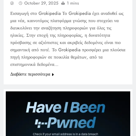
October 29, 2025
1 mins
Εισαγωγή στο Grokipedia Το Grokipedia έχει αναδυθεί ως
μια νέα, καινοτόμος πλατφόρμα γνώσης που στοχεύει να
διευκολύνει την αναζήτηση πληροφοριών για όλες τις
ηλικίες. Στην εποχή της πληροφορίας, η δυνατότητα
πρόσβασης σε αξιόπιστες και ακριβείς δεδομένες είναι πιο
σημαντική από ποτέ. Το Grokipedia προσφέρει μια πλούσια
πηγή πληροφοριών σε ποικιλία θεμάτων, από τα
επιστημονικά δεδομένα…
Διαβάστε περισσότερα