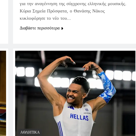
για την αναγέννηση της σύγχρονης ελληνικής μουσικής.
Κύρια Σημεία Πρόσφατα, ο Θανάσης Νάκος
ή
κυκλοφόρησε το νέο του…
Διαβάστε περισσότερα
ΑΘΛΗΤΙΚΆ