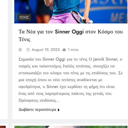
ΤΈΝΙΣ
Τα Νέα για τον Sinner Oggi στον Κόσμο του
Τένις
August 19, 2025
1 mins
Σημασία του Sinner Oggi για το τένις Ο Jannik Sinner, ο
νεαρός και ταλαντούχος Ιταλός τενίστας, συνεχίζει να
εντυπωσιάζει τον κόσμο του τένις με τις επιδόσεις του. Σε
μια εποχή όπου οι νέοι τενίστες αναδύονται με
σφοδρότητα, ο Sinner έχει κερδίσει τη φήμη ότι είναι
ένας από τους λαμπρότερους παίκτες της γενιάς του.
Πρόσφατες επιδόσεις…
Διαβάστε περισσότερα