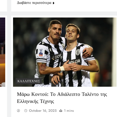
Διαβάστε περισσότερα
ΚΑΛΛΙΤΈΧΝΕΣ
Μάρω Κοντού: Το Αδιάλειπτο Ταλέντο της
Ελληνικής Τέχνης
October 16, 2025
1 mins