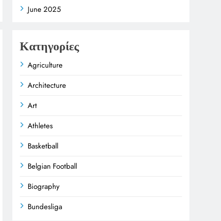
June 2025
Κατηγορίες
Agriculture
Architecture
Art
Athletes
Basketball
Belgian Football
Biography
Bundesliga