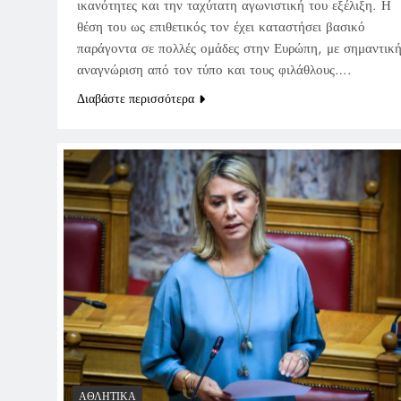
ικανότητες και την ταχύτατη αγωνιστική του εξέλιξη. Η
θέση του ως επιθετικός τον έχει καταστήσει βασικό
παράγοντα σε πολλές ομάδες στην Ευρώπη, με σημαντικ
αναγνώριση από τον τύπο και τους φιλάθλους….
Διαβάστε περισσότερα
ΑΘΛΗΤΙΚΆ