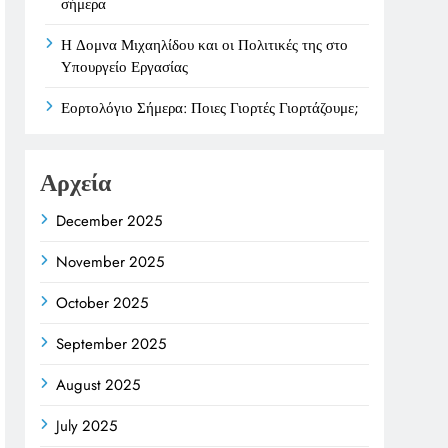
σήμερα
Η Δομνα Μιχαηλίδου και οι Πολιτικές της στο
Υπουργείο Εργασίας
Εορτολόγιο Σήμερα: Ποιες Γιορτές Γιορτάζουμε;
Αρχεία
December 2025
November 2025
October 2025
September 2025
August 2025
July 2025