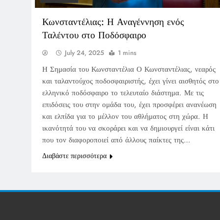
Κωνσταντέλιας: Η Αναγέννηση ενός
Ταλέντου στο Ποδόσφαιρο
July 24, 2025
1 mins
Η Σημασία του Κωνσταντέλια Ο Κωνσταντέλιας, νεαρός
και ταλαντούχος ποδοσφαιριστής, έχει γίνει αισθητός στο
ελληνικό ποδόσφαιρο το τελευταίο διάστημα. Με τις
επιδόσεις του στην ομάδα του, έχει προσφέρει ανανέωση
και ελπίδα για το μέλλον του αθλήματος στη χώρα. Η
ικανότητά του να σκοράρει και να δημιουργεί είναι κάτι
που τον διαφοροποιεί από άλλους παίκτες της…
Διαβάστε περισσότερα