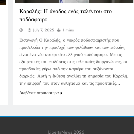
Καραλής: Η άνοδος ενός ταλέντου στο
ποδόσφαιρο
July 7, 2025
1 mins
Εισαγωγή Ο Καραλής, ο νεαρός ποδοσφαιριστής που
προσελκύει την προσοχή των φιλάθλων και των ειδικών,
είναι ένα νέο αστέρι στο ελληνικό ποδόσφαιρο. Με τις
εξαιρετικές του επιδόσεις στις τελευταίες διοργανώσεις, οι
προσδοκίες γύρω από την καριέρα του αυξάνονται
διαρκώς. Αυτή η έκθεση αναλύει τη σημασία του Καραλή,
την επιρροή του στον αθλητισμό και τις προοπτικές…
Διαβάστε περισσότερα
LibertaNews 2026.