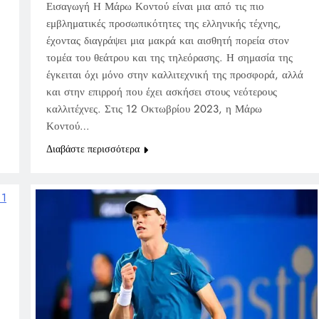
Εισαγωγή Η Μάρω Κοντού είναι μια από τις πιο
εμβληματικές προσωπικότητες της ελληνικής τέχνης,
έχοντας διαγράψει μια μακρά και αισθητή πορεία στον
τομέα του θεάτρου και της τηλεόρασης. Η σημασία της
έγκειται όχι μόνο στην καλλιτεχνική της προσφορά, αλλά
και στην επιρροή που έχει ασκήσει στους νεότερους
καλλιτέχνες. Στις 12 Οκτωβρίου 2023, η Μάρω
Κοντού…
Διαβάστε περισσότερα