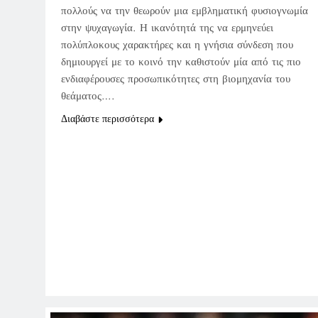
πολλούς να την θεωρούν μια εμβληματική φυσιογνωμία
στην ψυχαγωγία. Η ικανότητά της να ερμηνεύει
πολύπλοκους χαρακτήρες και η γνήσια σύνδεση που
δημιουργεί με το κοινό την καθιστούν μία από τις πιο
ενδιαφέρουσες προσωπικότητες στη βιομηχανία του
θεάματος….
Διαβάστε περισσότερα