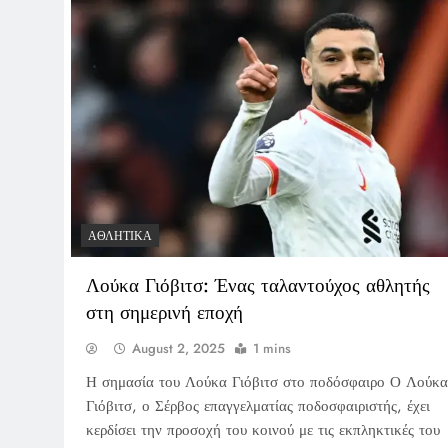
ΑΘΛΗΤΙΚΆ
Λούκα Γιόβιτσ: Ένας ταλαντούχος αθλητής
στη σημερινή εποχή
August 2, 2025
1 mins
Η σημασία του Λούκα Γιόβιτσ στο ποδόσφαιρο Ο Λούκα
Γιόβιτσ, ο Σέρβος επαγγελματίας ποδοσφαιριστής, έχει
κερδίσει την προσοχή του κοινού με τις εκπληκτικές του