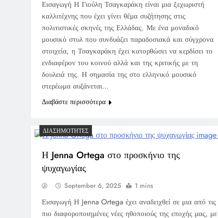
Εισαγωγή Η Γιούλη Τσαγκαράκη είναι μια ξεχωριστή
καλλιτέχνης που έχει γίνει θέμα συζήτησης στις
πολιτιστικές σκηνές της Ελλάδας. Με ένα μοναδικό
μουσικό στυλ που συνδυάζει παραδοσιακά και σύγχρονα
στοιχεία, η Τσαγκαράκη έχει κατορθώσει να κερδίσει το
ενδιαφέρον του κοινού αλλά και της κριτικής με τη
δουλειά της. Η σημασία της στο ελληνικό μουσικό
στερέωμα αυξάνεται…
Διαβάστε περισσότερα
ΔΙΑΣΗΜΌΤΗΤΕΣ
Η Jenna Ortega στο προσκήνιο της
ψυχαγωγίας
September 6, 2025
1 mins
Εισαγωγή Η Jenna Ortega έχει αναδειχθεί σε μια από τις
πιο διαφοροποιημένες νέες ηθοποιούς της εποχής μας, με