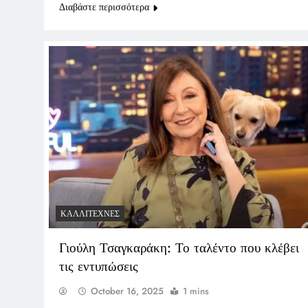
Διαβάστε περισσότερα
ΚΑΛΛΙΤΈΧΝΕΣ
Γιούλη Τσαγκαράκη: Το ταλέντο που κλέβει
τις εντυπώσεις
October 16, 2025
1 mins