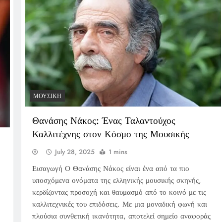
ΜΟΥΣΙΚΉ
Θανάσης Νάκος: Ένας Ταλαντούχος
Καλλιτέχνης στον Κόσμο της Μουσικής
July 28, 2025
1 mins
Εισαγωγή Ο Θανάσης Νάκος είναι ένα από τα πιο
υποσχόμενα ονόματα της ελληνικής μουσικής σκηνής,
κερδίζοντας προσοχή και θαυμασμό από το κοινό με τις
καλλιτεχνικές του επιδόσεις. Με μια μοναδική φωνή και
πλούσια συνθετική ικανότητα, αποτελεί σημείο αναφοράς