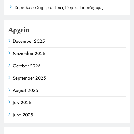
Εορτολόγιο Σήμερα: Ποιες Γιορτές Γιορτάζουμε;
Αρχεία
December 2025
November 2025
October 2025
September 2025
August 2025
July 2025
June 2025