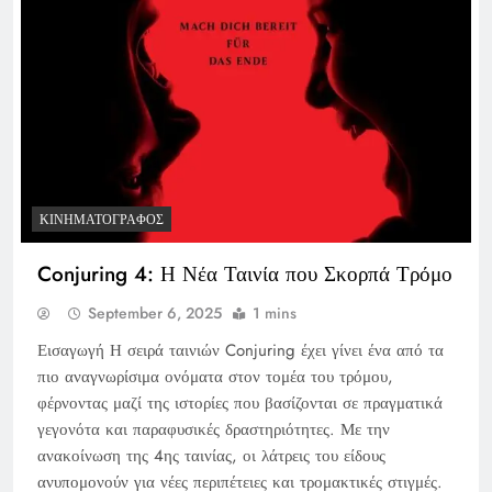
ΚΙΝΗΜΑΤΟΓΡΆΦΟΣ
Conjuring 4: Η Νέα Ταινία που Σκορπά Τρόμο
September 6, 2025
1 mins
Εισαγωγή Η σειρά ταινιών Conjuring έχει γίνει ένα από τα
πιο αναγνωρίσιμα ονόματα στον τομέα του τρόμου,
φέρνοντας μαζί της ιστορίες που βασίζονται σε πραγματικά
γεγονότα και παραφυσικές δραστηριότητες. Με την
ανακοίνωση της 4ης ταινίας, οι λάτρεις του είδους
ανυπομονούν για νέες περιπέτειες και τρομακτικές στιγμές.