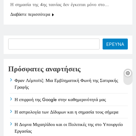
Η σημασία της 4ης ταινίας δεν έγκειται μόνο στο…
Διαβάστε περισσότερα
Search
ΕΡΕΥΝΑ
Πρόσφατες αναρτήσεις
Φραν Λέμποϊτζ: Μια Εμβληματική Φωνή της Σατιρικής
Γραφής
Η επιρροή της Google στην καθημερινότητά μας
Η αστρολογία των Δίδυμων και η σημασία τους σήμερα
Η Δομνα Μιχαηλίδου και οι Πολιτικές της στο Υπουργείο
Εργασίας