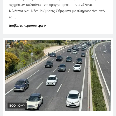
οχημάτων καλούνται να προγραμματίσουν ανάλογα.
Κίνδυνοι και Νέες Ρυθμίσεις Σύμφωνα με πληροφορίες από
το…
Διαβάστε περισσότερα
ECONOMY