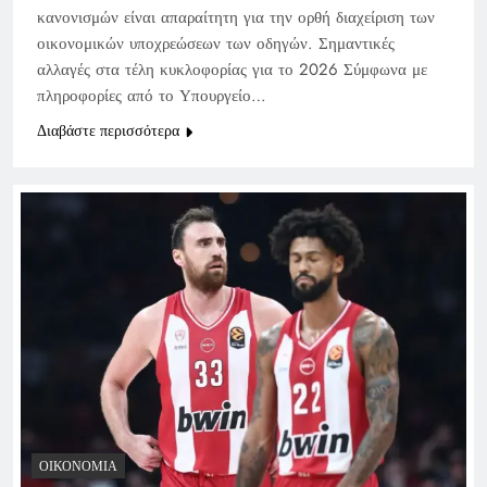
κανονισμών είναι απαραίτητη για την ορθή διαχείριση των
οικονομικών υποχρεώσεων των οδηγών. Σημαντικές
αλλαγές στα τέλη κυκλοφορίας για το 2026 Σύμφωνα με
πληροφορίες από το Υπουργείο…
Διαβάστε περισσότερα
ΟΙΚΟΝΟΜΊΑ