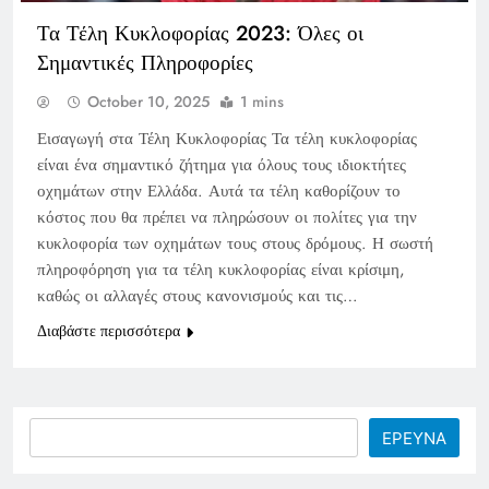
Τα Τέλη Κυκλοφορίας 2023: Όλες οι
Σημαντικές Πληροφορίες
October 10, 2025
1 mins
Εισαγωγή στα Τέλη Κυκλοφορίας Τα τέλη κυκλοφορίας
είναι ένα σημαντικό ζήτημα για όλους τους ιδιοκτήτες
οχημάτων στην Ελλάδα. Αυτά τα τέλη καθορίζουν το
κόστος που θα πρέπει να πληρώσουν οι πολίτες για την
κυκλοφορία των οχημάτων τους στους δρόμους. Η σωστή
πληροφόρηση για τα τέλη κυκλοφορίας είναι κρίσιμη,
καθώς οι αλλαγές στους κανονισμούς και τις…
Διαβάστε περισσότερα
Search
ΕΡΕΥΝΑ