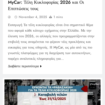
MyCar: Τέλη Κυκλοφορίας 2026 και Οι
Επιπτώσεις τους
November 4, 2025
1 mins
Εισαγωγή Τα τέλη κυκλοφορίας είναι ένα σημαντικό θέμα
που αφορά κάθε κάτοχο οχήματος στην Ελλάδα. Με την
έλευση του 2026, οι αλλαγές που προγραμματίζονται στην
επιβολή τους αναμένεται να φέρουν νέες προκλήσεις και
ευκαιρίες για τους οδηγούς. Η MyCar, ως μία από τις πιο
γνωστές πλατφόρμες για τη διαχείριση των αυτοκινήτων,
παρέχει αναλυτικές πληροφορίες για…
Διαβάστε περισσότερα