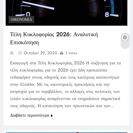
ΟΙΚΟΝΟΜΊΑ
Τέλη Κυκλοφορίας 2026: Αναλυτική
Επισκόπηση
October 29, 2025
1 mins
Εισαγωγή στα Τέλη Κυκλοφορίας 2026 Η συζήτηση για τα
τέλη κυκλοφορίας για το 2026 έχει ήδη προκαλέσει
ενδιαφέρον στους οδηγούς και τους κατόχους αυτοκινήτων
στην Ελλάδα. Με τις οικονομικές προκλήσεις και την
ανησυχία για το περιβάλλον, οι αλλαγές στις πολιτικές των
τελών κυκλοφορίας αναμένονται να επηρεάσουν σημαντικά
τους οδηγούς. Η κατανόηση των προοπτικών και των…
Διαβάστε περισσότερα