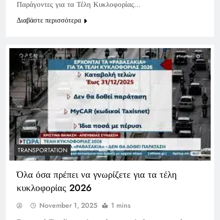
Παράγοντες για τα Τέλη Κυκλοφορίας…
Διαβάστε περισσότερα
TRANSPORTATION
Όλα όσα πρέπει να γνωρίζετε για τα τέλη
κυκλοφορίας 2026
November 1, 2025
1 mins