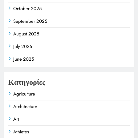
October 2025
September 2025
August 2025
July 2025
June 2025
Κατηγορίες
Agriculture
Architecture
Art
Athletes