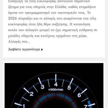
Εισαγωγή Τα τέλη κυκλοφορίας αποτελούν σημαντικό
ζήτημα για τους οδηγούς στην Ελλάδα, καθώς επηρεάζουν
άμεσα τον προγραμματισμό των οικονομικών τους. Το
2026 πλησιάζει και οι αλλαγές που αναμένονται στα τέλη
κυκλοφορίας είναι ήδη θέμα συζήτησης. Η κατανόηση
αυτών των αλλαγών μπορεί να έχει σημαντική επίδραση σε
χιλιάδες οδηγούς και κατόχους οχημάτων στη χώρα.
Αλλαγές στα…
Διαβάστε περισσότερα