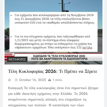
ΜΕΤΑΦΟΡΈΣ
Τέλη Κυκλοφορίας 2026: Τι Πρέπει να Ξέρετε
October 16, 2025
1 mins
Εισαγωγή Τα τέλη κυκλοφορίας είναι ένα σημαντικό ζήτημα
για κάθε ιδιοκτήτη οχήματος στην Ελλάδα. Το 2026
αναμένονται σημαντικές αλλαγές που επηρεάζουν τις
υποχρεώσεις των πολιτών. Η κατανόηση των νέων