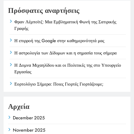
Πρόσφατες αναρτήσεις
Φραν Λέμποϊτζ: Μια Εμβληματική Φωνή της Σατιρικής
Γραφής
Η επιρροή της Google στην καθημερινότητά μας
Η αστρολογία των Δίδυμων και η σημασία τους σήμερα
Η Δομνα Μιχαηλίδου και οι Πολιτικές της στο Υπουργείο
Εργασίας
Εορτολόγιο Σήμερα: Ποιες Γιορτές Γιορτάζουμε;
Αρχεία
December 2025
November 2025