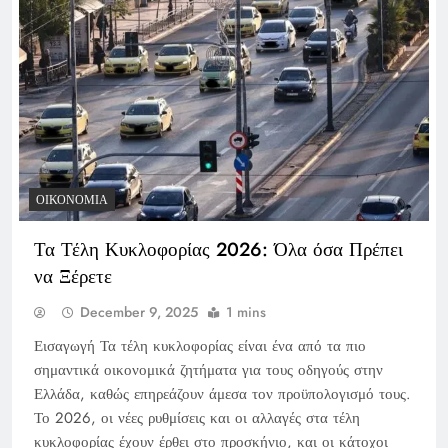
ΟΙΚΟΝΟΜΊΑ
Τα Τέλη Κυκλοφορίας 2026: Όλα όσα Πρέπει
να Ξέρετε
December 9, 2025
1 mins
Εισαγωγή Τα τέλη κυκλοφορίας είναι ένα από τα πιο
σημαντικά οικονομικά ζητήματα για τους οδηγούς στην
Ελλάδα, καθώς επηρεάζουν άμεσα τον προϋπολογισμό τους.
Το 2026, οι νέες ρυθμίσεις και οι αλλαγές στα τέλη
κυκλοφορίας έχουν έρθει στο προσκήνιο, και οι κάτοχοι