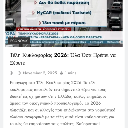
ECONOMY
Τέλη Κυκλοφορίας 2026: Όλα Όσα Πρέπει να
Ξέρετε
November 2, 2025
1 mins
Εισαγωγή στα Τέλη Κυκλοφορίας 2026 Τα τέλη
κυκλοφορίας αποτελούν ένα σημαντικό θέμα για τους
ιδιοκτήτες οχημάτων στην Ελλάδα, καθώς επηρεάζουν
άμεσα τον οικογενειακό προϋπολογισμό. Το 2026
πλησιάζει και οι αλλαγές που επιδιώκονται στο νομοθετικό
πλαίσιο αναφορικά με τα τέλη αυτά είναι καθοριστικές για
το πώς θα επηρεάσουν τους πολίτες. Καθοριστικοί