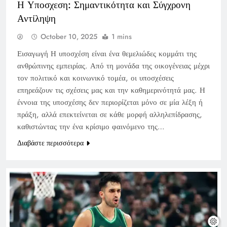
Η Υποσχεση: Σημαντικότητα και Σύγχρονη
Αντίληψη
October 10, 2025
1 mins
Εισαγωγή Η υποσχέση είναι ένα θεμελιώδες κομμάτι της
ανθρώπινης εμπειρίας. Από τη μονάδα της οικογένειας μέχρι
τον πολιτικό και κοινωνικό τομέα, οι υποσχέσεις
επηρεάζουν τις σχέσεις μας και την καθημερινότητά μας. Η
έννοια της υποσχέσης δεν περιορίζεται μόνο σε μία λέξη ή
πράξη, αλλά επεκτείνεται σε κάθε μορφή αλληλεπίδρασης,
καθιστώντας την ένα κρίσιμο φαινόμενο της…
Διαβάστε περισσότερα