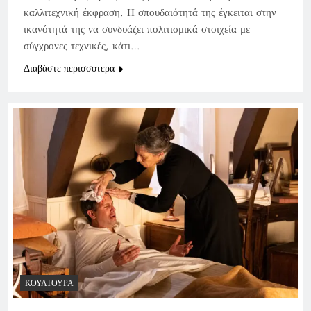
καλλιτεχνική έκφραση. Η σπουδαιότητά της έγκειται στην
ικανότητά της να συνδυάζει πολιτισμικά στοιχεία με
σύγχρονες τεχνικές, κάτι…
Διαβάστε περισσότερα
ΚΟΥΛΤΟΎΡΑ