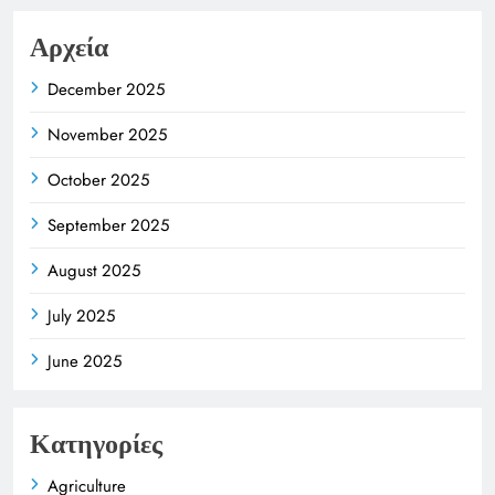
Αρχεία
December 2025
November 2025
October 2025
September 2025
August 2025
July 2025
June 2025
Κατηγορίες
Agriculture