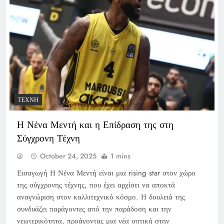
ΤΈΧΝΗ
Η Νένα Μεντή και η Επίδραση της στη
Σύγχρονη Τέχνη
October 24, 2025
1 mins
Εισαγωγή Η Νένα Μεντή είναι μια rising star στον χώρο
της σύγχρονης τέχνης, που έχει αρχίσει να αποκτά
αναγνώριση στον καλλιτεχνικό κόσμο. Η δουλειά της
συνδυάζει παράγοντες από την παράδοση και την
νεωτερικότητα, προάγοντας μια νέα οπτική στην