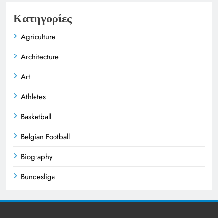
Κατηγορίες
Agriculture
Architecture
Art
Athletes
Basketball
Belgian Football
Biography
Bundesliga
Business
Celebrities