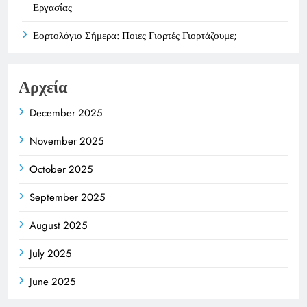
Εργασίας
Εορτολόγιο Σήμερα: Ποιες Γιορτές Γιορτάζουμε;
Αρχεία
December 2025
November 2025
October 2025
September 2025
August 2025
July 2025
June 2025