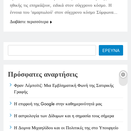
ηθικής τις επηρεάζουν, ειδικά στον σύγχρονο κόσμο. Η
έννοια του ‘αμαρτωλού’ στον σύγχρονο κόσμο Σύμφωνα…
Διαβάστε περισσότερα
Search
ΕΡΕΥΝΑ
Πρόσφατες αναρτήσεις
Φραν Λέμποϊτζ: Μια Εμβληματική Φωνή της Σατιρικής
Γραφής
Η επιρροή της Google στην καθημερινότητά μας
Η αστρολογία των Δίδυμων και η σημασία τους σήμερα
Η Δομνα Μιχαηλίδου και οι Πολιτικές της στο Υπουργείο