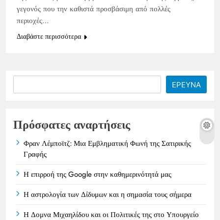
γεγονός που την καθιστά προσβάσιμη από πολλές
περιοχές…
Διαβάστε περισσότερα
Search
ΕΡΕΥΝΑ
Πρόσφατες αναρτήσεις
Φραν Λέμποϊτζ: Μια Εμβληματική Φωνή της Σατιρικής
Γραφής
Η επιρροή της Google στην καθημερινότητά μας
Η αστρολογία των Δίδυμων και η σημασία τους σήμερα
Η Δομνα Μιχαηλίδου και οι Πολιτικές της στο Υπουργείο