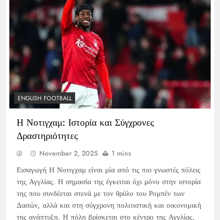
ENGLISH FOOTBALL
Η Νοτιγχαμ: Ιστορία και Σύγχρονες
Δραστηριότητες
November 2, 2025
1 mins
Εισαγωγή Η Νοτιγχαμ είναι μία από τις πιο γνωστές πόλεις
της Αγγλίας. Η σημασία της έγκειται όχι μόνο στην ιστορία
της που συνδέεται στενά με τον θρύλο του Ρομπέν των
Δασών, αλλά και στη σύγχρονη πολιτιστική και οικονομική
της ανάπτυξη. Η πόλη βρίσκεται στο κέντρο της Αγγλίας,