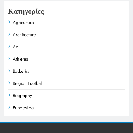
Κατηγορίες
Agriculture
Architecture
Art
Athletes
Basketball
Belgian Football
Biography
Bundesliga
Business
Celebrities