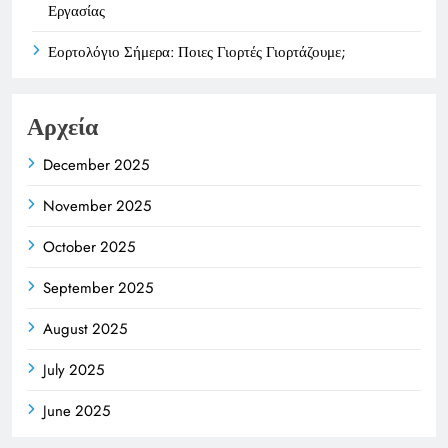
Εργασίας
Εορτολόγιο Σήμερα: Ποιες Γιορτές Γιορτάζουμε;
Αρχεία
December 2025
November 2025
October 2025
September 2025
August 2025
July 2025
June 2025