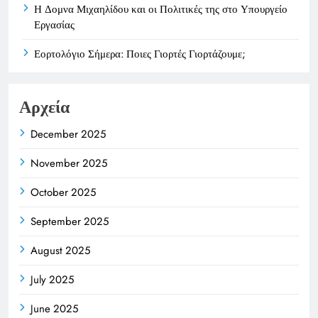
Η Δομνα Μιχαηλίδου και οι Πολιτικές της στο Υπουργείο
Εργασίας
Εορτολόγιο Σήμερα: Ποιες Γιορτές Γιορτάζουμε;
Αρχεία
December 2025
November 2025
October 2025
September 2025
August 2025
July 2025
June 2025