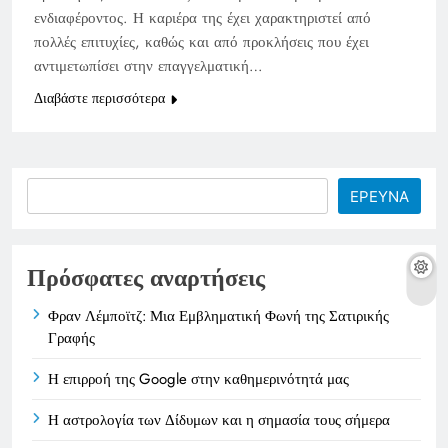
ενδιαφέροντος. Η καριέρα της έχει χαρακτηριστεί από
πολλές επιτυχίες, καθώς και από προκλήσεις που έχει
αντιμετωπίσει στην επαγγελματική…
Διαβάστε περισσότερα
Search
ΕΡΕΥΝΑ
Πρόσφατες αναρτήσεις
Φραν Λέμποϊτζ: Μια Εμβληματική Φωνή της Σατιρικής
Γραφής
Η επιρροή της Google στην καθημερινότητά μας
Η αστρολογία των Δίδυμων και η σημασία τους σήμερα