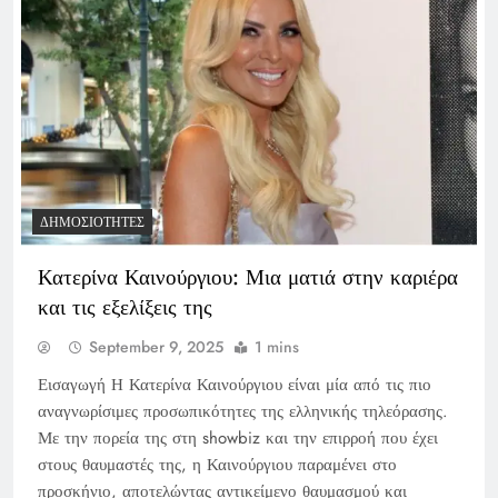
ΔΗΜΟΣΙΌΤΗΤΕΣ
Κατερίνα Καινούργιου: Μια ματιά στην καριέρα
και τις εξελίξεις της
September 9, 2025
1 mins
Εισαγωγή Η Κατερίνα Καινούργιου είναι μία από τις πιο
αναγνωρίσιμες προσωπικότητες της ελληνικής τηλεόρασης.
Με την πορεία της στη showbiz και την επιρροή που έχει
στους θαυμαστές της, η Καινούργιου παραμένει στο
προσκήνιο, αποτελώντας αντικείμενο θαυμασμού και