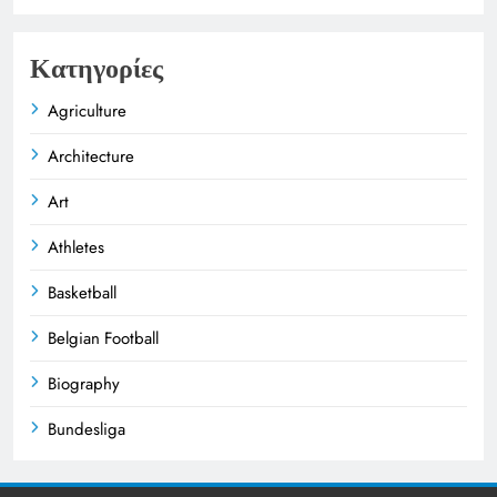
Κατηγορίες
Agriculture
Architecture
Art
Athletes
Basketball
Belgian Football
Biography
Bundesliga
Business