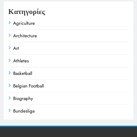
Κατηγορίες
Agriculture
Architecture
Art
Athletes
Basketball
Belgian Football
Biography
Bundesliga
Business
Celebrities