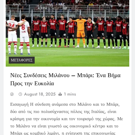
ΜΕΤΑΦΟΡΈΣ
Νέες Συνδέσεις Μιλάνου – Μπάρι: Ένα Βήμα
Προς την Ευκολία
August 18, 2025
1 mins
Εισαγωγή Η σύνδεση ανάμεσα στο Μιλάνο και το Μπάρι,
δύο από τις πιο πολυσύχναστες πόλεις της Ιταλίας, είναι
κρίσιμη για την οικονομία και τον τουρισμό της χώρας. Με
το Μιλάνο να είναι γνωστό ως οικονομικό κέντρο και το
Μπάρι ως κομβικό λιμάνι, η ενίσχυση της επικοινωνίας