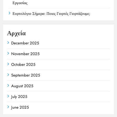
Εργασίας
Εορτολόγιο Σήμερα: Ποιες Γιορτές Γιορτάζουμε;
Αρχεία
December 2025
November 2025
October 2025
September 2025
August 2025
July 2025
June 2025