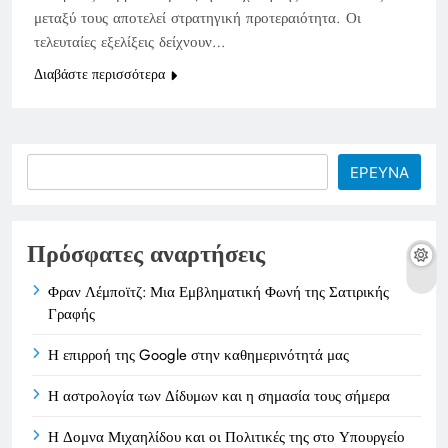
μεταξύ τους αποτελεί στρατηγική προτεραιότητα. Οι
τελευταίες εξελίξεις δείχνουν…
Διαβάστε περισσότερα
Search
ΕΡΕΥΝΑ
Πρόσφατες αναρτήσεις
Φραν Λέμποϊτζ: Μια Εμβληματική Φωνή της Σατιρικής
Γραφής
Η επιρροή της Google στην καθημερινότητά μας
Η αστρολογία των Δίδυμων και η σημασία τους σήμερα
Η Δομνα Μιχαηλίδου και οι Πολιτικές της στο Υπουργείο