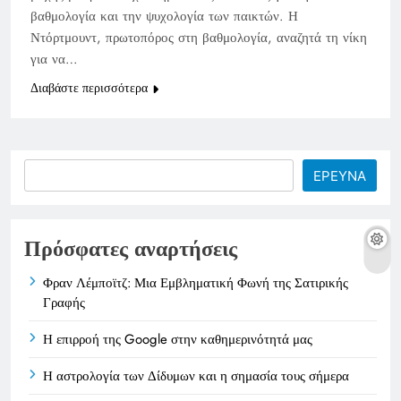
βαθμολογία και την ψυχολογία των παικτών. Η
Ντόρτμουντ, πρωτοπόρος στη βαθμολογία, αναζητά τη νίκη
για να…
Διαβάστε περισσότερα
Search
ΕΡΕΥΝΑ
Πρόσφατες αναρτήσεις
Φραν Λέμποϊτζ: Μια Εμβληματική Φωνή της Σατιρικής
Γραφής
Η επιρροή της Google στην καθημερινότητά μας
Η αστρολογία των Δίδυμων και η σημασία τους σήμερα