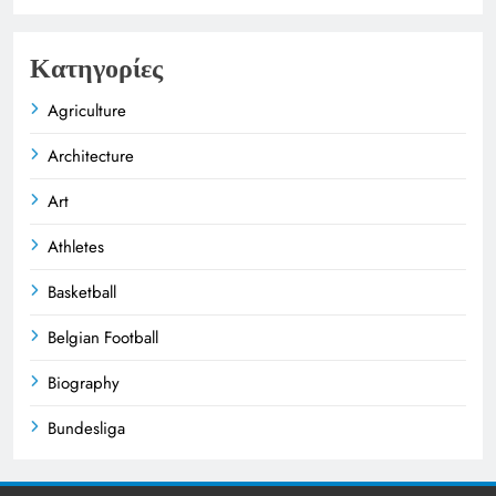
Κατηγορίες
Agriculture
Architecture
Art
Athletes
Basketball
Belgian Football
Biography
Bundesliga
Business