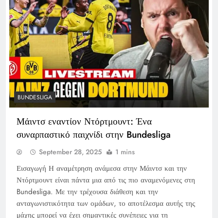
BUNDESLIGA
Μάιντσ εναντίον Ντόρτμουντ: Ένα
συναρπαστικό παιχνίδι στην Bundesliga
September 28, 2025
1 mins
Εισαγωγή Η αναμέτρηση ανάμεσα στην Μάιντσ και την
Ντόρτμουντ είναι πάντα μια από τις πιο αναμενόμενες στη
Bundesliga. Με την τρέχουσα διάθεση και την
ανταγωνιστικότητα των ομάδων, το αποτέλεσμα αυτής της
μάχης μπορεί να έχει σημαντικές συνέπειες για τη