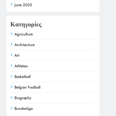
June 2025
Κατηγορίες
Agriculture
Architecture
Art
Athletes
Basketball
Belgian Football
Biography
Bundesliga