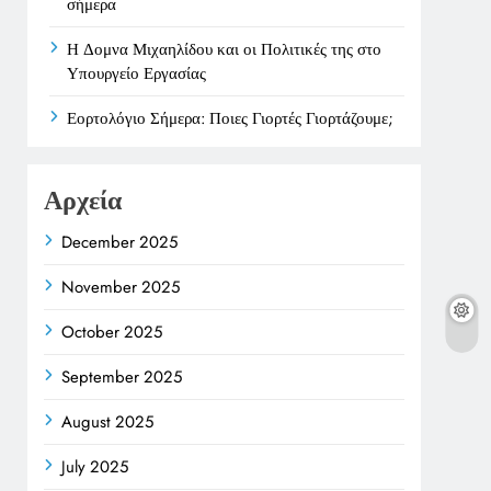
σήμερα
Η Δομνα Μιχαηλίδου και οι Πολιτικές της στο
Υπουργείο Εργασίας
Εορτολόγιο Σήμερα: Ποιες Γιορτές Γιορτάζουμε;
Αρχεία
December 2025
November 2025
October 2025
September 2025
August 2025
July 2025