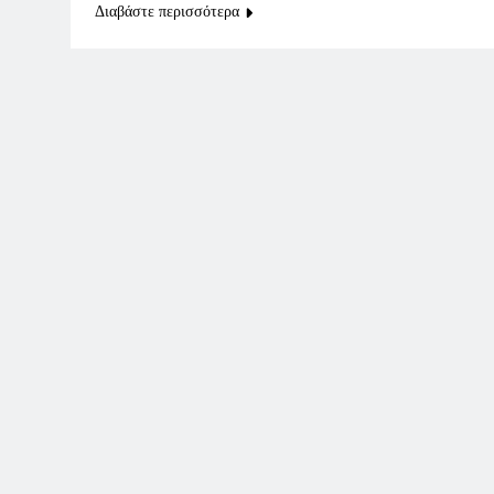
Διαβάστε περισσότερα