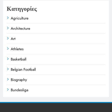
Κατηγορίες
Agriculture
Architecture
Art
Athletes
Basketball
Belgian Football
Biography
Bundesliga
Business
Celebrities