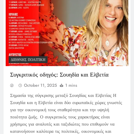
ΔΙΕΘΝΉΣ ΠΟΛΙΤΙΚΉ
Συγκριτικός οδηγός: Σουηδία και Ελβετία
October 11, 2025
1 mins
Σημασία της σύγκρισης μεταξύ Σουηδίας και Ελβετίας Η
Σουηδία και η Ελβετία είναι δύο ευρωπαϊκές χώρες γνωστές
για την οικονομική τους σταθερότητα και την υψηλή
ποιότητα ζωής. Ο συγκριτικός τους χαρακτήρας είναι
χρήσιμος για αναλυτές και ταξιδιώτες που επιθυμούν να
κατανοήσουν καλύτερα τις πολιτικές, οικονομικές και