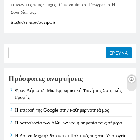
κοινωνικές τους πτυχές. Οικονομία και Γεωγραφία Η
Σουηδία, ως…
Διαβάστε περισσότερα
Search
ΕΡΕΥΝΑ
Πρόσφατες αναρτήσεις
Φραν Λέμποϊτζ: Μια Εμβληματική Φωνή της Σατιρικής
Γραφής
Η επιρροή της Google στην καθημερινότητά μας
Η αστρολογία των Δίδυμων και η σημασία τους σήμερα
Η Δομνα Μιχαηλίδου και οι Πολιτικές της στο Υπουργείο