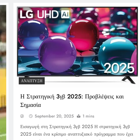
ΑΝΆΠΤΥΞΗ
Η Στρατηγική 3γβ 2025: Προβλέψεις και
Σημασία
September 20, 2025
1 mins
Εισαγωγή στη Στρατηγική 3γβ 2025 Η στρατηγική 3γβ
2025 είναι ένα κρίσιμο αναπτυξιακό πρόγραμμα που έχει