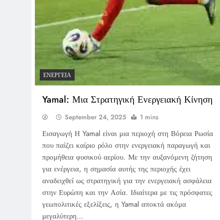
ΕΝΈΡΓΕΙΑ
Yamal: Μια Στρατηγική Ενεργειακή Κίνηση
September 24, 2025
1 mins
Εισαγωγή Η Yamal είναι μια περιοχή στη Βόρεια Ρωσία
που παίζει καίριο ρόλο στην ενεργειακή παραγωγή και
προμήθεια φυσικού αερίου. Με την αυξανόμενη ζήτηση
για ενέργεια, η σημασία αυτής της περιοχής έχει
αναδειχθεί ως στρατηγική για την ενεργειακή ασφάλεια
στην Ευρώπη και την Ασία. Ιδιαίτερα με τις πρόσφατες
γεωπολιτικές εξελίξεις, η Yamal αποκτά ακόμα
μεγαλύτερη…