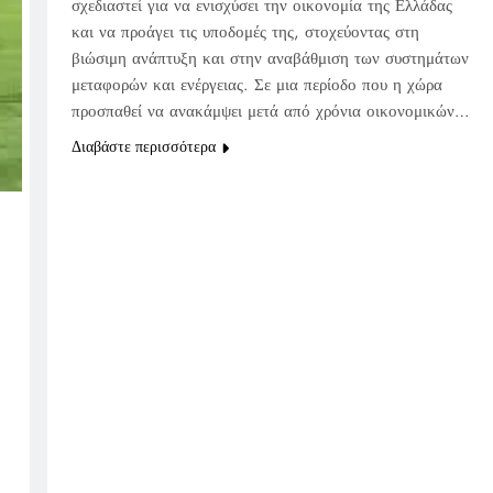
σχεδιαστεί για να ενισχύσει την οικονομία της Ελλάδας
και να προάγει τις υποδομές της, στοχεύοντας στη
βιώσιμη ανάπτυξη και στην αναβάθμιση των συστημάτων
μεταφορών και ενέργειας. Σε μια περίοδο που η χώρα
προσπαθεί να ανακάμψει μετά από χρόνια οικονομικών…
Διαβάστε περισσότερα