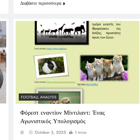
Διαβάστε περισσότερα
FOOTBALL ANALYSIS
Φόρεστ εναντίον Μίντιλαντ: Ένας
Αγωνιστικός Υπολογισμός
October 3, 2025
1 mins