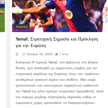
POLITICS
Yamal: Στρατηγική Σημασία και Πρόκληση
για την Ευρώπη
October 22, 2025
1 mins
Εισαγωγή Η περιοχή Yamal, που βρίσκεται στη βόρεια
Ρωσία, έχει αναδειχθεί ως σημαντικός κόμβος για την
ενεργειακή ασφάλεια της Ευρώπης λόγω των τεράστιων
αποθεμάτων φυσικού αερίου που διαθέτει. Μια σειρά
γεωπολιτικών και οικονομικών παραγόντων καθιστούν
την Yamal όχι μόνο κρίσιμο ενεργειακό προμηθευτή, αλλά
και περιοχή μεγάλης στρατηγικής σημασίας καθώς οι
ευρωπαϊκές χώρες προσπαθούν να διαφοροποιήσουν…