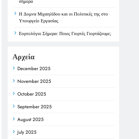
σήμερα
Η Δομνα Μιχαηλίδου και οι Πολιτικές της στο
Υπουργείο Εργασίας
Εορτολόγιο Σήμερα: Ποιες Γιορτές Γιορτάζουμε;
Αρχεία
December 2025
November 2025
October 2025
September 2025
August 2025
July 2025