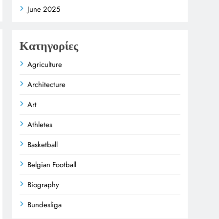
June 2025
Κατηγορίες
Agriculture
Architecture
Art
Athletes
Basketball
Belgian Football
Biography
Bundesliga