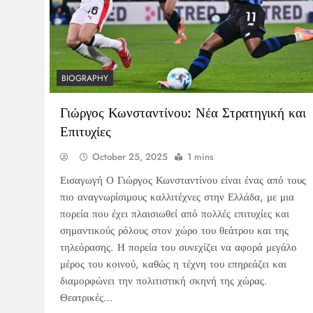
BIOGRAPHY
Γιώργος Κωνσταντίνου: Νέα Στρατηγική και
Επιτυχίες
October 25, 2025
1 mins
Εισαγωγή Ο Γιώργος Κωνσταντίνου είναι ένας από τους
πιο αναγνωρίσιμους καλλιτέχνες στην Ελλάδα, με μια
πορεία που έχει πλαισιωθεί από πολλές επιτυχίες και
σημαντικούς ρόλους στον χώρο του θεάτρου και της
τηλεόρασης. Η πορεία του συνεχίζει να αφορά μεγάλο
μέρος του κοινού, καθώς η τέχνη του επηρεάζει και
διαμορφώνει την πολιτιστική σκηνή της χώρας.
Θεατρικές…