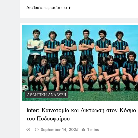
Διαβάστε περισσότερα
ΑΘΛΗΤΙΚΉ ΑΝΆΛΥΣΗ
Inter: Καινοτομία και Δικτύωση στον Κόσμο
του Ποδοσφαίρου
September 14, 2025
1 mins