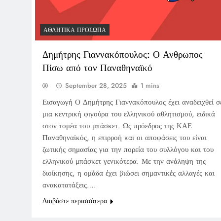
ΑΘΛΗΤΙΚΆ ΠΡΌΣΩΠΑ
Δημήτρης Γιαννακόπουλος: Ο Ανθρωπος
Πίσω από τον Παναθηναϊκό
September 28, 2025
1 mins
Εισαγωγή Ο Δημήτρης Γιαννακόπουλος έχει αναδειχθεί σ
μια κεντρική φιγούρα του ελληνικού αθλητισμού, ειδικά
στον τομέα του μπάσκετ. Ως πρόεδρος της ΚΑΕ
Παναθηναϊκός, η επιρροή και οι αποφάσεις του είναι
ζωτικής σημασίας για την πορεία του συλλόγου και του
ελληνικού μπάσκετ γενικότερα. Με την ανάληψη της
διοίκησης, η ομάδα έχει βιώσει σημαντικές αλλαγές και
ανακατατάξεις….
Διαβάστε περισσότερα