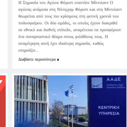
Η Σημασία του Αγώνα Φόρεστ εναντίον Μίντιλαντ Ο
αγώνας ανάμεσα στη Νότιγχαμ Φόρεστ και στη Μίντιλαντ
θεωρείται από τους πιο κρίσιμους στη φετινή χρονιά του
ποδοσφαίρου. Οι δύο ομάδες, οι οποίες έχουν διακριθεί
σε εθνικό και διεθνές επίπεδο, αναμένεται να προσφέρουν
ένα συναρπαστικό θέαμα στους φιλάθλους τους. Η
αναμέτρηση αυτή έχει ιδιαίτερη σημασία, καθώς
επηρεάζει…
Διαβάστε περισσότερα