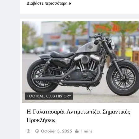
Διαβάστε περισσότερα
FOOTBALL CLUB HISTORY
Η Γαλατασαράι Αντιμετωπίζει Σημαντικές
Προκλήσεις
October 5, 2025
1 mins