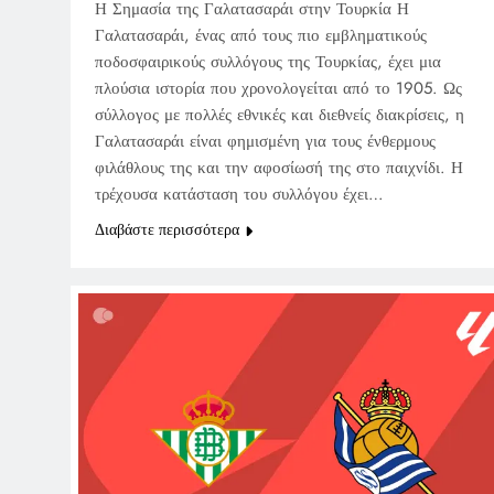
Η Σημασία της Γαλατασαράι στην Τουρκία Η
Γαλατασαράι, ένας από τους πιο εμβληματικούς
ποδοσφαιρικούς συλλόγους της Τουρκίας, έχει μια
πλούσια ιστορία που χρονολογείται από το 1905. Ως
σύλλογος με πολλές εθνικές και διεθνείς διακρίσεις, η
Γαλατασαράι είναι φημισμένη για τους ένθερμους
φιλάθλους της και την αφοσίωσή της στο παιχνίδι. Η
τρέχουσα κατάσταση του συλλόγου έχει…
Διαβάστε περισσότερα