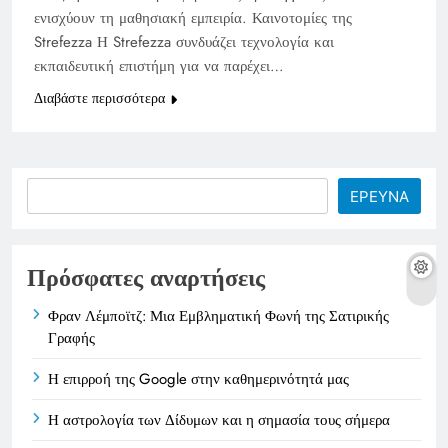
ενισχύουν τη μαθησιακή εμπειρία. Καινοτομίες της
Strefezza Η Strefezza συνδυάζει τεχνολογία και
εκπαιδευτική επιστήμη για να παρέχει…
Διαβάστε περισσότερα
Search
ΕΡΕΥΝΑ
Πρόσφατες αναρτήσεις
Φραν Λέμποϊτζ: Μια Εμβληματική Φωνή της Σατιρικής
Γραφής
Η επιρροή της Google στην καθημερινότητά μας
Η αστρολογία των Δίδυμων και η σημασία τους σήμερα