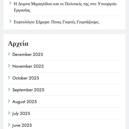
Η Δομνα Μιχαηλίδου και οι Πολιτικές της στο Υπουργείο
Εργασίας
Εορτολόγιο Σήμερα: Ποιες Γιορτές Γιορτάζουμε;
Αρχεία
December 2025
November 2025
October 2025
September 2025
August 2025
July 2025
June 2025