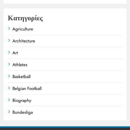
Κατηγορίες
Agriculture
Architecture
Art
Athletes
Basketball
Belgian Football
Biography
Bundesliga
Business