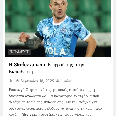
ΕΚΠΑΊΔΕΥΣΗ
Η Strefezza και η Επιρροή της στην
Εκπαίδευση
September 18, 2025
1 mins
Εισαγωγή Στην εποχή της ψηφιακής επανάστασης, η
Strefezza αναδύεται ως μια καινοτόμος πλατφόρμα που
αλλάζει το τοπίο της εκπαίδευσης. Με την ανάγκη για
σύγχρονες διδακτικές μεθόδους να είναι πιο επίκαιρη από
ποτέ, η Strefezza προσφέρει νέες προσεγγίσεις που