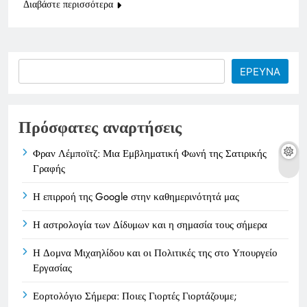
Διαβάστε περισσότερα
Search
ΕΡΕΥΝΑ
Πρόσφατες αναρτήσεις
Φραν Λέμποϊτζ: Μια Εμβληματική Φωνή της Σατιρικής
Γραφής
Η επιρροή της Google στην καθημερινότητά μας
Η αστρολογία των Δίδυμων και η σημασία τους σήμερα
Η Δομνα Μιχαηλίδου και οι Πολιτικές της στο Υπουργείο
Εργασίας
Εορτολόγιο Σήμερα: Ποιες Γιορτές Γιορτάζουμε;