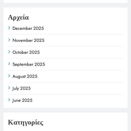
Αρχεία
December 2025
November 2025
October 2025
September 2025
August 2025
July 2025
June 2025
Κατηγορίες