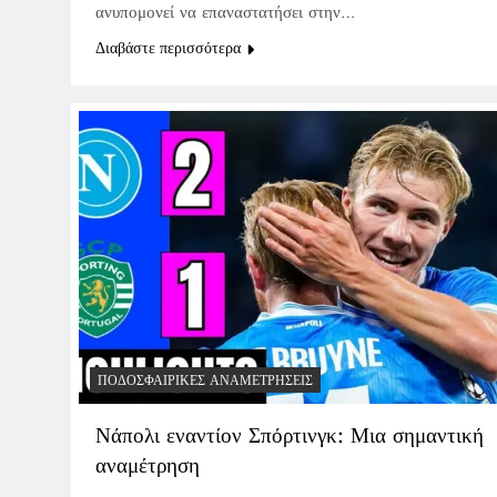
ανυπομονεί να επαναστατήσει στην…
Διαβάστε περισσότερα
ΠΟΔΟΣΦΑΙΡΙΚΈΣ ΑΝΑΜΕΤΡΉΣΕΙΣ
Νάπολι εναντίον Σπόρτινγκ: Μια σημαντική
αναμέτρηση