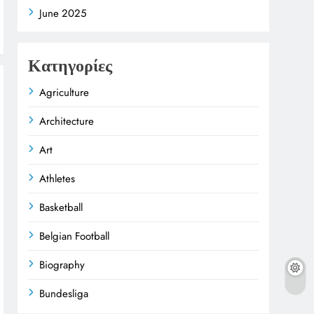
June 2025
Κατηγορίες
Agriculture
Architecture
Art
Athletes
Basketball
Belgian Football
Biography
Bundesliga