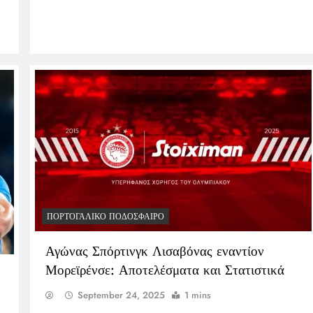
ΠΟΡΤΟΓΑΛΙΚΌ ΠΟΔΌΣΦΑΙΡΟ
Αγώνας Σπόρτινγκ Λισαβόνας εναντίον
Μορεϊρένσε: Αποτελέσματα και Στατιστικά
September 24, 2025
1 mins