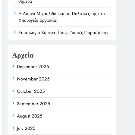
σήμερα
Η Δομνα Μιχαηλίδου και οι Πολιτικές της στο
Υπουργείο Εργασίας
Εορτολόγιο Σήμερα: Ποιες Γιορτές Γιορτάζουμε;
Αρχεία
December 2025
November 2025
October 2025
September 2025
August 2025
July 2025