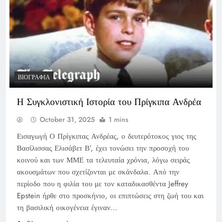
ΒΙΟΓΡΑΦΊΑ
Η Συγκλονιστική Ιστορία του Πρίγκιπα Ανδρέα
October 31, 2025
1 mins
Εισαγωγή Ο Πρίγκιπας Ανδρέας, ο δευτερότοκος γιος της
Βασίλισσας Ελισάβετ Β’, έχει τονώσει την προσοχή του
κοινού και των ΜΜΕ τα τελευταία χρόνια, λόγω σειράς
ακουσμάτων που σχετίζονται με σκάνδαλα. Από την
περίοδο που η φιλία του με τον καταδικασθέντα Jeffrey
Epstein ήρθε στο προσκήνιο, οι επιπτώσεις στη ζωή του και
τη βασιλική οικογένεια έγιναν…