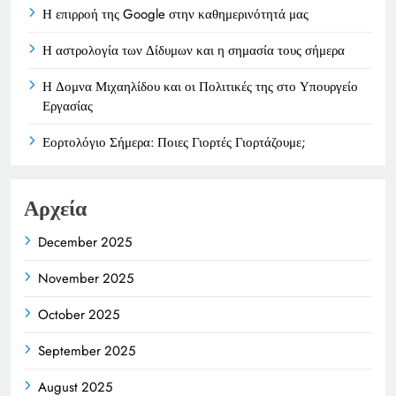
Η επιρροή της Google στην καθημερινότητά μας
Η αστρολογία των Δίδυμων και η σημασία τους σήμερα
Η Δομνα Μιχαηλίδου και οι Πολιτικές της στο Υπουργείο
Εργασίας
Εορτολόγιο Σήμερα: Ποιες Γιορτές Γιορτάζουμε;
Αρχεία
December 2025
November 2025
October 2025
September 2025
August 2025