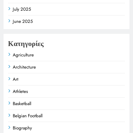
July 2025
June 2025
Κατηγορίες
Agriculture
Architecture
Art
Athletes
Basketball
Belgian Football
Biography