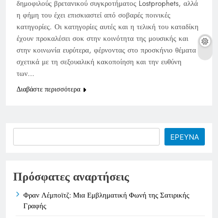
δημοφιλούς βρετανικού συγκροτήματος Lostprophets, αλλά
η φήμη του έχει επισκιαστεί από σοβαρές ποινικές
κατηγορίες. Οι κατηγορίες αυτές και η τελική του καταδίκη
έχουν προκαλέσει σοκ στην κοινότητα της μουσικής και
στην κοινωνία ευρύτερα, φέρνοντας στο προσκήνιο θέματα
σχετικά με τη σεξουαλική κακοποίηση και την ευθύνη
των…
Διαβάστε περισσότερα
Search
ΕΡΕΥΝΑ
Πρόσφατες αναρτήσεις
Φραν Λέμποϊτζ: Μια Εμβληματική Φωνή της Σατιρικής
Γραφής