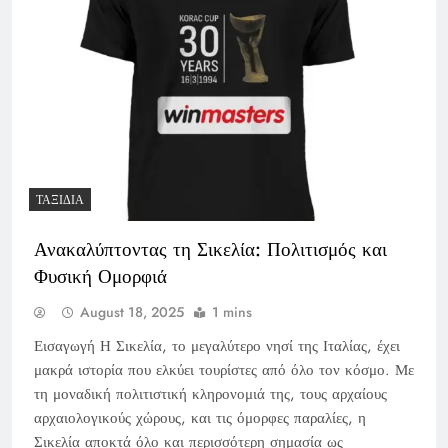
ΤΑΞΊΔΙΑ
Ανακαλύπτοντας τη Σικελία: Πολιτισμός και
Φυσική Ομορφιά
August 18, 2025
1 mins
Εισαγωγή Η Σικελία, το μεγαλύτερο νησί της Ιταλίας, έχει
μακρά ιστορία που ελκύει τουρίστες από όλο τον κόσμο. Με
τη μοναδική πολιτιστική κληρονομιά της, τους αρχαίους
αρχαιολογικούς χώρους, και τις όμορφες παραλίες, η
Σικελία αποκτά όλο και περισσότερη σημασία ως