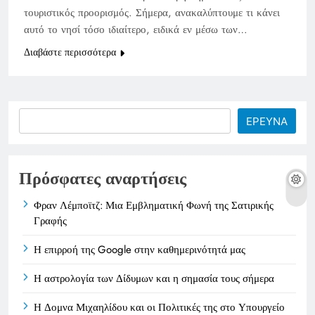
τουριστικός προορισμός. Σήμερα, ανακαλύπτουμε τι κάνει
αυτό το νησί τόσο ιδιαίτερο, ειδικά εν μέσω των…
Διαβάστε περισσότερα
Search
ΕΡΕΥΝΑ
Πρόσφατες αναρτήσεις
Φραν Λέμποϊτζ: Μια Εμβληματική Φωνή της Σατιρικής
Γραφής
Η επιρροή της Google στην καθημερινότητά μας
Η αστρολογία των Δίδυμων και η σημασία τους σήμερα
Η Δομνα Μιχαηλίδου και οι Πολιτικές της στο Υπουργείο