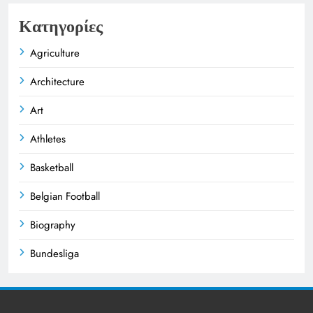
Κατηγορίες
Agriculture
Architecture
Art
Athletes
Basketball
Belgian Football
Biography
Bundesliga
Business
Celebrities