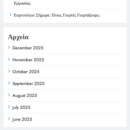
Εργασίας
Εορτολόγιο Σήμερα: Ποιες Γιορτές Γιορτάζουμε;
Αρχεία
December 2025
November 2025
October 2025
September 2025
August 2025
July 2025
June 2025