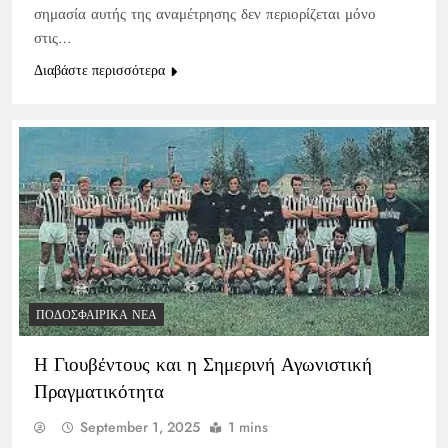
σημασία αυτής της αναμέτρησης δεν περιορίζεται μόνο
στις…
Διαβάστε περισσότερα
ΠΟΔΟΣΦΑΙΡΙΚΆ ΝΈΑ
Η Γιουβέντους και η Σημερινή Αγωνιστική
Πραγματικότητα
September 1, 2025
1 mins