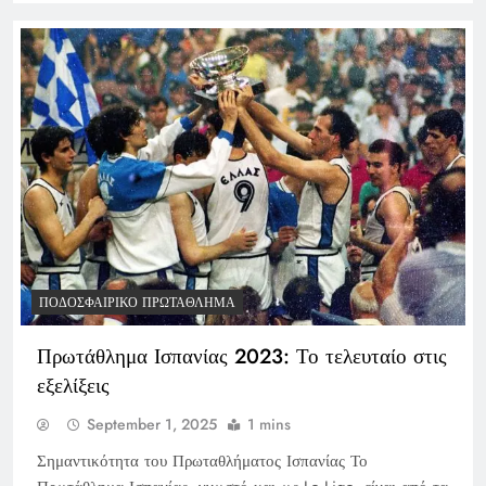
ΠΟΔΟΣΦΑΙΡΙΚΌ ΠΡΩΤΆΘΛΗΜΑ
Πρωτάθλημα Ισπανίας 2023: Το τελευταίο στις
εξελίξεις
September 1, 2025
1 mins
Σημαντικότητα του Πρωταθλήματος Ισπανίας Το