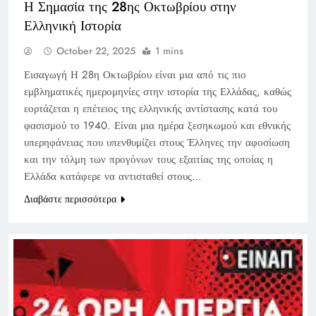
Η Σημασία της 28ης Οκτωβρίου στην
Ελληνική Ιστορία
October 22, 2025
1 mins
Εισαγωγή Η 28η Οκτωβρίου είναι μια από τις πιο
εμβληματικές ημερομηνίες στην ιστορία της Ελλάδας, καθώς
εορτάζεται η επέτειος της ελληνικής αντίστασης κατά του
φασισμού το 1940. Είναι μια ημέρα ξεσηκωμού και εθνικής
υπερηφάνειας που υπενθυμίζει στους Έλληνες την αφοσίωση
και την τόλμη των προγόνων τους εξαιτίας της οποίας η
Ελλάδα κατάφερε να αντισταθεί στους…
Διαβάστε περισσότερα