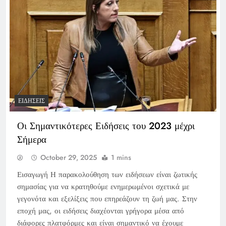
ΕΙΔΉΣΕΙΣ
Οι Σημαντικότερες Ειδήσεις του 2023 μέχρι
Σήμερα
October 29, 2025
1 mins
Εισαγωγή Η παρακολούθηση των ειδήσεων είναι ζωτικής
σημασίας για να κρατηθούμε ενημερωμένοι σχετικά με
γεγονότα και εξελίξεις που επηρεάζουν τη ζωή μας. Στην
εποχή μας, οι ειδήσεις διαχέονται γρήγορα μέσα από
διάφορες πλατφόρμες και είναι σημαντικό να έχουμε