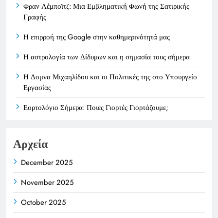
Φραν Λέμποϊτζ: Μια Εμβληματική Φωνή της Σατιρικής
Γραφής
Η επιρροή της Google στην καθημερινότητά μας
Η αστρολογία των Δίδυμων και η σημασία τους σήμερα
Η Δομνα Μιχαηλίδου και οι Πολιτικές της στο Υπουργείο
Εργασίας
Εορτολόγιο Σήμερα: Ποιες Γιορτές Γιορτάζουμε;
Αρχεία
December 2025
November 2025
October 2025