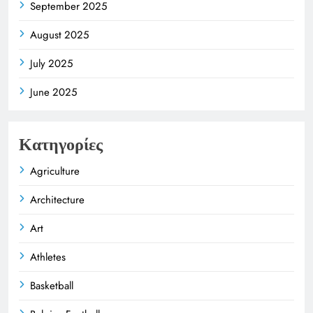
September 2025
August 2025
July 2025
June 2025
Κατηγορίες
Agriculture
Architecture
Art
Athletes
Basketball