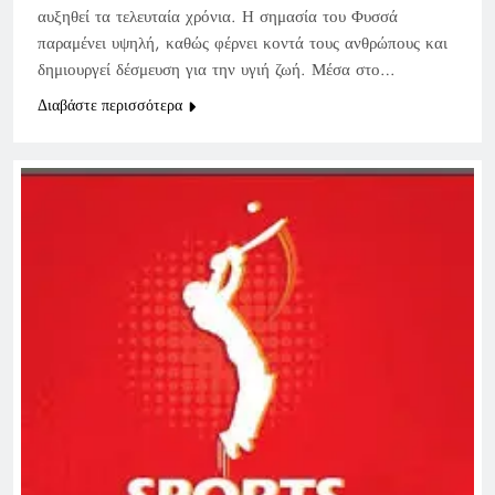
αυξηθεί τα τελευταία χρόνια. Η σημασία του Φυσσά
παραμένει υψηλή, καθώς φέρνει κοντά τους ανθρώπους και
δημιουργεί δέσμευση για την υγιή ζωή. Μέσα στο…
Διαβάστε περισσότερα