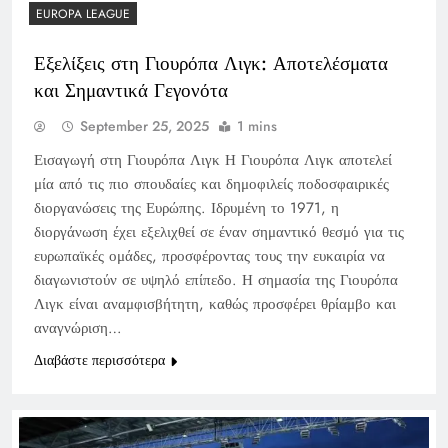
EUROPA LEAGUE
Εξελίξεις στη Γιουρόπα Λιγκ: Αποτελέσματα
και Σημαντικά Γεγονότα
September 25, 2025
1 mins
Εισαγωγή στη Γιουρόπα Λιγκ Η Γιουρόπα Λιγκ αποτελεί
μία από τις πιο σπουδαίες και δημοφιλείς ποδοσφαιρικές
διοργανώσεις της Ευρώπης. Ιδρυμένη το 1971, η
διοργάνωση έχει εξελιχθεί σε έναν σημαντικό θεσμό για τις
ευρωπαϊκές ομάδες, προσφέροντας τους την ευκαιρία να
διαγωνιστούν σε υψηλό επίπεδο. Η σημασία της Γιουρόπα
Λιγκ είναι αναμφισβήτητη, καθώς προσφέρει θρίαμβο και
αναγνώριση…
Διαβάστε περισσότερα