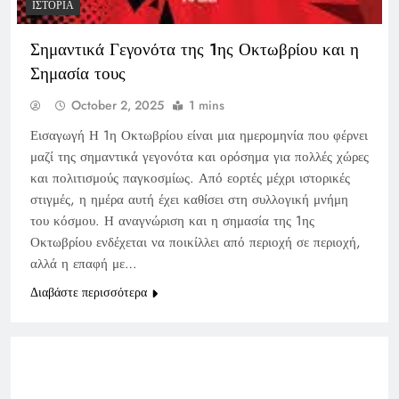
ΙΣΤΟΡΊΑ
Σημαντικά Γεγονότα της 1ης Οκτωβρίου και η
Σημασία τους
October 2, 2025
1 mins
Εισαγωγή Η 1η Οκτωβρίου είναι μια ημερομηνία που φέρνει
μαζί της σημαντικά γεγονότα και ορόσημα για πολλές χώρες
και πολιτισμούς παγκοσμίως. Από εορτές μέχρι ιστορικές
στιγμές, η ημέρα αυτή έχει καθίσει στη συλλογική μνήμη
του κόσμου. Η αναγνώριση και η σημασία της 1ης
Οκτωβρίου ενδέχεται να ποικίλλει από περιοχή σε περιοχή,
αλλά η επαφή με…
Διαβάστε περισσότερα