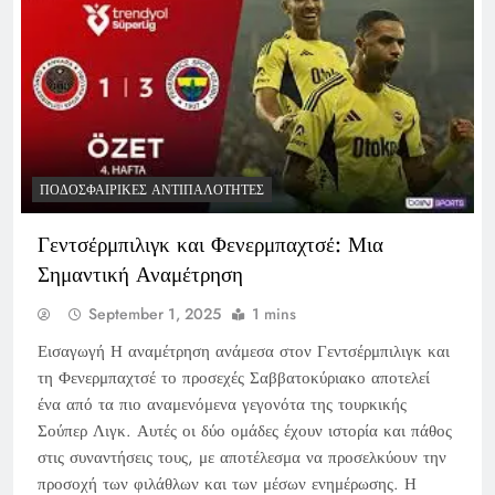
ΠΟΔΟΣΦΑΙΡΙΚΈΣ ΑΝΤΙΠΑΛΌΤΗΤΕΣ
Γεντσέρμπιλιγκ και Φενερμπαχτσέ: Μια
Σημαντική Αναμέτρηση
September 1, 2025
1 mins
Εισαγωγή Η αναμέτρηση ανάμεσα στον Γεντσέρμπιλιγκ και
τη Φενερμπαχτσέ το προσεχές Σαββατοκύριακο αποτελεί
ένα από τα πιο αναμενόμενα γεγονότα της τουρκικής
Σούπερ Λιγκ. Αυτές οι δύο ομάδες έχουν ιστορία και πάθος
στις συναντήσεις τους, με αποτέλεσμα να προσελκύουν την
προσοχή των φιλάθλων και των μέσων ενημέρωσης. Η