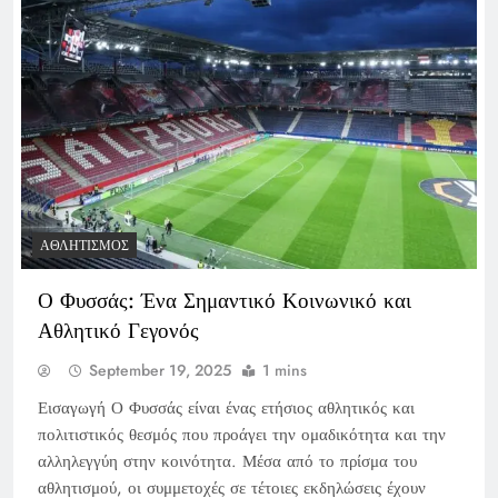
ΑΘΛΗΤΙΣΜΌΣ
Ο Φυσσάς: Ένα Σημαντικό Κοινωνικό και
Αθλητικό Γεγονός
September 19, 2025
1 mins
Εισαγωγή Ο Φυσσάς είναι ένας ετήσιος αθλητικός και
πολιτιστικός θεσμός που προάγει την ομαδικότητα και την
αλληλεγγύη στην κοινότητα. Μέσα από το πρίσμα του
αθλητισμού, οι συμμετοχές σε τέτοιες εκδηλώσεις έχουν