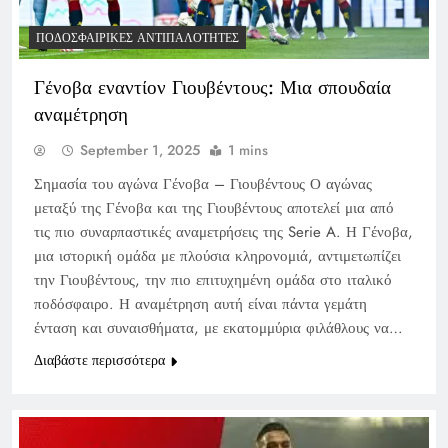
ΠΟΔΟΣΦΑΙΡΙΚΈΣ ΑΝΤΙΠΑΛΌΤΗΤΕΣ
Γένοβα εναντίον Γιουβέντους: Μια σπουδαία
αναμέτρηση
September 1, 2025
1 mins
Σημασία του αγώνα Γένοβα – Γιουβέντους Ο αγώνας
μεταξύ της Γένοβα και της Γιουβέντους αποτελεί μια από
τις πιο συναρπαστικές αναμετρήσεις της Serie A. Η Γένοβα,
μια ιστορική ομάδα με πλούσια κληρονομιά, αντιμετωπίζει
την Γιουβέντους, την πιο επιτυχημένη ομάδα στο ιταλικό
ποδόσφαιρο. Η αναμέτρηση αυτή είναι πάντα γεμάτη
ένταση και συναισθήματα, με εκατομμύρια φιλάθλους να…
Διαβάστε περισσότερα