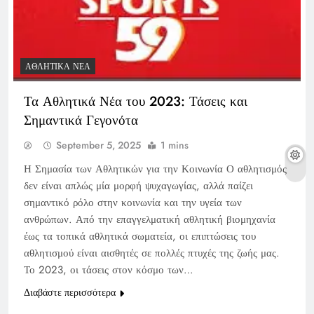
ΑΘΛΗΤΙΚΆ ΝΈΑ
Τα Αθλητικά Νέα του 2023: Τάσεις και
Σημαντικά Γεγονότα
September 5, 2025
1 mins
Η Σημασία των Αθλητικών για την Κοινωνία Ο αθλητισμός
δεν είναι απλώς μία μορφή ψυχαγωγίας, αλλά παίζει
σημαντικό ρόλο στην κοινωνία και την υγεία των
ανθρώπων. Από την επαγγελματική αθλητική βιομηχανία
έως τα τοπικά αθλητικά σωματεία, οι επιπτώσεις του
αθλητισμού είναι αισθητές σε πολλές πτυχές της ζωής μας.
Το 2023, οι τάσεις στον κόσμο των…
Διαβάστε περισσότερα