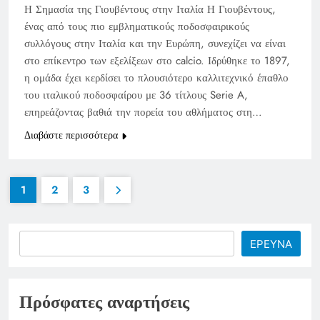
Η Σημασία της Γιουβέντους στην Ιταλία Η Γιουβέντους,
ένας από τους πιο εμβληματικούς ποδοσφαιρικούς
συλλόγους στην Ιταλία και την Ευρώπη, συνεχίζει να είναι
στο επίκεντρο των εξελίξεων στο calcio. Ιδρύθηκε το 1897,
η ομάδα έχει κερδίσει το πλουσιότερο καλλιτεχνικό έπαθλο
του ιταλικού ποδοσφαίρου με 36 τίτλους Serie A,
επηρεάζοντας βαθιά την πορεία του αθλήματος στη…
Διαβάστε περισσότερα
1
2
3
Search
ΕΡΕΥΝΑ
Πρόσφατες αναρτήσεις