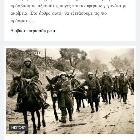
πρόσβαση σε αξιόπιστες πηγές που αναφέρουν γεγονότα με
ακρίβεια. Στο άρθρο αυτό, θα εξετάσουμε τις πιο
πρόσφατες…
Διαβάστε περισσότερα
HISTORY