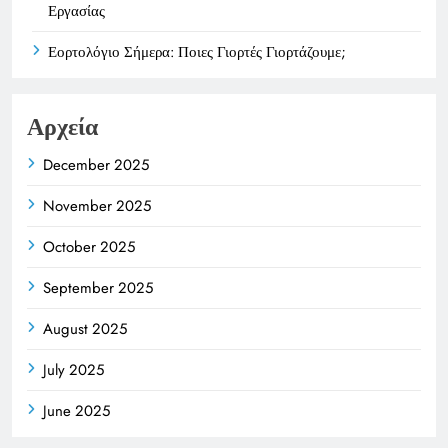
Εργασίας
Εορτολόγιο Σήμερα: Ποιες Γιορτές Γιορτάζουμε;
Αρχεία
December 2025
November 2025
October 2025
September 2025
August 2025
July 2025
June 2025