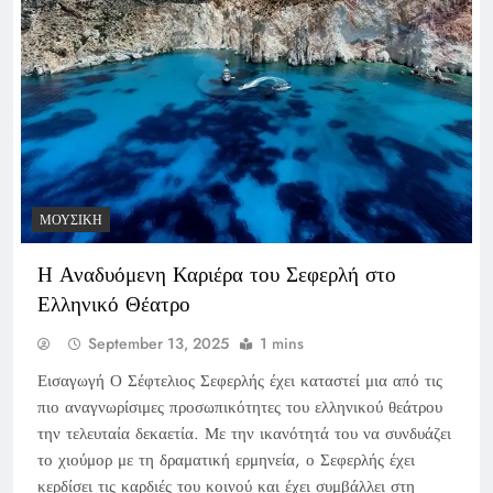
ΜΟΥΣΙΚΉ
Η Αναδυόμενη Καριέρα του Σεφερλή στο
Ελληνικό Θέατρο
September 13, 2025
1 mins
Εισαγωγή Ο Σέφτελιος Σεφερλής έχει καταστεί μια από τις
πιο αναγνωρίσιμες προσωπικότητες του ελληνικού θεάτρου
την τελευταία δεκαετία. Με την ικανότητά του να συνδυάζει
το χιούμορ με τη δραματική ερμηνεία, ο Σεφερλής έχει
κερδίσει τις καρδιές του κοινού και έχει συμβάλλει στη