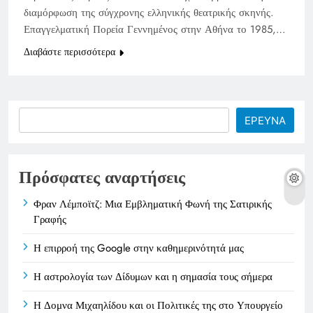
διαμόρφωση της σύγχρονης ελληνικής θεατρικής σκηνής.
Επαγγελματική Πορεία Γεννημένος στην Αθήνα το 1985,…
Διαβάστε περισσότερα
Search
ΕΡΕΥΝΑ
Πρόσφατες αναρτήσεις
Φραν Λέμποϊτζ: Μια Εμβληματική Φωνή της Σατιρικής
Γραφής
Η επιρροή της Google στην καθημερινότητά μας
Η αστρολογία των Δίδυμων και η σημασία τους σήμερα
Η Δομνα Μιχαηλίδου και οι Πολιτικές της στο Υπουργείο