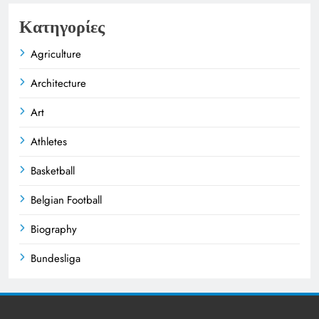
Κατηγορίες
Agriculture
Architecture
Art
Athletes
Basketball
Belgian Football
Biography
Bundesliga
Business
Celebrities